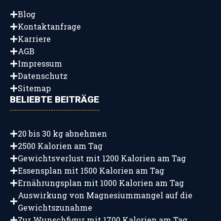
Blog
Kontaktanfrage
Karriere
AGB
Impressum
Datenschutz
Sitemap
BELIEBTE BEITRÄGE
20 bis 30 kg abnehmen
2500 Kalorien am Tag
Gewichtsverlust mit 1200 Kalorien am Tag
Essensplan mit 1500 Kalorien am Tag
Ernährungsplan mit 1000 Kalorien am Tag
Auswirkung von Magnesiummangel auf die
Gewichtszunahme
Zur Wunschfigur mit 1700 Kalorien am Tag