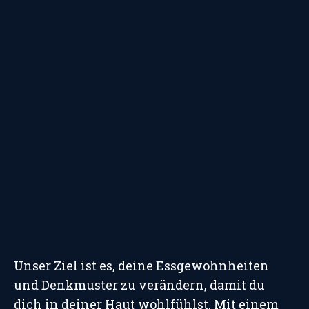
Unser Ziel ist es, deine Essgewohnheiten
und Denkmuster zu verändern, damit du
dich in deiner Haut wohlfühlst. Mit einem