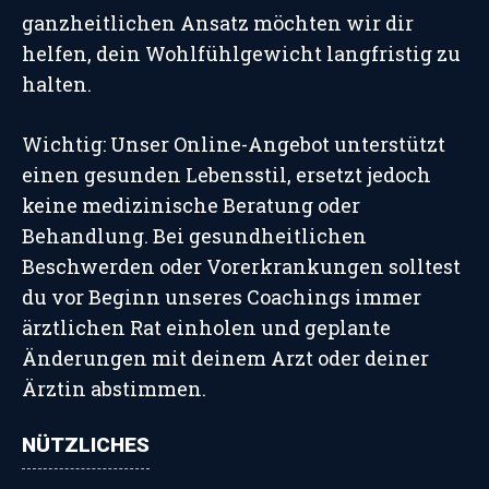
ganzheitlichen Ansatz möchten wir dir
helfen, dein Wohlfühlgewicht langfristig zu
halten.
Wichtig: Unser Online-Angebot unterstützt
einen gesunden Lebensstil, ersetzt jedoch
keine medizinische Beratung oder
Behandlung. Bei gesundheitlichen
Beschwerden oder Vorerkrankungen solltest
du vor Beginn unseres Coachings immer
ärztlichen Rat einholen und geplante
Änderungen mit deinem Arzt oder deiner
Ärztin abstimmen.
NÜTZLICHES