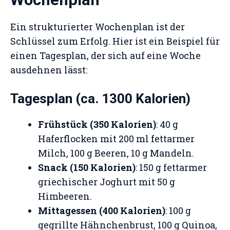
Ein strukturierter Wochenplan ist der
Schlüssel zum Erfolg. Hier ist ein Beispiel für
einen Tagesplan, der sich auf eine Woche
ausdehnen lässt:
Tagesplan (ca. 1300 Kalorien)
Frühstück (350 Kalorien)
: 40 g
Haferflocken mit 200 ml fettarmer
Milch, 100 g Beeren, 10 g Mandeln.
Snack (150 Kalorien)
: 150 g fettarmer
griechischer Joghurt mit 50 g
Himbeeren.
Mittagessen (400 Kalorien)
: 100 g
gegrillte Hähnchenbrust, 100 g Quinoa,