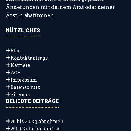
Änderungen mit deinem Arzt oder deiner
Ärztin abstimmen.
NÜTZLICHES
Blog
Kontaktanfrage
Karriere
AGB
Impressum
Datenschutz
Sitemap
BELIEBTE BEITRÄGE
20 bis 30 kg abnehmen
2500 Kalorien am Tag