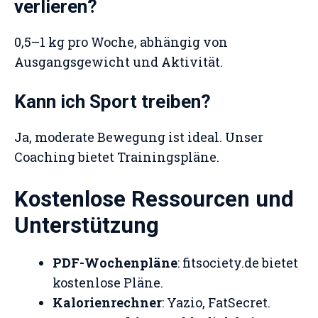
verlieren?
0,5–1 kg pro Woche, abhängig von
Ausgangsgewicht und Aktivität.
Kann ich Sport treiben?
Ja, moderate Bewegung ist ideal. Unser
Coaching bietet Trainingspläne.
Kostenlose Ressourcen und
Unterstützung
PDF-Wochenpläne
: fitsociety.de bietet
kostenlose Pläne.
Kalorienrechner
: Yazio, FatSecret.