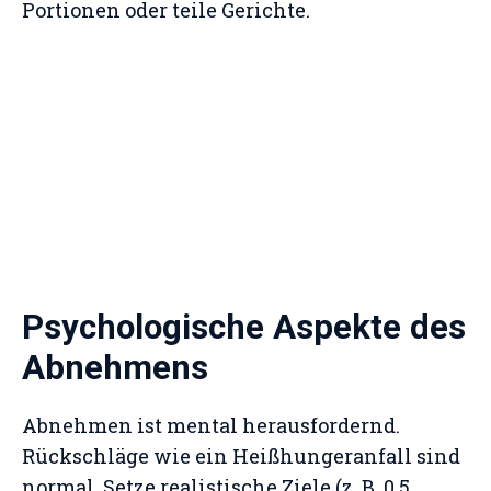
Portionen oder teile Gerichte.
Psychologische Aspekte des
Abnehmens
Abnehmen ist mental herausfordernd.
Rückschläge wie ein Heißhungeranfall sind
normal. Setze realistische Ziele (z. B. 0,5