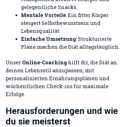
gelegentliche Snacks.
Mentale Vorteile
: Ein fitter Körper
steigert Selbstbewusstsein und
Lebensqualität.
Einfache Umsetzung
: Strukturierte
Pläne machen die Diät alltagstauglich.
Unser
Online-Coaching
hilft dir, die Diät an
deinen Lebensstil anzupassen, mit
personalisierten Ernährungsplänen und
wöchentlichen Check-ins für maximale
Erfolge.
Herausforderungen und wie
du sie meisterst