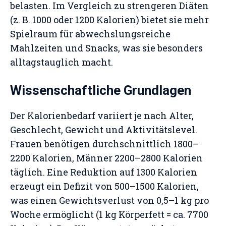
belasten. Im Vergleich zu strengeren Diäten
(z. B. 1000 oder 1200 Kalorien) bietet sie mehr
Spielraum für abwechslungsreiche
Mahlzeiten und Snacks, was sie besonders
alltagstauglich macht.
Wissenschaftliche Grundlagen
Der Kalorienbedarf variiert je nach Alter,
Geschlecht, Gewicht und Aktivitätslevel.
Frauen benötigen durchschnittlich 1800–
2200 Kalorien, Männer 2200–2800 Kalorien
täglich. Eine Reduktion auf 1300 Kalorien
erzeugt ein Defizit von 500–1500 Kalorien,
was einen Gewichtsverlust von 0,5–1 kg pro
Woche ermöglicht (1 kg Körperfett = ca. 7700