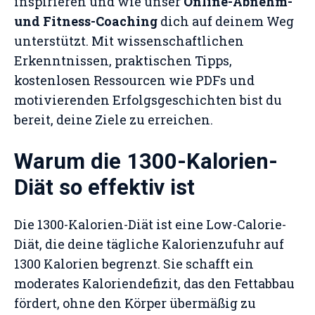
inspirieren und wie unser
Online-Abnehm-
und Fitness-Coaching
dich auf deinem Weg
unterstützt. Mit wissenschaftlichen
Erkenntnissen, praktischen Tipps,
kostenlosen Ressourcen wie PDFs und
motivierenden Erfolgsgeschichten bist du
bereit, deine Ziele zu erreichen.
Warum die 1300-Kalorien-
Diät so effektiv ist
Die 1300-Kalorien-Diät ist eine Low-Calorie-
Diät, die deine tägliche Kalorienzufuhr auf
1300 Kalorien begrenzt. Sie schafft ein
moderates Kaloriendefizit, das den Fettabbau
fördert, ohne den Körper übermäßig zu