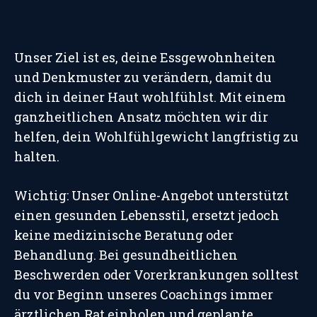
Unser Ziel ist es, deine Essgewohnheiten
und Denkmuster zu verändern, damit du
dich in deiner Haut wohlfühlst. Mit einem
ganzheitlichen Ansatz möchten wir dir
helfen, dein Wohlfühlgewicht langfristig zu
halten.
Wichtig: Unser Online-Angebot unterstützt
einen gesunden Lebensstil, ersetzt jedoch
keine medizinische Beratung oder
Behandlung. Bei gesundheitlichen
Beschwerden oder Vorerkrankungen solltest
du vor Beginn unseres Coachings immer
ärztlichen Rat einholen und geplante