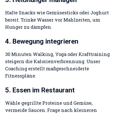
Halte Snacks wie Gemüsesticks oder Joghurt
bereit. Trinke Wasser vor Mahlzeiten, um
Hunger zu dämpfen.
4. Bewegung integrieren
30 Minuten Walking, Yoga oder Krafttraining
steigern die Kalorienverbrennung. Unser
Coaching erstellt maßgeschneiderte
Fitnesspläne.
5. Essen im Restaurant
Wähle gegrillte Proteine und Gemüse,
vermeide Saucen. Frage nach kleineren