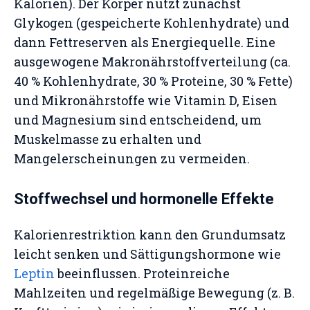
Kalorien). Der Körper nutzt zunächst
Glykogen (gespeicherte Kohlenhydrate) und
dann Fettreserven als Energiequelle. Eine
ausgewogene Makronährstoffverteilung (ca.
40 % Kohlenhydrate, 30 % Proteine, 30 % Fette)
und Mikronährstoffe wie Vitamin D, Eisen
und Magnesium sind entscheidend, um
Muskelmasse zu erhalten und
Mangelerscheinungen zu vermeiden.
Stoffwechsel und hormonelle Effekte
Kalorienrestriktion kann den Grundumsatz
leicht senken und Sättigungshormone wie
Leptin
beeinflussen. Proteinreiche
Mahlzeiten und regelmäßige Bewegung (z. B.