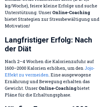
kg/Woche), feiere kleine Erfolge und suche
Unterstützung. Unser
Online-Coaching
bietet Strategien zur Stressbewältigung und
Motivation!
Langfristiger Erfolg: Nach
der Diät
Nach 2–4 Wochen die Kalorienzufuhr auf
1600–2000 Kalorien erhöhen, um den
Jojo-
Effekt zu vermeiden
. Eine ausgewogene
Ernährung und Bewegung erhalten das
Gewicht. Unser
Online-Coaching
bietet
Pläne für die Erhaltungsphase.