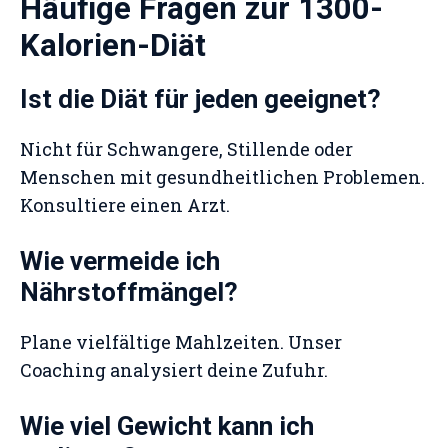
Häufige Fragen zur 1300-
Kalorien-Diät
Ist die Diät für jeden geeignet?
Nicht für Schwangere, Stillende oder
Menschen mit gesundheitlichen Problemen.
Konsultiere einen Arzt.
Wie vermeide ich
Nährstoffmängel?
Plane vielfältige Mahlzeiten. Unser
Coaching analysiert deine Zufuhr.
Wie viel Gewicht kann ich