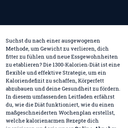
Suchst du nach einer ausgewogenen
Methode, um Gewicht zu verlieren, dich
fitter zu fühlen und neue Essgewohnheiten
zu etablieren? Die 1300-Kalorien-Diät ist eine
flexible und effektive Strategie, um ein
Kaloriendefizit zu schaffen, Körperfett
abzubauen und deine Gesundheit zu fördern.
In diesem umfassenden Leitfaden erfährst
du, wie die Diät funktioniert, wie du einen
maßgeschneiderten Wochenplan erstellst,
welche kalorienarmen Rezepte dich