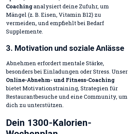
Coaching
analysiert deine Zufuhr, um
Mängel (z. B. Eisen, Vitamin B12) zu
vermeiden, und empfiehlt bei Bedarf
Supplemente.
3. Motivation und soziale Anlässe
Abnehmen erfordert mentale Stärke,
besonders bei Einladungen oder Stress. Unser
Online-Abnehm- und Fitness-Coaching
bietet Motivationstraining, Strategien für
Restaurantbesuche und eine Community, um
dich zu unterstützen.
Dein 1300-Kalorien-
Wochenplan