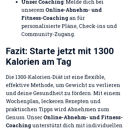
Unser Coaching
: Melde dich bei
unserem
Online-Abnehm- und
Fitness-Coaching
an für
personalisierte Pläne, Check-ins und
Community-Zugang.
Fazit: Starte jetzt mit 1300
Kalorien am Tag
Die 1300-Kalorien-Diät ist eine flexible,
effektive Methode, um Gewicht zu verlieren
und deine Gesundheit zu fördern. Mit einem
Wochenplan, leckeren Rezepten und
praktischen Tipps wird Abnehmen zum
Genuss. Unser
Online-Abnehm- und Fitness-
Coaching
unterstützt dich mit individuellen