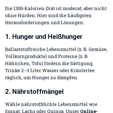
Die 1300-Kalorien-Diät ist moderat, aber nicht
ohne Hürden. Hier sind die häufigsten
Herausforderungen und Lösungen:
1. Hunger und Heißhunger
Ballaststoffreiche Lebensmittel (z. B. Gemüse,
Vollkornprodukte) und Proteine (z. B.
Hähnchen, Tofu) fördern die Sättigung.
Trinke 2–3 Liter Wasser oder Kräutertee
täglich, um Hunger zu dämpfen.
2. Nährstoffmängel
Wähle nährstoffdichte Lebensmittel wie
Spinat, Lachs oder Quinoa. Unser
Online-