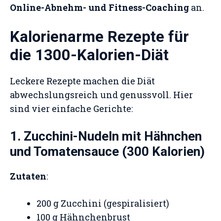
Online-Abnehm- und Fitness-Coaching
an.
Kalorienarme Rezepte für
die 1300-Kalorien-Diät
Leckere Rezepte machen die Diät
abwechslungsreich und genussvoll. Hier
sind vier einfache Gerichte:
1. Zucchini-Nudeln mit Hähnchen
und Tomatensauce (300 Kalorien)
Zutaten
:
200 g Zucchini (gespiralisiert)
100 g Hähnchenbrust