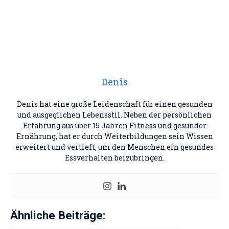
Denis
Denis hat eine große Leidenschaft für einen gesunden
und ausgeglichen Lebensstil. Neben der persönlichen
Erfahrung aus über 15 Jahren Fitness und gesunder
Ernährung, hat er durch Weiterbildungen sein Wissen
erweitert und vertieft, um den Menschen ein gesundes
Essverhalten beizubringen.
Ähnliche Beiträge: