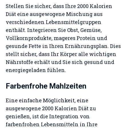
Stellen Sie sicher, dass Ihre 2000 Kalorien
Diät eine ausgewogene Mischung aus
verschiedenen Lebensmittelgruppen
enthält. Integrieren Sie Obst, Gemüse,
Vollkornprodukte, mageres Protein und
gesunde Fette in Ihren Ernährungsplan. Dies
stellt sicher, dass Ihr Körper alle wichtigen
Nährstoffe erhält und Sie sich gesund und
energiegeladen fühlen.
Farbenfrohe Mahlzeiten
Eine einfache Möglichkeit, eine
ausgewogene 2000 Kalorien Diät zu
genießen, ist die Integration von
farbenfrohen Lebensmitteln in Ihre