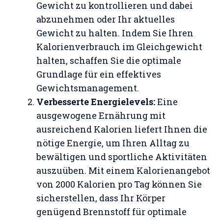
Gewicht zu kontrollieren und dabei
abzunehmen oder Ihr aktuelles
Gewicht zu halten. Indem Sie Ihren
Kalorienverbrauch im Gleichgewicht
halten, schaffen Sie die optimale
Grundlage für ein effektives
Gewichtsmanagement.
Verbesserte Energielevels:
Eine
ausgewogene Ernährung mit
ausreichend Kalorien liefert Ihnen die
nötige Energie, um Ihren Alltag zu
bewältigen und sportliche Aktivitäten
auszuüben. Mit einem Kalorienangebot
von 2000 Kalorien pro Tag können Sie
sicherstellen, dass Ihr Körper
genügend Brennstoff für optimale