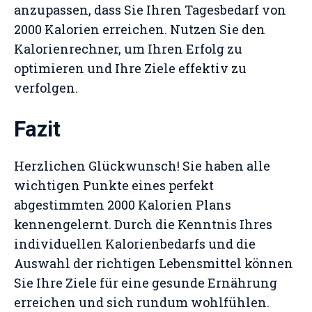
anzupassen, dass Sie Ihren Tagesbedarf von
2000 Kalorien erreichen. Nutzen Sie den
Kalorienrechner, um Ihren Erfolg zu
optimieren und Ihre Ziele effektiv zu
verfolgen.
Fazit
Herzlichen Glückwunsch! Sie haben alle
wichtigen Punkte eines perfekt
abgestimmten 2000 Kalorien Plans
kennengelernt. Durch die Kenntnis Ihres
individuellen Kalorienbedarfs und die
Auswahl der richtigen Lebensmittel können
Sie Ihre Ziele für eine gesunde Ernährung
erreichen und sich rundum wohlfühlen.