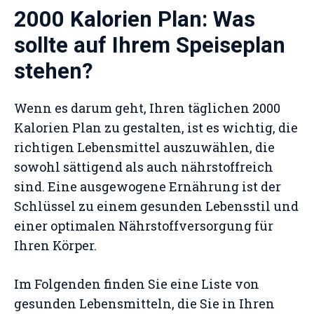
2000 Kalorien Plan: Was
sollte auf Ihrem Speiseplan
stehen?
Wenn es darum geht, Ihren täglichen 2000
Kalorien Plan zu gestalten, ist es wichtig, die
richtigen Lebensmittel auszuwählen, die
sowohl sättigend als auch nährstoffreich
sind. Eine ausgewogene Ernährung ist der
Schlüssel zu einem gesunden Lebensstil und
einer optimalen Nährstoffversorgung für
Ihren Körper.
Im Folgenden finden Sie eine Liste von
gesunden Lebensmitteln, die Sie in Ihren