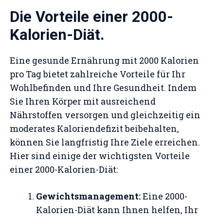
Die Vorteile einer 2000-
Kalorien-Diät.
Eine gesunde Ernährung mit 2000 Kalorien
pro Tag bietet zahlreiche Vorteile für Ihr
Wohlbefinden und Ihre Gesundheit. Indem
Sie Ihren Körper mit ausreichend
Nährstoffen versorgen und gleichzeitig ein
moderates Kaloriendefizit beibehalten,
können Sie langfristig Ihre Ziele erreichen.
Hier sind einige der wichtigsten Vorteile
einer 2000-Kalorien-Diät:
Gewichtsmanagement:
Eine 2000-
Kalorien-Diät kann Ihnen helfen, Ihr