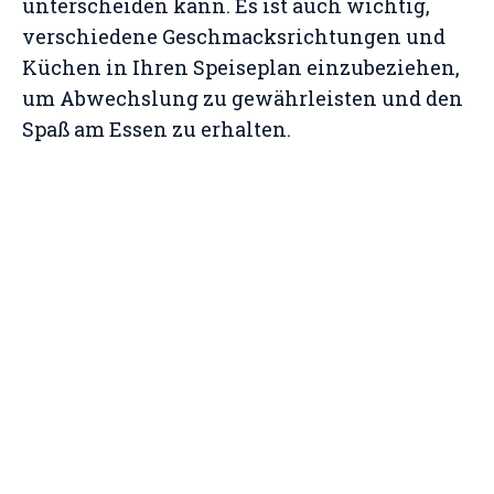
unterscheiden kann. Es ist auch wichtig,
verschiedene Geschmacksrichtungen und
Küchen in Ihren Speiseplan einzubeziehen,
um Abwechslung zu gewährleisten und den
Spaß am Essen zu erhalten.