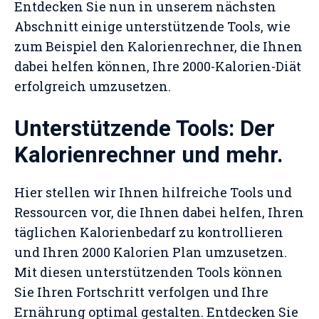
Entdecken Sie nun in unserem nächsten
Abschnitt einige unterstützende Tools, wie
zum Beispiel den Kalorienrechner, die Ihnen
dabei helfen können, Ihre 2000-Kalorien-Diät
erfolgreich umzusetzen.
Unterstützende Tools: Der
Kalorienrechner und mehr.
Hier stellen wir Ihnen hilfreiche Tools und
Ressourcen vor, die Ihnen dabei helfen, Ihren
täglichen Kalorienbedarf zu kontrollieren
und Ihren 2000 Kalorien Plan umzusetzen.
Mit diesen unterstützenden Tools können
Sie Ihren Fortschritt verfolgen und Ihre
Ernährung optimal gestalten. Entdecken Sie