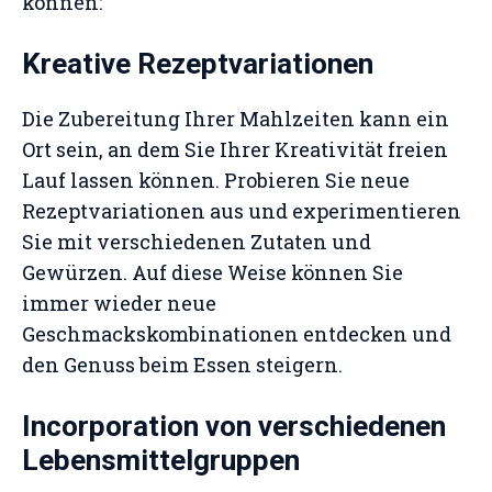
können:
Kreative Rezeptvariationen
Die Zubereitung Ihrer Mahlzeiten kann ein
Ort sein, an dem Sie Ihrer Kreativität freien
Lauf lassen können. Probieren Sie neue
Rezeptvariationen aus und experimentieren
Sie mit verschiedenen Zutaten und
Gewürzen. Auf diese Weise können Sie
immer wieder neue
Geschmackskombinationen entdecken und
den Genuss beim Essen steigern.
Incorporation von verschiedenen
Lebensmittelgruppen