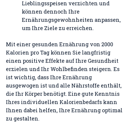
Lieblingsspeisen verzichten und
können dennoch Ihre
Ernährungsgewohnheiten anpassen,
um Ihre Ziele zu erreichen.
Mit einer gesunden Ernährung von 2000
Kalorien pro Tag können Sie langfristig
einen positive Effekte auf Ihre Gesundheit
erzielen und Ihr Wohlbefinden steigern. Es
ist wichtig, dass Ihre Ernährung
ausgewogen ist und alle Nährstoffe enthält,
die Ihr Körper benötigt. Eine gute Kenntnis
Ihres individuellen Kalorienbedarfs kann
Ihnen dabei helfen, Ihre Ernährung optimal
zu gestalten.