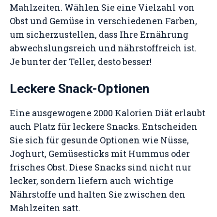
Mahlzeiten. Wählen Sie eine Vielzahl von
Obst und Gemüse in verschiedenen Farben,
um sicherzustellen, dass Ihre Ernährung
abwechslungsreich und nährstoffreich ist.
Je bunter der Teller, desto besser!
Leckere Snack-Optionen
Eine ausgewogene 2000 Kalorien Diät erlaubt
auch Platz für leckere Snacks. Entscheiden
Sie sich für gesunde Optionen wie Nüsse,
Joghurt, Gemüsesticks mit Hummus oder
frisches Obst. Diese Snacks sind nicht nur
lecker, sondern liefern auch wichtige
Nährstoffe und halten Sie zwischen den
Mahlzeiten satt.