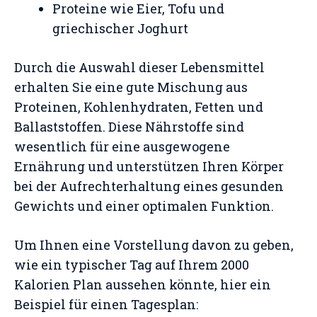
Proteine wie Eier, Tofu und
griechischer Joghurt
Durch die Auswahl dieser Lebensmittel
erhalten Sie eine gute Mischung aus
Proteinen, Kohlenhydraten, Fetten und
Ballaststoffen. Diese Nährstoffe sind
wesentlich für eine ausgewogene
Ernährung und unterstützen Ihren Körper
bei der Aufrechterhaltung eines gesunden
Gewichts und einer optimalen Funktion.
Um Ihnen eine Vorstellung davon zu geben,
wie ein typischer Tag auf Ihrem 2000
Kalorien Plan aussehen könnte, hier ein
Beispiel für einen Tagesplan: