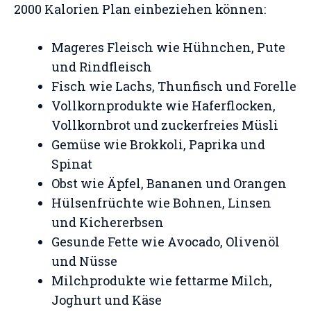
2000 Kalorien Plan einbeziehen können:
Mageres Fleisch wie Hühnchen, Pute
und Rindfleisch
Fisch wie Lachs, Thunfisch und Forelle
Vollkornprodukte wie Haferflocken,
Vollkornbrot und zuckerfreies Müsli
Gemüse wie Brokkoli, Paprika und
Spinat
Obst wie Äpfel, Bananen und Orangen
Hülsenfrüchte wie Bohnen, Linsen
und Kichererbsen
Gesunde Fette wie Avocado, Olivenöl
und Nüsse
Milchprodukte wie fettarme Milch,
Joghurt und Käse