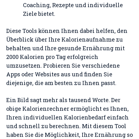
Coaching, Rezepte und individuelle
Ziele bietet.
Diese Tools können Ihnen dabei helfen, den
Überblick über Ihre Kalorienaufnahme zu
behalten und Ihre gesunde Ernährung mit
2000 Kalorien pro Tag erfolgreich
umzusetzen. Probieren Sie verschiedene
Apps oder Websites aus und finden Sie
diejenige, die am besten zu Ihnen passt.
Ein Bild sagt mehr als tausend Worte. Der
obige Kalorienrechner ermöglicht es Ihnen,
Ihren individuellen Kalorienbedarf einfach
und schnell zu berechnen. Mit diesem Tool
haben Sie die Möglichkeit, Ihre Ernährung so