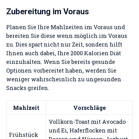
Zubereitung im Voraus
Planen Sie Ihre Mahlzeiten im Voraus und
bereiten Sie diese wenn möglich im Voraus
zu. Dies spart nicht nur Zeit, sondern hilft
Ihnen auch dabei, Ihre 2000 Kalorien Diät
einzuhalten. Wenn Sie bereits gesunde
Optionen vorbereitet haben, werden Sie
weniger wahrscheinlich zu ungesunden
Snacks greifen.
Mahlzeit
Vorschläge
Vollkorn-Toast mit Avocado
und Ei, Haferflocken mit
Frühstück