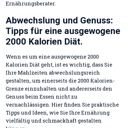
Ernährungsberater.
Abwechslung und Genuss:
Tipps für eine ausgewogene
2000 Kalorien Diät.
Wenn es um eine ausgewogene 2000
Kalorien Diät geht, ist es wichtig, dass Sie
Ihre Mahlzeiten abwechslungsreich
gestalten, um einerseits die 2000 Kalorien-
Grenze einzuhalten und andererseits den
Genuss beim Essen nicht zu
vernachlässigen. Hier finden Sie praktische
Tipps und Ideen, wie Sie Ihre Ernährung
vielfältig und schmackhaft gestalten