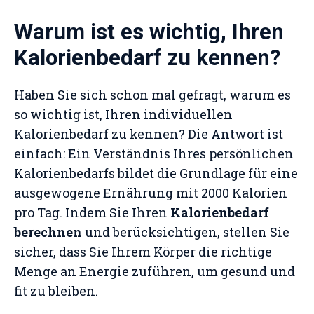
Warum ist es wichtig, Ihren
Kalorienbedarf zu kennen?
Haben Sie sich schon mal gefragt, warum es
so wichtig ist, Ihren individuellen
Kalorienbedarf zu kennen? Die Antwort ist
einfach: Ein Verständnis Ihres persönlichen
Kalorienbedarfs bildet die Grundlage für eine
ausgewogene Ernährung mit 2000 Kalorien
pro Tag. Indem Sie Ihren
Kalorienbedarf
berechnen
und berücksichtigen, stellen Sie
sicher, dass Sie Ihrem Körper die richtige
Menge an Energie zuführen, um gesund und
fit zu bleiben.