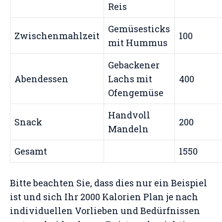
Reis
Gemüsesticks
Zwischenmahlzeit
100
mit Hummus
Gebackener
Abendessen
Lachs mit
400
Ofengemüse
Handvoll
Snack
200
Mandeln
Gesamt
1550
Bitte beachten Sie, dass dies nur ein Beispiel
ist und sich Ihr 2000 Kalorien Plan je nach
individuellen Vorlieben und Bedürfnissen