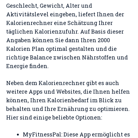
Geschlecht, Gewicht, Alter und
Aktivitätslevel eingeben, liefert Ihnen der
Kalorienrechner eine Schätzung Ihrer
täglichen Kalorienzufuhr. Auf Basis dieser
Angaben können Sie dann Ihren 2000
Kalorien Plan optimal gestalten und die
richtige Balance zwischen Nährstoffen und
Energie finden.
Neben dem Kalorienrechner gibt es auch
weitere Apps und Websites, die Ihnen helfen
können, Ihren Kalorienbedarf im Blick zu
behalten und Ihre Ernährung zu optimieren.
Hier sind einige beliebte Optionen:
MyFitnessPal: Diese App ermöglicht es