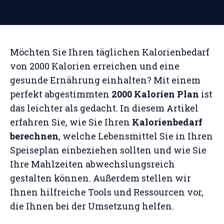
Möchten Sie Ihren täglichen Kalorienbedarf
von 2000 Kalorien erreichen und eine
gesunde Ernährung einhalten? Mit einem
perfekt abgestimmten
2000 Kalorien Plan
ist
das leichter als gedacht. In diesem Artikel
erfahren Sie, wie Sie Ihren
Kalorienbedarf
berechnen
, welche Lebensmittel Sie in Ihren
Speiseplan einbeziehen sollten und wie Sie
Ihre Mahlzeiten abwechslungsreich
gestalten können. Außerdem stellen wir
Ihnen hilfreiche Tools und Ressourcen vor,
die Ihnen bei der Umsetzung helfen.