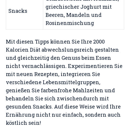
griechischer Joghurt mit
Snacks
Beeren, Mandeln und
Rosinenmischung
Mit diesen Tipps können Sie Ihre 2000
Kalorien Diät abwechslungsreich gestalten
und gleichzeitig den Genuss beim Essen
nicht vernachlässigen. Experimentieren Sie
mit neuen Rezepten, integrieren Sie
verschiedene Lebensmittelgruppen,
genießen Sie farbenfrohe Mahlzeiten und
behandeln Sie sich zwischendurch mit
gesunden Snacks. Auf diese Weise wird Ihre
Ernährung nicht nur einfach, sondern auch
köstlich sein!