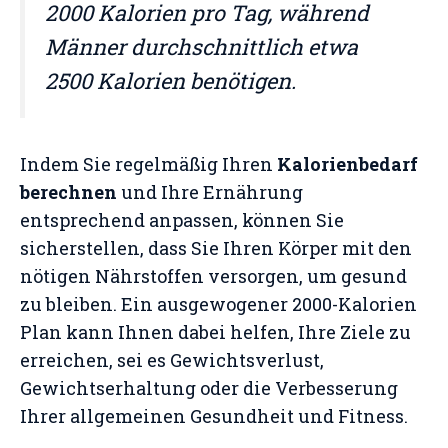
2000 Kalorien pro Tag, während
Männer durchschnittlich etwa
2500 Kalorien benötigen.
Indem Sie regelmäßig Ihren
Kalorienbedarf
berechnen
und Ihre Ernährung
entsprechend anpassen, können Sie
sicherstellen, dass Sie Ihren Körper mit den
nötigen Nährstoffen versorgen, um gesund
zu bleiben. Ein ausgewogener 2000-Kalorien
Plan kann Ihnen dabei helfen, Ihre Ziele zu
erreichen, sei es Gewichtsverlust,
Gewichtserhaltung oder die Verbesserung
Ihrer allgemeinen Gesundheit und Fitness.