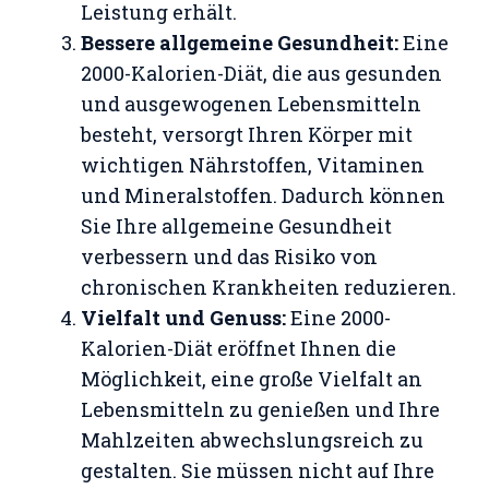
Leistung erhält.
Bessere allgemeine Gesundheit:
Eine
2000-Kalorien-Diät, die aus gesunden
und ausgewogenen Lebensmitteln
besteht, versorgt Ihren Körper mit
wichtigen Nährstoffen, Vitaminen
und Mineralstoffen. Dadurch können
Sie Ihre allgemeine Gesundheit
verbessern und das Risiko von
chronischen Krankheiten reduzieren.
Vielfalt und Genuss:
Eine 2000-
Kalorien-Diät eröffnet Ihnen die
Möglichkeit, eine große Vielfalt an
Lebensmitteln zu genießen und Ihre
Mahlzeiten abwechslungsreich zu
gestalten. Sie müssen nicht auf Ihre