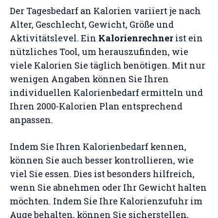
Der Tagesbedarf an Kalorien variiert je nach
Alter, Geschlecht, Gewicht, Größe und
Aktivitätslevel. Ein
Kalorienrechner
ist ein
nützliches Tool, um herauszufinden, wie
viele Kalorien Sie täglich benötigen. Mit nur
wenigen Angaben können Sie Ihren
individuellen Kalorienbedarf ermitteln und
Ihren 2000-Kalorien Plan entsprechend
anpassen.
Indem Sie Ihren Kalorienbedarf kennen,
können Sie auch besser kontrollieren, wie
viel Sie essen. Dies ist besonders hilfreich,
wenn Sie abnehmen oder Ihr Gewicht halten
möchten. Indem Sie Ihre Kalorienzufuhr im
Auge behalten, können Sie sicherstellen,