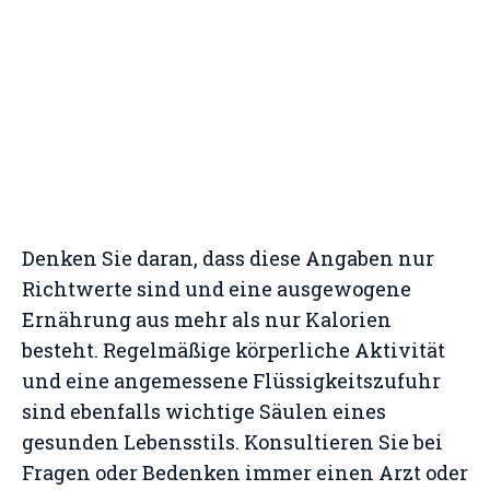
Denken Sie daran, dass diese Angaben nur
Richtwerte sind und eine ausgewogene
Ernährung aus mehr als nur Kalorien
besteht. Regelmäßige körperliche Aktivität
und eine angemessene Flüssigkeitszufuhr
sind ebenfalls wichtige Säulen eines
gesunden Lebensstils. Konsultieren Sie bei
Fragen oder Bedenken immer einen Arzt oder