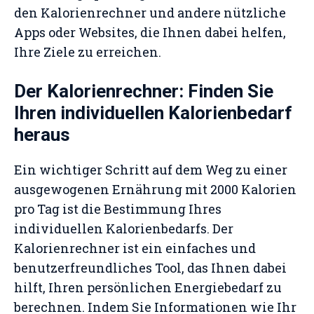
den Kalorienrechner und andere nützliche
Apps oder Websites, die Ihnen dabei helfen,
Ihre Ziele zu erreichen.
Der Kalorienrechner: Finden Sie
Ihren individuellen Kalorienbedarf
heraus
Ein wichtiger Schritt auf dem Weg zu einer
ausgewogenen Ernährung mit 2000 Kalorien
pro Tag ist die Bestimmung Ihres
individuellen Kalorienbedarfs. Der
Kalorienrechner ist ein einfaches und
benutzerfreundliches Tool, das Ihnen dabei
hilft, Ihren persönlichen Energiebedarf zu
berechnen. Indem Sie Informationen wie Ihr