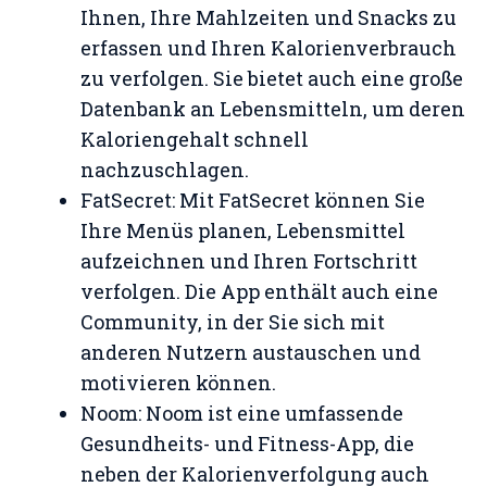
Ihnen, Ihre Mahlzeiten und Snacks zu
erfassen und Ihren Kalorienverbrauch
zu verfolgen. Sie bietet auch eine große
Datenbank an Lebensmitteln, um deren
Kaloriengehalt schnell
nachzuschlagen.
FatSecret: Mit FatSecret können Sie
Ihre Menüs planen, Lebensmittel
aufzeichnen und Ihren Fortschritt
verfolgen. Die App enthält auch eine
Community, in der Sie sich mit
anderen Nutzern austauschen und
motivieren können.
Noom: Noom ist eine umfassende
Gesundheits- und Fitness-App, die
neben der Kalorienverfolgung auch