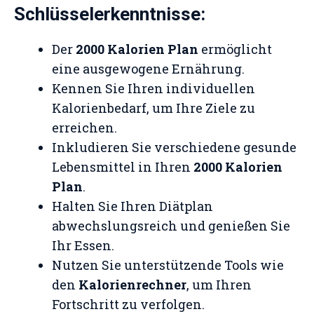
Schlüsselerkenntnisse:
Der
2000 Kalorien Plan
ermöglicht
eine ausgewogene Ernährung.
Kennen Sie Ihren individuellen
Kalorienbedarf, um Ihre Ziele zu
erreichen.
Inkludieren Sie verschiedene gesunde
Lebensmittel in Ihren
2000 Kalorien
Plan
.
Halten Sie Ihren Diätplan
abwechslungsreich und genießen Sie
Ihr Essen.
Nutzen Sie unterstützende Tools wie
den
Kalorienrechner
, um Ihren
Fortschritt zu verfolgen.