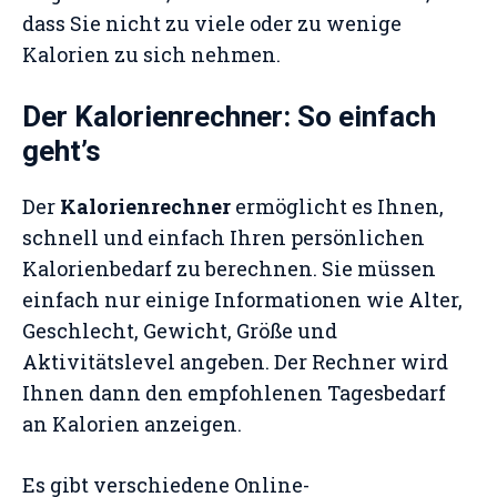
dass Sie nicht zu viele oder zu wenige
Kalorien zu sich nehmen.
Der Kalorienrechner: So einfach
geht’s
Der
Kalorienrechner
ermöglicht es Ihnen,
schnell und einfach Ihren persönlichen
Kalorienbedarf zu berechnen. Sie müssen
einfach nur einige Informationen wie Alter,
Geschlecht, Gewicht, Größe und
Aktivitätslevel angeben. Der Rechner wird
Ihnen dann den empfohlenen Tagesbedarf
an Kalorien anzeigen.
Es gibt verschiedene Online-