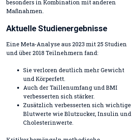
besonders in Kombination mit anderen
Maßnahmen.
Aktuelle Studienergebnisse
Eine Meta-Analyse aus 2023 mit 25 Studien
und über 2018 Teilnehmern fand:
Sie verloren deutlich mehr Gewicht
und Körperfett.
Auch der Taillenumfang und BMI
verbesserten sich stärker.
Zusätzlich verbesserten sich wichtige
Blutwerte wie Blutzucker, Insulin und
Cholesterinwerte.
Kritiker bemängeln methodische