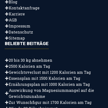
Blog
Kontaktanfrage
Karriere
AGB
Impressum
Datenschutz
Sitemap
BELIEBTE BEITRÄGE
20 bis 30 kg abnehmen
2500 Kalorien am Tag
Gewichtsverlust mit 1200 Kalorien am Tag
Essensplan mit 1500 Kalorien am Tag
Ernährungsplan mit 1000 Kalorien am Tag
Auswirkung von Magnesiummangel auf die
Gewichtszunahme
Zur Wunschfigur mit 1700 Kalorien am Tag