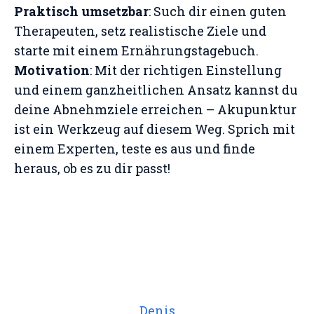
Praktisch umsetzbar
: Such dir einen guten
Therapeuten, setz realistische Ziele und
starte mit einem Ernährungstagebuch.
Motivation
: Mit der richtigen Einstellung
und einem ganzheitlichen Ansatz kannst du
deine Abnehmziele erreichen – Akupunktur
ist ein Werkzeug auf diesem Weg. Sprich mit
einem Experten, teste es aus und finde
heraus, ob es zu dir passt!
Denis