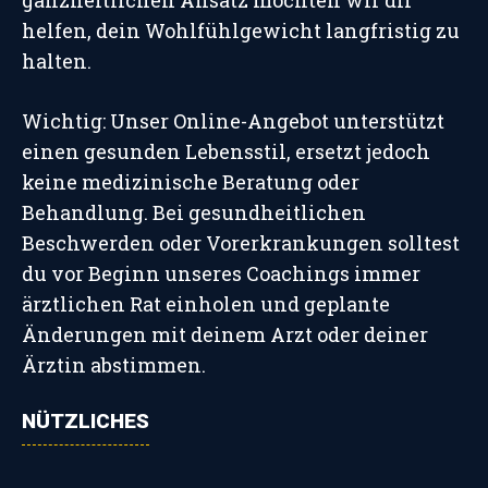
ganzheitlichen Ansatz möchten wir dir
helfen, dein Wohlfühlgewicht langfristig zu
halten.
Wichtig: Unser Online-Angebot unterstützt
einen gesunden Lebensstil, ersetzt jedoch
keine medizinische Beratung oder
Behandlung. Bei gesundheitlichen
Beschwerden oder Vorerkrankungen solltest
du vor Beginn unseres Coachings immer
ärztlichen Rat einholen und geplante
Änderungen mit deinem Arzt oder deiner
Ärztin abstimmen.
NÜTZLICHES