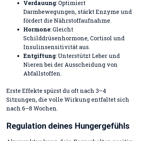
Verdauung
: Optimiert
Darmbewegungen, stärkt Enzyme und
fördert die Nährstoffaufnahme.
Hormone
: Gleicht
Schilddrüsenhormone, Cortisol und
Insulinsensitivität aus.
Entgiftung
: Unterstützt Leber und
Nieren bei der Ausscheidung von
Abfallstoffen.
Erste Effekte spürst du oft nach 3–4
Sitzungen, die volle Wirkung entfaltet sich
nach 6–8 Wochen.
Regulation deines Hungergefühls