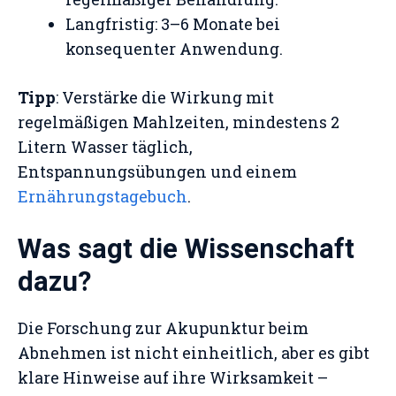
Langfristig: 3–6 Monate bei
konsequenter Anwendung.
Tipp
: Verstärke die Wirkung mit
regelmäßigen Mahlzeiten, mindestens 2
Litern Wasser täglich,
Entspannungsübungen und einem
Ernährungstagebuch
.
Was sagt die Wissenschaft
dazu?
Die Forschung zur Akupunktur beim
Abnehmen ist nicht einheitlich, aber es gibt
klare Hinweise auf ihre Wirksamkeit –