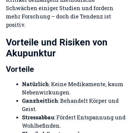
Schwächen einiger Studien und fordern
mehr Forschung – doch die Tendenz ist
positiv.
Vorteile und Risiken von
Akupunktur
Vorteile
Natürlich
: Keine Medikamente, kaum
Nebenwirkungen.
Ganzheitlich
: Behandelt Körper und
Geist.
Stressabbau
: Fördert Entspannung und
Wohlbefinden.