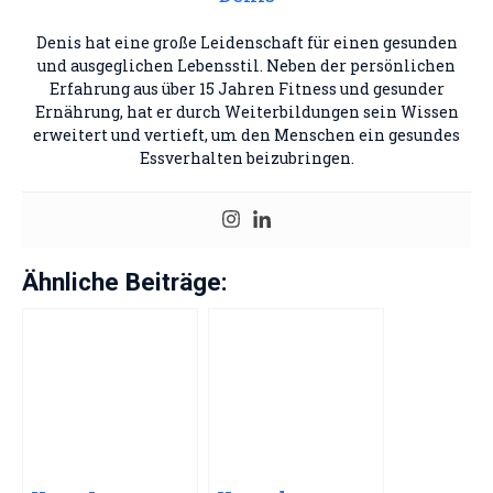
Denis hat eine große Leidenschaft für einen gesunden
und ausgeglichen Lebensstil. Neben der persönlichen
Erfahrung aus über 15 Jahren Fitness und gesunder
Ernährung, hat er durch Weiterbildungen sein Wissen
erweitert und vertieft, um den Menschen ein gesundes
Essverhalten beizubringen.
Ähnliche Beiträge: