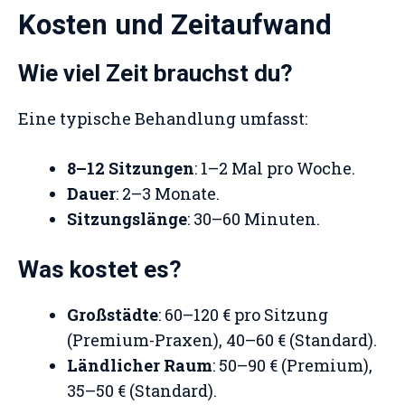
Kosten und Zeitaufwand
Wie viel Zeit brauchst du?
Eine typische Behandlung umfasst:
8–12 Sitzungen
: 1–2 Mal pro Woche.
Dauer
: 2–3 Monate.
Sitzungslänge
: 30–60 Minuten.
Was kostet es?
Großstädte
: 60–120 € pro Sitzung
(Premium-Praxen), 40–60 € (Standard).
Ländlicher Raum
: 50–90 € (Premium),
35–50 € (Standard).