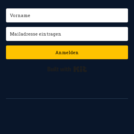
Anmelden
Built with Kit