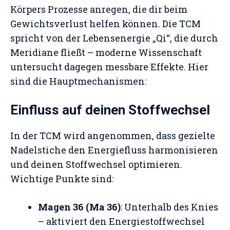
Körpers Prozesse anregen, die dir beim
Gewichtsverlust helfen können. Die TCM
spricht von der Lebensenergie „Qi“, die durch
Meridiane fließt – moderne Wissenschaft
untersucht dagegen messbare Effekte. Hier
sind die Hauptmechanismen:
Einfluss auf deinen Stoffwechsel
In der TCM wird angenommen, dass gezielte
Nadelstiche den Energiefluss harmonisieren
und deinen Stoffwechsel optimieren.
Wichtige Punkte sind:
Magen 36 (Ma 36)
: Unterhalb des Knies
– aktiviert den Energiestoffwechsel