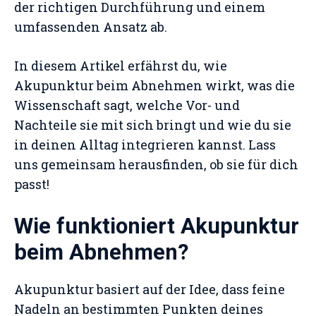
der richtigen Durchführung und einem
umfassenden Ansatz ab.
In diesem Artikel erfährst du, wie
Akupunktur beim Abnehmen wirkt, was die
Wissenschaft sagt, welche Vor- und
Nachteile sie mit sich bringt und wie du sie
in deinen Alltag integrieren kannst. Lass
uns gemeinsam herausfinden, ob sie für dich
passt!
Wie funktioniert Akupunktur
beim Abnehmen?
Akupunktur basiert auf der Idee, dass feine
Nadeln an bestimmten Punkten deines