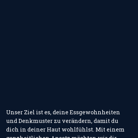
Unser Ziel ist es, deine Essgewohnheiten
und Denkmuster zu verändern, damit du
dich in deiner Haut wohlfühlst. Mit einem