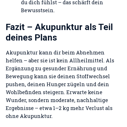
du dich fühlst – das schärft dein
Bewusstsein.
Fazit – Akupunktur als Teil
deines Plans
Akupunktur kann dir beim Abnehmen
helfen – aber sie ist kein Allheilmittel. Als
Ergänzung zu gesunder Ernährung und
Bewegung kann sie deinen Stoffwechsel
pushen, deinen Hunger zügeln und dein
Wohlbefinden steigern. Erwarte keine
Wunder, sondern moderate, nachhaltige
Ergebnisse – etwa 1–2 kg mehr Verlust als
ohne Akupunktur.