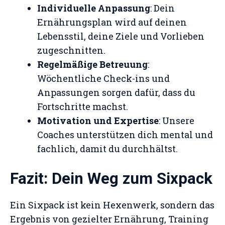
Individuelle Anpassung
: Dein
Ernährungsplan wird auf deinen
Lebensstil, deine Ziele und Vorlieben
zugeschnitten.
Regelmäßige Betreuung
:
Wöchentliche Check-ins und
Anpassungen sorgen dafür, dass du
Fortschritte machst.
Motivation und Expertise
: Unsere
Coaches unterstützen dich mental und
fachlich, damit du durchhältst.
Fazit: Dein Weg zum Sixpack
Ein Sixpack ist kein Hexenwerk, sondern das
Ergebnis von gezielter Ernährung, Training