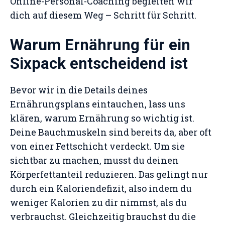
Online-Personal-Coaching begleiten wir
dich auf diesem Weg – Schritt für Schritt.
Warum Ernährung für ein
Sixpack entscheidend ist
Bevor wir in die Details deines
Ernährungsplans eintauchen, lass uns
klären, warum Ernährung so wichtig ist.
Deine Bauchmuskeln sind bereits da, aber oft
von einer Fettschicht verdeckt. Um sie
sichtbar zu machen, musst du deinen
Körperfettanteil reduzieren. Das gelingt nur
durch ein Kaloriendefizit, also indem du
weniger Kalorien zu dir nimmst, als du
verbrauchst. Gleichzeitig brauchst du die