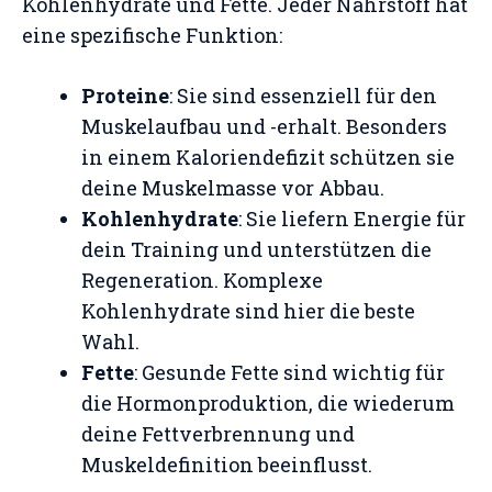
Kohlenhydrate und Fette. Jeder Nährstoff hat
eine spezifische Funktion:
Proteine
: Sie sind essenziell für den
Muskelaufbau und -erhalt. Besonders
in einem Kaloriendefizit schützen sie
deine Muskelmasse vor Abbau.
Kohlenhydrate
: Sie liefern Energie für
dein Training und unterstützen die
Regeneration. Komplexe
Kohlenhydrate sind hier die beste
Wahl.
Fette
: Gesunde Fette sind wichtig für
die Hormonproduktion, die wiederum
deine Fettverbrennung und
Muskeldefinition beeinflusst.