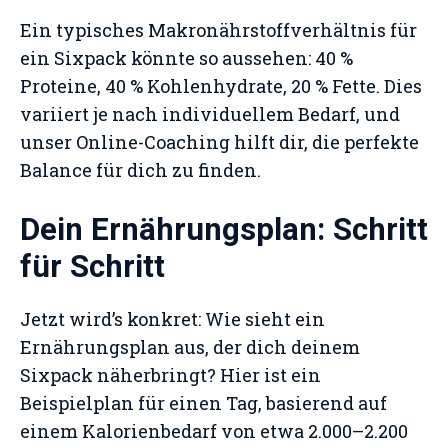
Ein typisches Makronährstoffverhältnis für
ein Sixpack könnte so aussehen: 40 %
Proteine, 40 % Kohlenhydrate, 20 % Fette. Dies
variiert je nach individuellem Bedarf, und
unser Online-Coaching hilft dir, die perfekte
Balance für dich zu finden.
Dein Ernährungsplan: Schritt
für Schritt
Jetzt wird’s konkret: Wie sieht ein
Ernährungsplan aus, der dich deinem
Sixpack näherbringt? Hier ist ein
Beispielplan für einen Tag, basierend auf
einem Kalorienbedarf von etwa 2.000–2.200