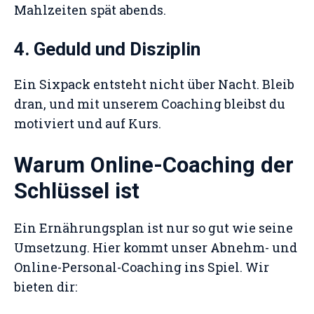
Mahlzeiten spät abends.
4. Geduld und Disziplin
Ein Sixpack entsteht nicht über Nacht. Bleib
dran, und mit unserem Coaching bleibst du
motiviert und auf Kurs.
Warum Online-Coaching der
Schlüssel ist
Ein Ernährungsplan ist nur so gut wie seine
Umsetzung. Hier kommt unser Abnehm- und
Online-Personal-Coaching ins Spiel. Wir
bieten dir: