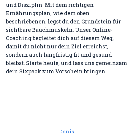
und Disziplin. Mit dem richtigen
Ernährungsplan, wie dem oben
beschriebenen, legst du den Grundstein für
sichtbare Bauchmuskeln. Unser Online-
Coaching begleitet dich auf diesem Weg,
damit du nicht nur dein Ziel erreichst,
sondern auch langfristig fit und gesund
bleibst. Starte heute, und lass uns gemeinsam
dein Sixpack zum Vorschein bringen!
Denis