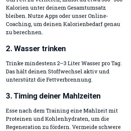
Kalorien unter deinem Gesamtumsatz
bleiben. Nutze Apps oder unser Online-
Coaching, um deinen Kalorienbedarf genau
zu berechnen.
2. Wasser trinken
Trinke mindestens 2–3 Liter Wasser pro Tag.
Das hält deinen Stoffwechsel aktiv und
unterstützt die Fettverbrennung.
3. Timing deiner Mahlzeiten
Esse nach dem Training eine Mahlzeit mit
Proteinen und Kohlenhydraten, um die
Regeneration zu fördern. Vermeide schwere