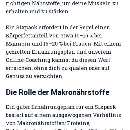
richtigen Nährstoffe, um deine Muskeln zu
erhalten und zu stärken.
Ein Sixpack erfordert in der Regel einen
Körperfettanteil von etwa 10–15 % bei
Männern und 15–20 % bei Frauen. Mit einem
gezielten Ernährungsplan und unserem
Online-Coaching kannst du diesen Wert
erreichen, ohne dich zu quälen oder auf
Genuss zu verzichten.
Die Rolle der Makronährstoffe
Ein guter Ernährungsplan für ein Sixpack
basiert auf einem ausgewogenen Verhältnis
von Makronährstoffen: Proteine,