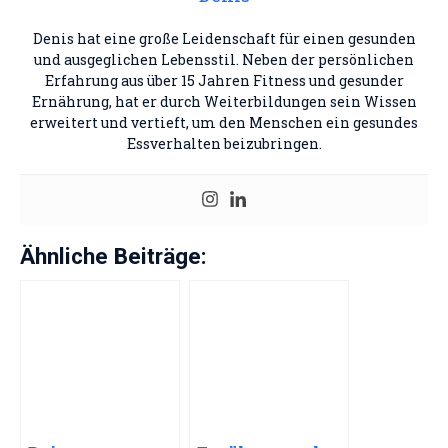
Denis hat eine große Leidenschaft für einen gesunden
und ausgeglichen Lebensstil. Neben der persönlichen
Erfahrung aus über 15 Jahren Fitness und gesunder
Ernährung, hat er durch Weiterbildungen sein Wissen
erweitert und vertieft, um den Menschen ein gesundes
Essverhalten beizubringen.
Ähnliche Beiträge: