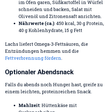
im Ofen garen, Süßkartoffel in Würfel
schneiden und backen, Salat mit
Olivenöl und Zitronensaft anrichten.
Nährwerte (ca.)
: 450 kcal, 30 g Protein,
40 g Kohlenhydrate, 15 g Fett
Lachs liefert Omega-3-Fettsäuren, die
Entzündungen hemmen und die
Fettverbrennung fördern
.
Optionaler Abendsnack
Falls du abends noch Hunger hast, greife zu
einem leichten, proteinreichen Snack.
Mahlzeit
: Hüttenkäse mit