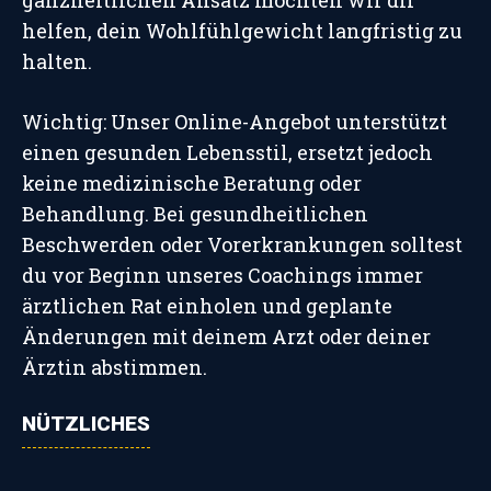
ganzheitlichen Ansatz möchten wir dir
helfen, dein Wohlfühlgewicht langfristig zu
halten.
Wichtig: Unser Online-Angebot unterstützt
einen gesunden Lebensstil, ersetzt jedoch
keine medizinische Beratung oder
Behandlung. Bei gesundheitlichen
Beschwerden oder Vorerkrankungen solltest
du vor Beginn unseres Coachings immer
ärztlichen Rat einholen und geplante
Änderungen mit deinem Arzt oder deiner
Ärztin abstimmen.
NÜTZLICHES