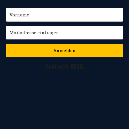
Anmelden
Built with Kit