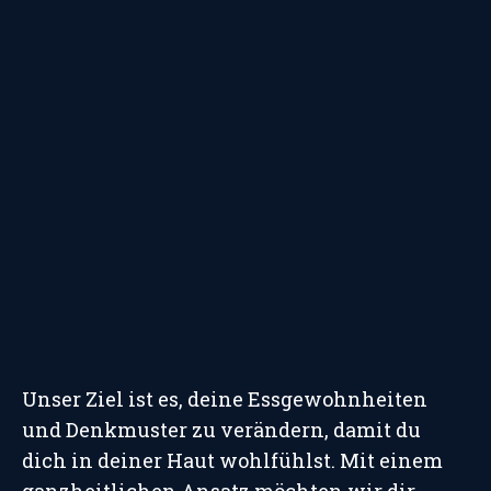
Unser Ziel ist es, deine Essgewohnheiten
und Denkmuster zu verändern, damit du
dich in deiner Haut wohlfühlst. Mit einem