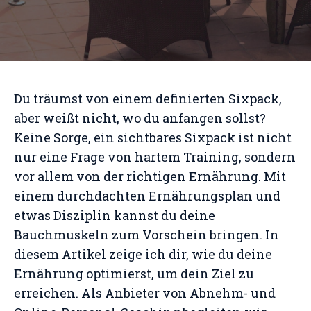
Du träumst von einem definierten Sixpack,
aber weißt nicht, wo du anfangen sollst?
Keine Sorge, ein sichtbares Sixpack ist nicht
nur eine Frage von hartem Training, sondern
vor allem von der richtigen Ernährung. Mit
einem durchdachten Ernährungsplan und
etwas Disziplin kannst du deine
Bauchmuskeln zum Vorschein bringen. In
diesem Artikel zeige ich dir, wie du deine
Ernährung optimierst, um dein Ziel zu
erreichen. Als Anbieter von Abnehm- und