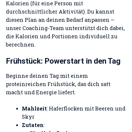
Kalorien (für eine Person mit
durchschnittlicher Aktivität). Du kannst
diesen Plan an deinen Bedarf anpassen –
unser Coaching-Team unterstützt dich dabei,
die Kalorien und Portionen individuell zu
berechnen.
Frühstück: Powerstart in den Tag
Beginne deinen Tag mit einem
proteinreichen Frühstück, das dich satt
macht und Energie liefert.
Mahlzeit
: Haferflocken mit Beeren und
Skyr
Zutaten
: