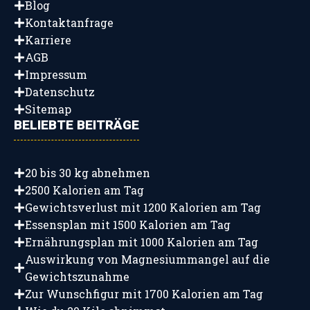
Blog
Kontaktanfrage
Karriere
AGB
Impressum
Datenschutz
Sitemap
BELIEBTE BEITRÄGE
20 bis 30 kg abnehmen
2500 Kalorien am Tag
Gewichtsverlust mit 1200 Kalorien am Tag
Essensplan mit 1500 Kalorien am Tag
Ernährungsplan mit 1000 Kalorien am Tag
Auswirkung von Magnesiummangel auf die
Gewichtszunahme
Zur Wunschfigur mit 1700 Kalorien am Tag