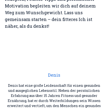
Motivation begleiten wir dich auf deinem
Weg zum Wunschgewicht. Lass uns
gemeinsam starten – dein fitteres Ich ist
näher, als du denkst!
Denis
Denis hat eine große Leidenschaft für einen gesunden
und ausgeglichen Lebensstil. Neben der persönlichen
Erfahrung aus über 15 Jahren Fitness und gesunder
Ernährung, hat er durch Weiterbildungen sein Wissen
erweitert und vertieft, um den Menschen ein gesundes