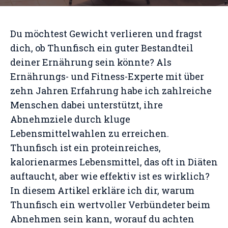
Du möchtest Gewicht verlieren und fragst
dich, ob Thunfisch ein guter Bestandteil
deiner Ernährung sein könnte? Als
Ernährungs- und Fitness-Experte mit über
zehn Jahren Erfahrung habe ich zahlreiche
Menschen dabei unterstützt, ihre
Abnehmziele durch kluge
Lebensmittelwahlen zu erreichen.
Thunfisch ist ein proteinreiches,
kalorienarmes Lebensmittel, das oft in Diäten
auftaucht, aber wie effektiv ist es wirklich?
In diesem Artikel erkläre ich dir, warum
Thunfisch ein wertvoller Verbündeter beim
Abnehmen sein kann, worauf du achten