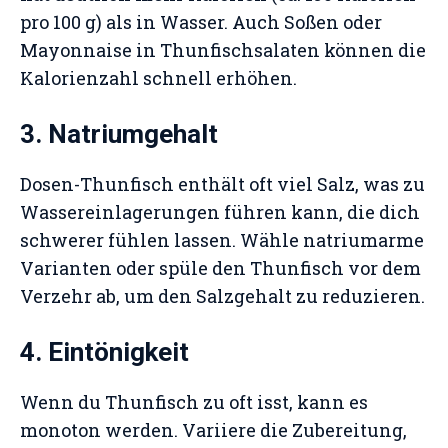
pro 100 g) als in Wasser. Auch Soßen oder
Mayonnaise in Thunfischsalaten können die
Kalorienzahl schnell erhöhen.
3. Natriumgehalt
Dosen-Thunfisch enthält oft viel Salz, was zu
Wassereinlagerungen führen kann, die dich
schwerer fühlen lassen. Wähle natriumarme
Varianten oder spüle den Thunfisch vor dem
Verzehr ab, um den Salzgehalt zu reduzieren.
4. Eintönigkeit
Wenn du Thunfisch zu oft isst, kann es
monoton werden. Variiere die Zubereitung,