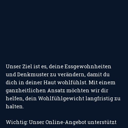
Unser Ziel ist es, deine Essgewohnheiten
und Denkmuster zu verändern, damit du
dich in deiner Haut wohlfühlst. Mit einem
ganzheitlichen Ansatz möchten wir dir
helfen, dein Wohlfühlgewicht langfristig zu
halten.
Wichtig: Unser Online-Angebot unterstützt