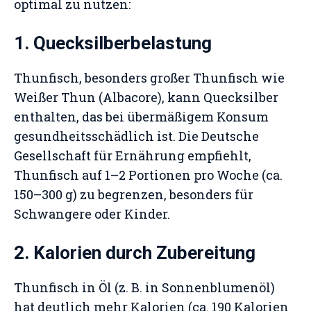
optimal zu nutzen:
1. Quecksilberbelastung
Thunfisch, besonders großer Thunfisch wie
Weißer Thun (Albacore), kann Quecksilber
enthalten, das bei übermäßigem Konsum
gesundheitsschädlich ist. Die Deutsche
Gesellschaft für Ernährung empfiehlt,
Thunfisch auf 1–2 Portionen pro Woche (ca.
150–300 g) zu begrenzen, besonders für
Schwangere oder Kinder.
2. Kalorien durch Zubereitung
Thunfisch in Öl (z. B. in Sonnenblumenöl)
hat deutlich mehr Kalorien (ca. 190 Kalorien