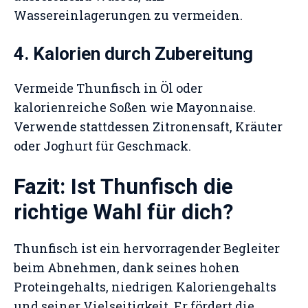
Wassereinlagerungen zu vermeiden.
4. Kalorien durch Zubereitung
Vermeide Thunfisch in Öl oder
kalorienreiche Soßen wie Mayonnaise.
Verwende stattdessen Zitronensaft, Kräuter
oder Joghurt für Geschmack.
Fazit: Ist Thunfisch die
richtige Wahl für dich?
Thunfisch ist ein hervorragender Begleiter
beim Abnehmen, dank seines hohen
Proteingehalts, niedrigen Kaloriengehalts
und seiner Vielseitigkeit. Er fördert die