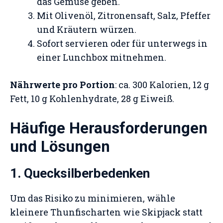
das Gemüse geben.
Mit Olivenöl, Zitronensaft, Salz, Pfeffer
und Kräutern würzen.
Sofort servieren oder für unterwegs in
einer Lunchbox mitnehmen.
Nährwerte pro Portion
: ca. 300 Kalorien, 12 g
Fett, 10 g Kohlenhydrate, 28 g Eiweiß.
Häufige Herausforderungen
und Lösungen
1. Quecksilberbedenken
Um das Risiko zu minimieren, wähle
kleinere Thunfischarten wie Skipjack statt