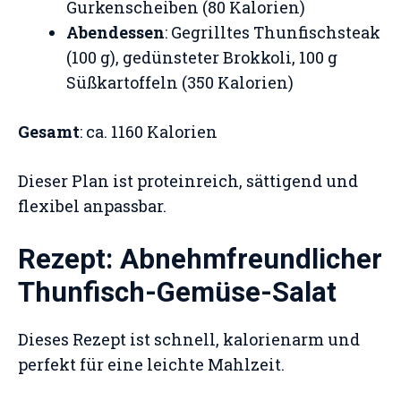
Gurkenscheiben (80 Kalorien)
Abendessen
: Gegrilltes Thunfischsteak
(100 g), gedünsteter Brokkoli, 100 g
Süßkartoffeln (350 Kalorien)
Gesamt
: ca. 1160 Kalorien
Dieser Plan ist proteinreich, sättigend und
flexibel anpassbar.
Rezept: Abnehmfreundlicher
Thunfisch-Gemüse-Salat
Dieses Rezept ist schnell, kalorienarm und
perfekt für eine leichte Mahlzeit.