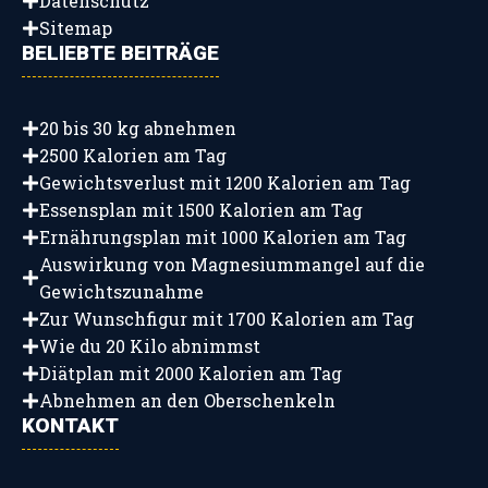
Datenschutz
Sitemap
BELIEBTE BEITRÄGE
20 bis 30 kg abnehmen
2500 Kalorien am Tag
Gewichtsverlust mit 1200 Kalorien am Tag
Essensplan mit 1500 Kalorien am Tag
Ernährungsplan mit 1000 Kalorien am Tag
Auswirkung von Magnesiummangel auf die
Gewichtszunahme
Zur Wunschfigur mit 1700 Kalorien am Tag
Wie du 20 Kilo abnimmst
Diätplan mit 2000 Kalorien am Tag
Abnehmen an den Oberschenkeln
KONTAKT