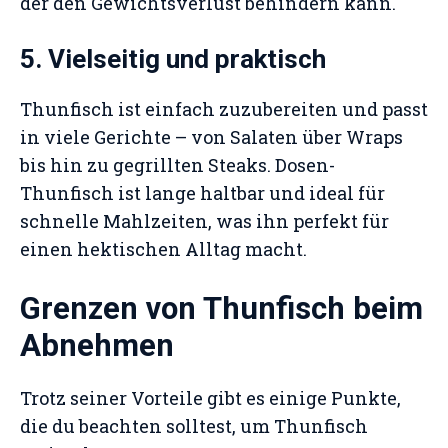
der den Gewichtsverlust behindern kann.
5. Vielseitig und praktisch
Thunfisch ist einfach zuzubereiten und passt
in viele Gerichte – von Salaten über Wraps
bis hin zu gegrillten Steaks. Dosen-
Thunfisch ist lange haltbar und ideal für
schnelle Mahlzeiten, was ihn perfekt für
einen hektischen Alltag macht.
Grenzen von Thunfisch beim
Abnehmen
Trotz seiner Vorteile gibt es einige Punkte,
die du beachten solltest, um Thunfisch