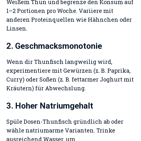
Weißem Thun und begrenze den Konsum auf
1–2 Portionen pro Woche. Variiere mit
anderen Proteinquellen wie Hähnchen oder
Linsen.
2. Geschmacksmonotonie
Wenn dir Thunfisch langweilig wird,
experimentiere mit Gewürzen (z. B. Paprika,
Curry) oder Soßen (z. B. fettarmer Joghurt mit
Kräutern) für Abwechslung.
3. Hoher Natriumgehalt
Spüle Dosen-Thunfisch gründlich ab oder
wähle natriumarme Varianten. Trinke
ausreichend Wasser, um