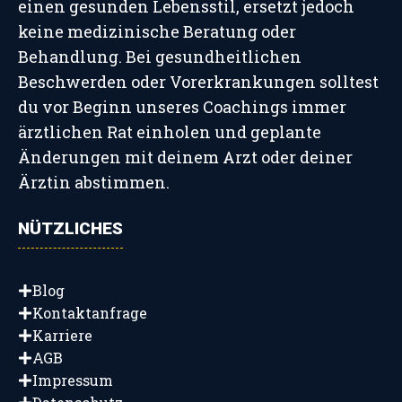
einen gesunden Lebensstil, ersetzt jedoch
keine medizinische Beratung oder
Behandlung. Bei gesundheitlichen
Beschwerden oder Vorerkrankungen solltest
du vor Beginn unseres Coachings immer
ärztlichen Rat einholen und geplante
Änderungen mit deinem Arzt oder deiner
Ärztin abstimmen.
NÜTZLICHES
Blog
Kontaktanfrage
Karriere
AGB
Impressum