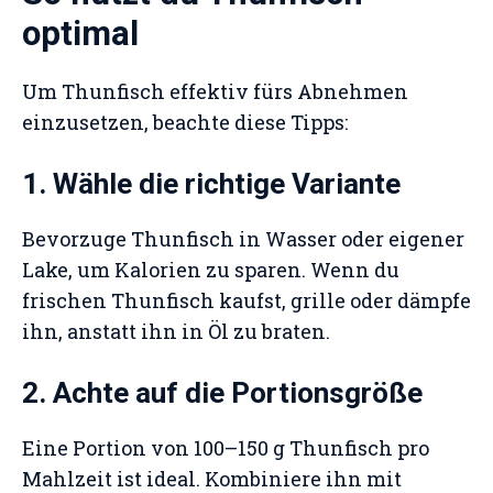
optimal
Um Thunfisch effektiv fürs Abnehmen
einzusetzen, beachte diese Tipps:
1. Wähle die richtige Variante
Bevorzuge Thunfisch in Wasser oder eigener
Lake, um Kalorien zu sparen. Wenn du
frischen Thunfisch kaufst, grille oder dämpfe
ihn, anstatt ihn in Öl zu braten.
2. Achte auf die Portionsgröße
Eine Portion von 100–150 g Thunfisch pro
Mahlzeit ist ideal. Kombiniere ihn mit