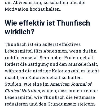
um Abwechslung zu schaffen und die
Motivation hochzuhalten.
Wie effektiv ist Thunfisch
wirklich?
Thunfisch ist ein äußerst effektives
Lebensmittel fürs Abnehmen, wenn du ihn
richtig einsetzt. Sein hoher Proteingehalt
fördert die Sättigung und den Muskelerhalt,
während die niedrige Kalorienzahl es leicht
macht, ein Kaloriendefizit zu halten.
Studien, wie eine im
American Journal of
Clinical Nutrition
, zeigen, dass proteinreiche
Lebensmittel wie Thunfisch die Fettmasse
reduzieren und den Grundumsatz steigern