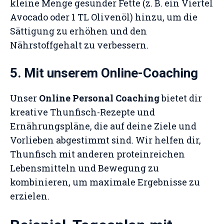
kleine Menge gesunder Fette (z. B. ein Viertel
Avocado oder 1 TL Olivenöl) hinzu, um die
Sättigung zu erhöhen und den
Nährstoffgehalt zu verbessern.
5. Mit unserem Online-Coaching
Unser
Online Personal Coaching
bietet dir
kreative Thunfisch-Rezepte und
Ernährungspläne, die auf deine Ziele und
Vorlieben abgestimmt sind. Wir helfen dir,
Thunfisch mit anderen proteinreichen
Lebensmitteln und Bewegung zu
kombinieren, um maximale Ergebnisse zu
erzielen.