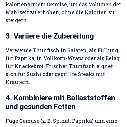
kalorienarmem Gemüse, um das Volumen der
Mahlzeit zu erhöhen, ohne die Kalorien zu
steigern.
3. Variiere die Zubereitung
Verwende Thunfisch in Salaten, als Füllung
für Paprika, in Vollkorn-Wraps oder als Belag
für Knäckebrot. Frischer Thunfisch eignet
sich für Sushi oder gegrillte Steaks mit
Kräutern.
4. Kombiniere mit Ballaststoffen
und gesunden Fetten
Füge Gemüse (z. B. Spinat, Paprika) und eine