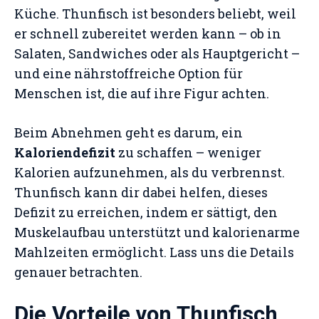
Küche. Thunfisch ist besonders beliebt, weil
er schnell zubereitet werden kann – ob in
Salaten, Sandwiches oder als Hauptgericht –
und eine nährstoffreiche Option für
Menschen ist, die auf ihre Figur achten.
Beim Abnehmen geht es darum, ein
Kaloriendefizit
zu schaffen – weniger
Kalorien aufzunehmen, als du verbrennst.
Thunfisch kann dir dabei helfen, dieses
Defizit zu erreichen, indem er sättigt, den
Muskelaufbau unterstützt und kalorienarme
Mahlzeiten ermöglicht. Lass uns die Details
genauer betrachten.
Die Vorteile von Thunfisch