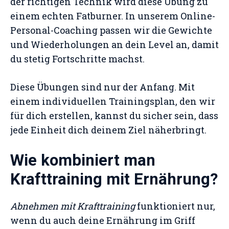
der richtigen Technik wird diese Übung zu
einem echten Fatburner. In unserem Online-
Personal-Coaching passen wir die Gewichte
und Wiederholungen an dein Level an, damit
du stetig Fortschritte machst.
Diese Übungen sind nur der Anfang. Mit
einem individuellen Trainingsplan, den wir
für dich erstellen, kannst du sicher sein, dass
jede Einheit dich deinem Ziel näherbringt.
Wie kombiniert man
Krafttraining mit Ernährung?
Abnehmen mit Krafttraining
funktioniert nur,
wenn du auch deine Ernährung im Griff