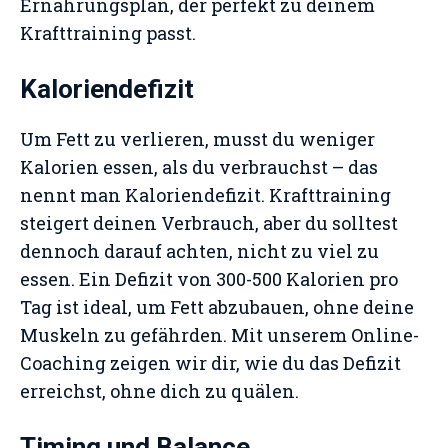
Ernährungsplan, der perfekt zu deinem
Krafttraining passt.
Kaloriendefizit
Um Fett zu verlieren, musst du weniger
Kalorien essen, als du verbrauchst – das
nennt man Kaloriendefizit. Krafttraining
steigert deinen Verbrauch, aber du solltest
dennoch darauf achten, nicht zu viel zu
essen. Ein Defizit von 300-500 Kalorien pro
Tag ist ideal, um Fett abzubauen, ohne deine
Muskeln zu gefährden. Mit unserem Online-
Coaching zeigen wir dir, wie du das Defizit
erreichst, ohne dich zu quälen.
Timing und Balance