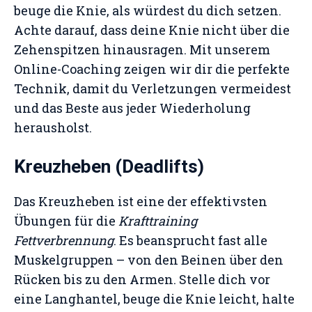
beuge die Knie, als würdest du dich setzen.
Achte darauf, dass deine Knie nicht über die
Zehenspitzen hinausragen. Mit unserem
Online-Coaching zeigen wir dir die perfekte
Technik, damit du Verletzungen vermeidest
und das Beste aus jeder Wiederholung
herausholst.
Kreuzheben (Deadlifts)
Das Kreuzheben ist eine der effektivsten
Übungen für die
Krafttraining
Fettverbrennung
. Es beansprucht fast alle
Muskelgruppen – von den Beinen über den
Rücken bis zu den Armen. Stelle dich vor
eine Langhantel, beuge die Knie leicht, halte