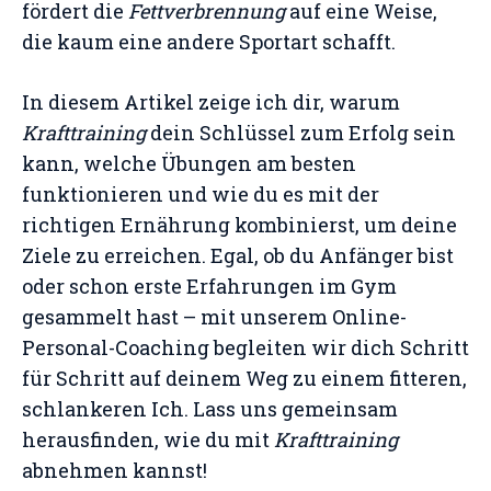
fördert die
Fettverbrennung
auf eine Weise,
die kaum eine andere Sportart schafft.
In diesem Artikel zeige ich dir, warum
Krafttraining
dein Schlüssel zum Erfolg sein
kann, welche Übungen am besten
funktionieren und wie du es mit der
richtigen Ernährung kombinierst, um deine
Ziele zu erreichen. Egal, ob du Anfänger bist
oder schon erste Erfahrungen im Gym
gesammelt hast – mit unserem Online-
Personal-Coaching begleiten wir dich Schritt
für Schritt auf deinem Weg zu einem fitteren,
schlankeren Ich. Lass uns gemeinsam
herausfinden, wie du mit
Krafttraining
abnehmen kannst!