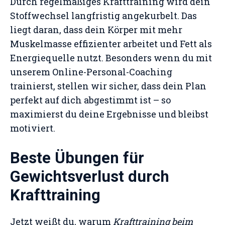
Durch regelmäßiges Krafttraining wird dein
Stoffwechsel langfristig angekurbelt. Das
liegt daran, dass dein Körper mit mehr
Muskelmasse effizienter arbeitet und Fett als
Energiequelle nutzt. Besonders wenn du mit
unserem Online-Personal-Coaching
trainierst, stellen wir sicher, dass dein Plan
perfekt auf dich abgestimmt ist – so
maximierst du deine Ergebnisse und bleibst
motiviert.
Beste Übungen für
Gewichtsverlust durch
Krafttraining
Jetzt weißt du, warum
Krafttraining beim