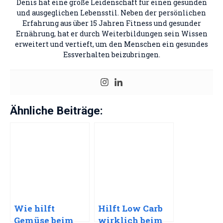
Denis hat eine große Leidenschaft für einen gesunden
und ausgeglichen Lebensstil. Neben der persönlichen
Erfahrung aus über 15 Jahren Fitness und gesunder
Ernährung, hat er durch Weiterbildungen sein Wissen
erweitert und vertieft, um den Menschen ein gesundes
Essverhalten beizubringen.
Ähnliche Beiträge:
Wie hilft
Hilft Low Carb
Gemüse beim
wirklich beim