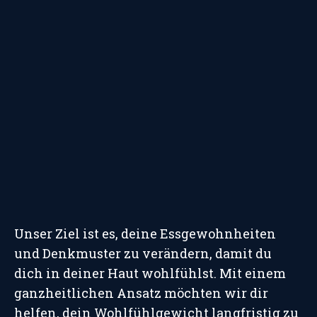
Unser Ziel ist es, deine Essgewohnheiten
und Denkmuster zu verändern, damit du
dich in deiner Haut wohlfühlst. Mit einem
ganzheitlichen Ansatz möchten wir dir
helfen, dein Wohlfühlgewicht langfristig zu