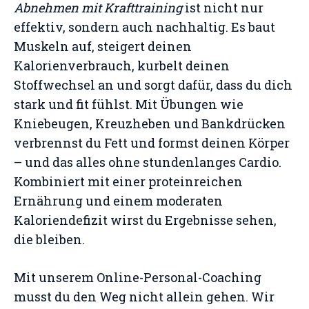
Abnehmen mit Krafttraining
ist nicht nur
effektiv, sondern auch nachhaltig. Es baut
Muskeln auf, steigert deinen
Kalorienverbrauch, kurbelt deinen
Stoffwechsel an und sorgt dafür, dass du dich
stark und fit fühlst. Mit Übungen wie
Kniebeugen, Kreuzheben und Bankdrücken
verbrennst du Fett und formst deinen Körper
– und das alles ohne stundenlanges Cardio.
Kombiniert mit einer proteinreichen
Ernährung und einem moderaten
Kaloriendefizit wirst du Ergebnisse sehen,
die bleiben.
Mit unserem Online-Personal-Coaching
musst du den Weg nicht allein gehen. Wir