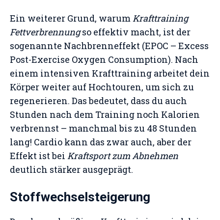
Ein weiterer Grund, warum
Krafttraining
Fettverbrennung
so effektiv macht, ist der
sogenannte Nachbrenneffekt (EPOC – Excess
Post-Exercise Oxygen Consumption). Nach
einem intensiven Krafttraining arbeitet dein
Körper weiter auf Hochtouren, um sich zu
regenerieren. Das bedeutet, dass du auch
Stunden nach dem Training noch Kalorien
verbrennst – manchmal bis zu 48 Stunden
lang! Cardio kann das zwar auch, aber der
Effekt ist bei
Kraftsport zum Abnehmen
deutlich stärker ausgeprägt.
Stoffwechselsteigerung