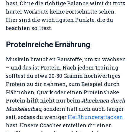
hast. Ohne die richtige Balance wirst du trotz
harter Workouts keine Fortschritte sehen.
Hier sind die wichtigsten Punkte, die du
beachten solltest.
Proteinreiche Ernährung
Muskeln brauchen Baustoffe, um zu wachsen
– und das ist Protein. Nach jedem Training
solltest du etwa 20-30 Gramm hochwertiges
Protein zu dir nehmen, zum Beispiel durch
Hähnchen, Quark oder einen Proteinshake.
Protein hilft nicht nur beim
Abnehmen durch
Muskelaufbau
, sondern hält dich auch länger
satt, sodass du weniger
Heißhungerattacken
hast. Unsere Coaches erstellen dir einen