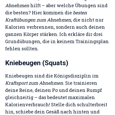
Abnehmen
hilft – aber welche Übungen sind
die besten? Hier kommen die
besten
Kraftübungen zum Abnehmen
, die nicht nur
Kalorien verbrennen, sondern auch deinen
ganzen Körper stärken. Ich erkläre dir drei
Grundübungen, die in keinem Trainingsplan
fehlen sollten.
Kniebeugen (Squats)
Kniebeugen sind die Königsdisziplin im
Kraftsport zum Abnehmen
. Sie trainieren
deine Beine, deinen Po und deinen Rumpf
gleichzeitig – das bedeutet maximalen
Kalorienverbrauch! Stelle dich schulterbreit
hin, schiebe dein Gesäß nach hinten und