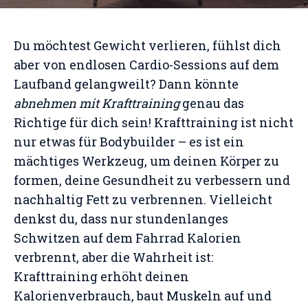
Du möchtest Gewicht verlieren, fühlst dich
aber von endlosen Cardio-Sessions auf dem
Laufband gelangweilt? Dann könnte
abnehmen mit Krafttraining
genau das
Richtige für dich sein! Krafttraining ist nicht
nur etwas für Bodybuilder – es ist ein
mächtiges Werkzeug, um deinen Körper zu
formen, deine Gesundheit zu verbessern und
nachhaltig Fett zu verbrennen. Vielleicht
denkst du, dass nur stundenlanges
Schwitzen auf dem Fahrrad Kalorien
verbrennt, aber die Wahrheit ist:
Krafttraining erhöht deinen
Kalorienverbrauch, baut Muskeln auf und