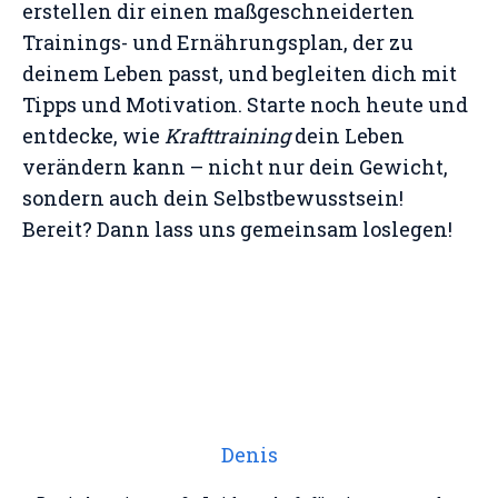
erstellen dir einen maßgeschneiderten
Trainings- und Ernährungsplan, der zu
deinem Leben passt, und begleiten dich mit
Tipps und Motivation. Starte noch heute und
entdecke, wie
Krafttraining
dein Leben
verändern kann – nicht nur dein Gewicht,
sondern auch dein Selbstbewusstsein!
Bereit? Dann lass uns gemeinsam loslegen!
Denis