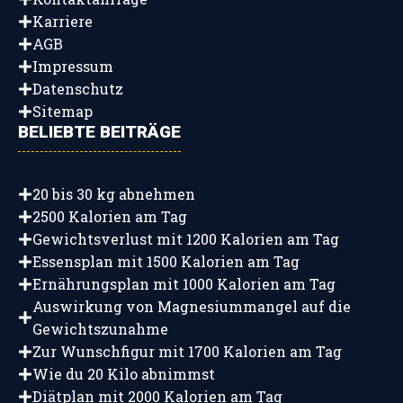
Karriere
AGB
Impressum
Datenschutz
Sitemap
BELIEBTE BEITRÄGE
20 bis 30 kg abnehmen
2500 Kalorien am Tag
Gewichtsverlust mit 1200 Kalorien am Tag
Essensplan mit 1500 Kalorien am Tag
Ernährungsplan mit 1000 Kalorien am Tag
Auswirkung von Magnesiummangel auf die
Gewichtszunahme
Zur Wunschfigur mit 1700 Kalorien am Tag
Wie du 20 Kilo abnimmst
Diätplan mit 2000 Kalorien am Tag