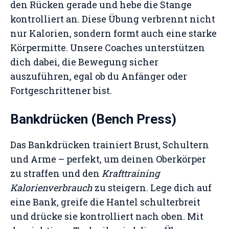
den Rücken gerade und hebe die Stange
kontrolliert an. Diese Übung verbrennt nicht
nur Kalorien, sondern formt auch eine starke
Körpermitte. Unsere Coaches unterstützen
dich dabei, die Bewegung sicher
auszuführen, egal ob du Anfänger oder
Fortgeschrittener bist.
Bankdrücken (Bench Press)
Das Bankdrücken trainiert Brust, Schultern
und Arme – perfekt, um deinen Oberkörper
zu straffen und den
Krafttraining
Kalorienverbrauch
zu steigern. Lege dich auf
eine Bank, greife die Hantel schulterbreit
und drücke sie kontrolliert nach oben. Mit