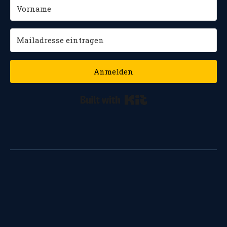
Anmelden
Built with Kit