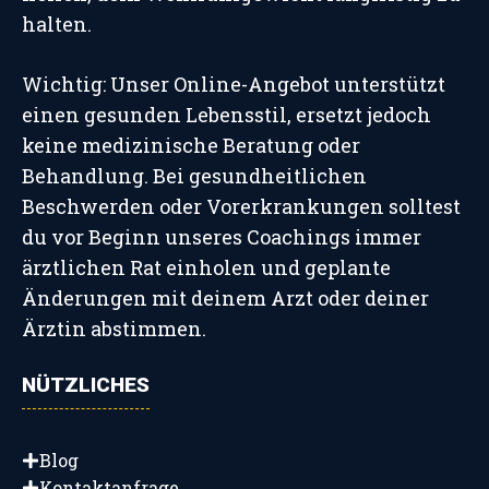
halten.
Wichtig: Unser Online-Angebot unterstützt
einen gesunden Lebensstil, ersetzt jedoch
keine medizinische Beratung oder
Behandlung. Bei gesundheitlichen
Beschwerden oder Vorerkrankungen solltest
du vor Beginn unseres Coachings immer
ärztlichen Rat einholen und geplante
Änderungen mit deinem Arzt oder deiner
Ärztin abstimmen.
NÜTZLICHES
Blog
Kontaktanfrage