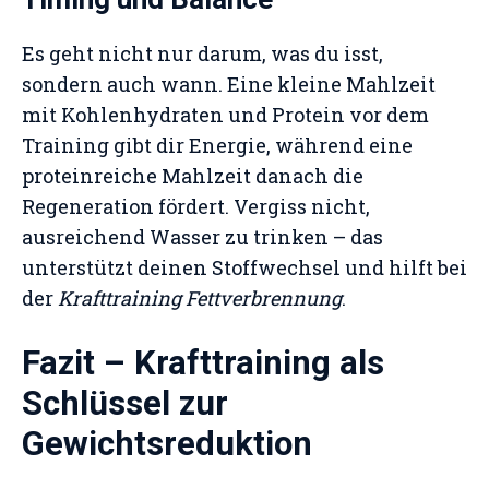
Es geht nicht nur darum, was du isst,
sondern auch wann. Eine kleine Mahlzeit
mit Kohlenhydraten und Protein vor dem
Training gibt dir Energie, während eine
proteinreiche Mahlzeit danach die
Regeneration fördert. Vergiss nicht,
ausreichend Wasser zu trinken – das
unterstützt deinen Stoffwechsel und hilft bei
der
Krafttraining Fettverbrennung
.
Fazit – Krafttraining als
Schlüssel zur
Gewichtsreduktion