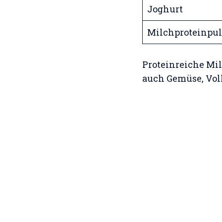
Joghurt
Milchproteinpul
Proteinreiche Mil
auch Gemüse, Voll