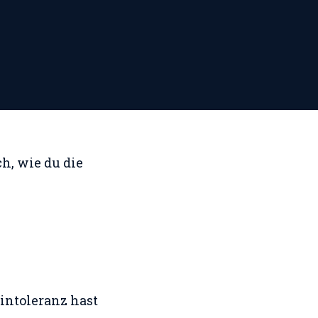
h, wie du die
intoleranz hast