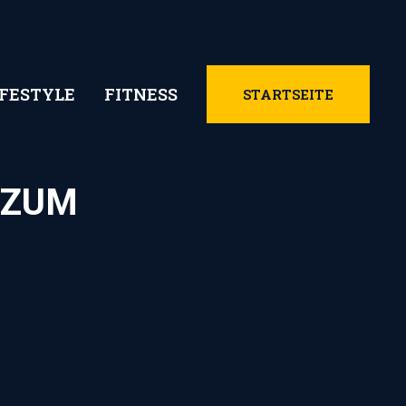
IFESTYLE
FITNESS
STARTSEITE
 ZUM