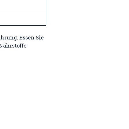
ährung. Essen Sie
Nährstoffe.