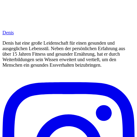
Denis
Denis hat eine große Leidenschaft für einen gesunden und
ausgeglichen Lebensstil. Neben der persönlichen Erfahrung aus
über 15 Jahren Fitness und gesunder Ernährung, hat er durch
Weiterbildungen sein Wissen erweitert und vertieft, um den
Menschen ein gesundes Essverhalten beizubringen.