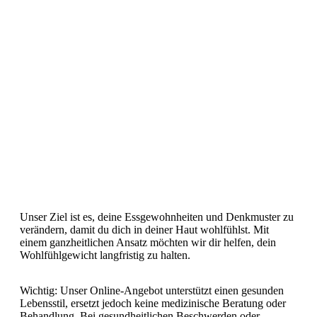
Unser Ziel ist es, deine Essgewohnheiten und Denkmuster zu
verändern, damit du dich in deiner Haut wohlfühlst. Mit
einem ganzheitlichen Ansatz möchten wir dir helfen, dein
Wohlfühlgewicht langfristig zu halten.
Wichtig: Unser Online-Angebot unterstützt einen gesunden
Lebensstil, ersetzt jedoch keine medizinische Beratung oder
Behandlung. Bei gesundheitlichen Beschwerden oder