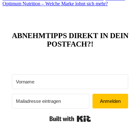
Optimum Nutrition – Welche Marke lohnt sich mehr?
ABNEHMTIPPS DIREKT IN DEIN
POSTFACH?!
Anmelden
Built with Kit