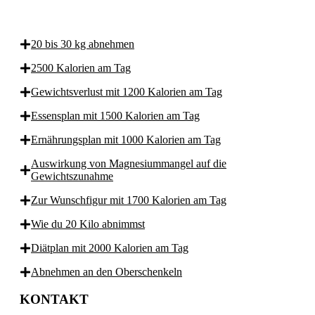
20 bis 30 kg abnehmen
2500 Kalorien am Tag
Gewichtsverlust mit 1200 Kalorien am Tag
Essensplan mit 1500 Kalorien am Tag
Ernährungsplan mit 1000 Kalorien am Tag
Auswirkung von Magnesiummangel auf die
Gewichtszunahme
Zur Wunschfigur mit 1700 Kalorien am Tag
Wie du 20 Kilo abnimmst
Diätplan mit 2000 Kalorien am Tag
Abnehmen an den Oberschenkeln
KONTAKT