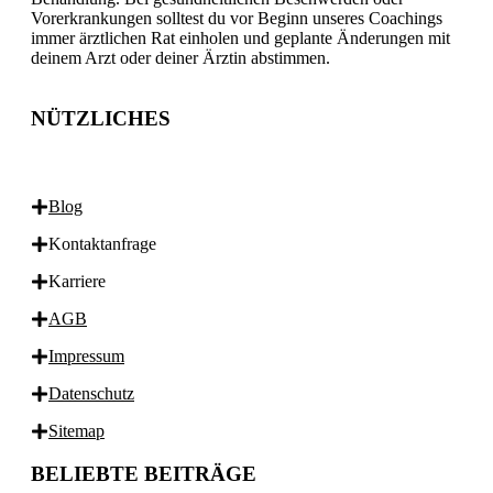
Vorerkrankungen solltest du vor Beginn unseres Coachings
immer ärztlichen Rat einholen und geplante Änderungen mit
deinem Arzt oder deiner Ärztin abstimmen.
NÜTZLICHES
Blog
Kontaktanfrage
Karriere
AGB
Impressum
Datenschutz
Sitemap
BELIEBTE BEITRÄGE