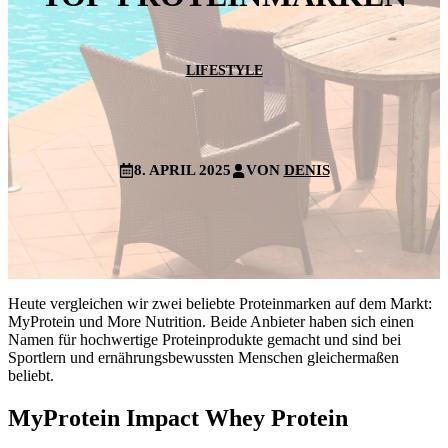
LIFESTYLE
8. APRIL 2025
VON
DENIS
Heute vergleichen wir zwei beliebte Proteinmarken auf dem Markt:
MyProtein und More Nutrition. Beide Anbieter haben sich einen
Namen für hochwertige Proteinprodukte gemacht und sind bei
Sportlern und ernährungsbewussten Menschen gleichermaßen
beliebt.
MyProtein Impact Whey Protein