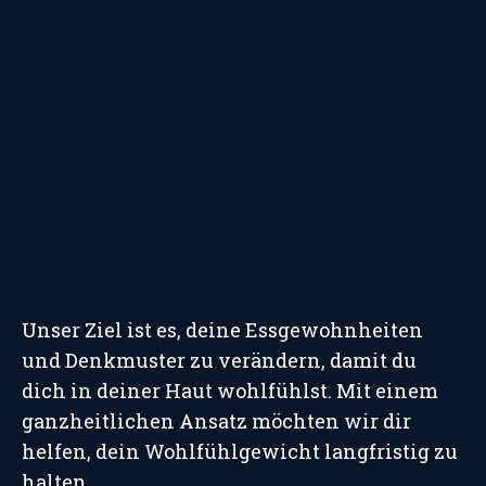
Unser Ziel ist es, deine Essgewohnheiten
und Denkmuster zu verändern, damit du
dich in deiner Haut wohlfühlst. Mit einem
ganzheitlichen Ansatz möchten wir dir
helfen, dein Wohlfühlgewicht langfristig zu
halten.