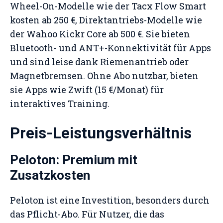
Wheel-On-Modelle wie der Tacx Flow Smart
kosten ab 250 €, Direktantriebs-Modelle wie
der Wahoo Kickr Core ab 500 €. Sie bieten
Bluetooth- und ANT+-Konnektivität für Apps
und sind leise dank Riemenantrieb oder
Magnetbremsen. Ohne Abo nutzbar, bieten
sie Apps wie Zwift (15 €/Monat) für
interaktives Training.
Preis-Leistungsverhältnis
Peloton: Premium mit
Zusatzkosten
Peloton ist eine Investition, besonders durch
das Pflicht-Abo. Für Nutzer, die das