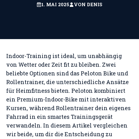
1. MAI 2025
VON
DENIS
Indoor-Training ist ideal, um unabhängig
von Wetter oder Zeit fit zu bleiben. Zwei
beliebte Optionen sind das Peloton Bike und
Rollentrainer, die unterschiedliche Ansätze
für Heimfitness bieten. Peloton kombiniert
ein Premium-Indoor-Bike mit interaktiven
Kursen, während Rollentrainer dein eigenes
Fahrrad in ein smartes Trainingsgerät
verwandeln. In diesem Artikel vergleichen
wir beide, um dir die Entscheidung zu