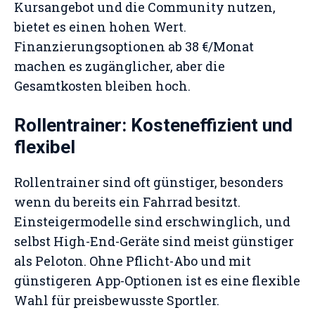
Kursangebot und die Community nutzen,
bietet es einen hohen Wert.
Finanzierungsoptionen ab 38 €/Monat
machen es zugänglicher, aber die
Gesamtkosten bleiben hoch.
Rollentrainer: Kosteneffizient und
flexibel
Rollentrainer sind oft günstiger, besonders
wenn du bereits ein Fahrrad besitzt.
Einsteigermodelle sind erschwinglich, und
selbst High-End-Geräte sind meist günstiger
als Peloton. Ohne Pflicht-Abo und mit
günstigeren App-Optionen ist es eine flexible
Wahl für preisbewusste Sportler.