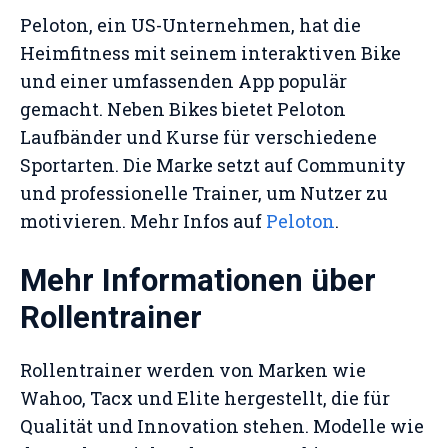
Peloton, ein US-Unternehmen, hat die
Heimfitness mit seinem interaktiven Bike
und einer umfassenden App populär
gemacht. Neben Bikes bietet Peloton
Laufbänder und Kurse für verschiedene
Sportarten. Die Marke setzt auf Community
und professionelle Trainer, um Nutzer zu
motivieren. Mehr Infos auf
Peloton
.
Mehr Informationen über
Rollentrainer
Rollentrainer werden von Marken wie
Wahoo, Tacx und Elite hergestellt, die für
Qualität und Innovation stehen. Modelle wie