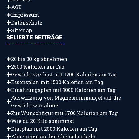
AGB
Impressum
Datenschutz
Sitemap
BELIEBTE BEITRÄGE
20 bis 30 kg abnehmen
2500 Kalorien am Tag
Gewichtsverlust mit 1200 Kalorien am Tag
Essensplan mit 1500 Kalorien am Tag
Ernährungsplan mit 1000 Kalorien am Tag
Auswirkung von Magnesiummangel auf die
Gewichtszunahme
Zur Wunschfigur mit 1700 Kalorien am Tag
Wie du 20 Kilo abnimmst
Diätplan mit 2000 Kalorien am Tag
Abnehmen an den Oberschenkeln