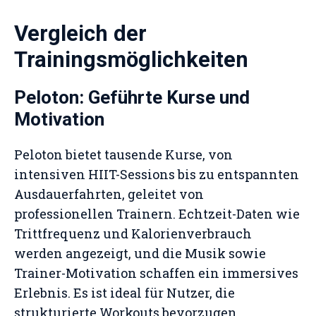
Vergleich der
Trainingsmöglichkeiten
Peloton: Geführte Kurse und
Motivation
Peloton bietet tausende Kurse, von
intensiven HIIT-Sessions bis zu entspannten
Ausdauerfahrten, geleitet von
professionellen Trainern. Echtzeit-Daten wie
Trittfrequenz und Kalorienverbrauch
werden angezeigt, und die Musik sowie
Trainer-Motivation schaffen ein immersives
Erlebnis. Es ist ideal für Nutzer, die
strukturierte Workouts bevorzugen.