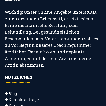
Wichtig: Unser Online-Angebot unterstützt
einen gesunden Lebensstil, ersetzt jedoch
keine medizinische Beratung oder
Behandlung. Bei gesundheitlichen
Beschwerden oder Vorerkrankungen solltest
du vor Beginn unseres Coachings immer
ärztlichen Rat einholen und geplante
Änderungen mit deinem Arzt oder deiner
Ärztin abstimmen.
NÜTZLICHES
Blog
Kontaktanfrage
Karriere