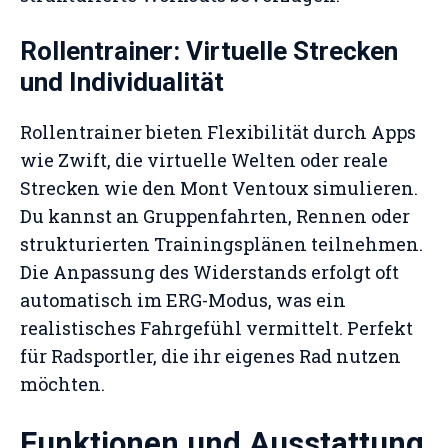
Rollentrainer: Virtuelle Strecken
und Individualität
Rollentrainer bieten Flexibilität durch Apps
wie Zwift, die virtuelle Welten oder reale
Strecken wie den Mont Ventoux simulieren.
Du kannst an Gruppenfahrten, Rennen oder
strukturierten Trainingsplänen teilnehmen.
Die Anpassung des Widerstands erfolgt oft
automatisch im ERG-Modus, was ein
realistisches Fahrgefühl vermittelt. Perfekt
für Radsportler, die ihr eigenes Rad nutzen
möchten.
Funktionen und Ausstattung