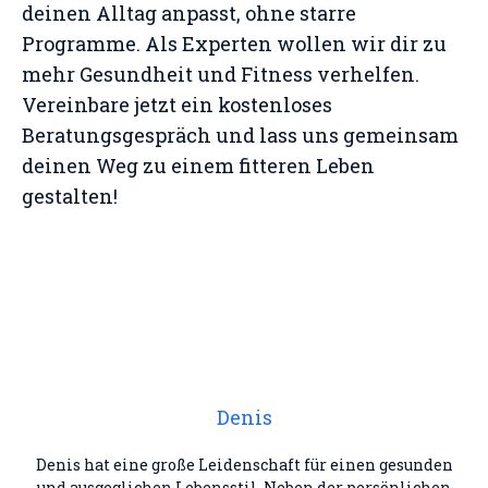
deinen Alltag anpasst, ohne starre
Programme. Als Experten wollen wir dir zu
mehr Gesundheit und Fitness verhelfen.
Vereinbare jetzt ein kostenloses
Beratungsgespräch und lass uns gemeinsam
deinen Weg zu einem fitteren Leben
gestalten!
Denis
Denis hat eine große Leidenschaft für einen gesunden
und ausgeglichen Lebensstil. Neben der persönlichen