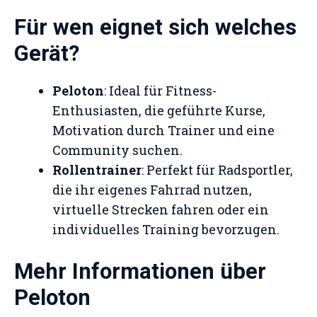
Für wen eignet sich welches
Gerät?
Peloton
: Ideal für Fitness-
Enthusiasten, die geführte Kurse,
Motivation durch Trainer und eine
Community suchen.
Rollentrainer
: Perfekt für Radsportler,
die ihr eigenes Fahrrad nutzen,
virtuelle Strecken fahren oder ein
individuelles Training bevorzugen.
Mehr Informationen über
Peloton