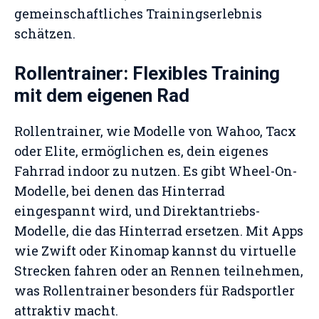
gemeinschaftliches Trainingserlebnis
schätzen.
Rollentrainer: Flexibles Training
mit dem eigenen Rad
Rollentrainer, wie Modelle von Wahoo, Tacx
oder Elite, ermöglichen es, dein eigenes
Fahrrad indoor zu nutzen. Es gibt Wheel-On-
Modelle, bei denen das Hinterrad
eingespannt wird, und Direktantriebs-
Modelle, die das Hinterrad ersetzen. Mit Apps
wie Zwift oder Kinomap kannst du virtuelle
Strecken fahren oder an Rennen teilnehmen,
was Rollentrainer besonders für Radsportler
attraktiv macht.