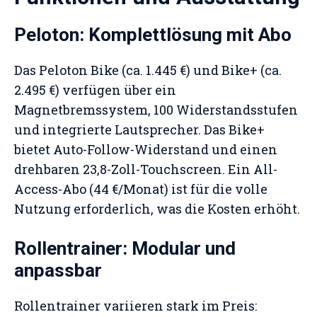
Peloton: Komplettlösung mit Abo
Das Peloton Bike (ca. 1.445 €) und Bike+ (ca.
2.495 €) verfügen über ein
Magnetbremssystem, 100 Widerstandsstufen
und integrierte Lautsprecher. Das Bike+
bietet Auto-Follow-Widerstand und einen
drehbaren 23,8-Zoll-Touchscreen. Ein All-
Access-Abo (44 €/Monat) ist für die volle
Nutzung erforderlich, was die Kosten erhöht.
Rollentrainer: Modular und
anpassbar
Rollentrainer variieren stark im Preis: