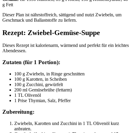
g Fett
Dieser Plan ist nährstoffreich, sättigend und nutzt Zwiebeln, um
Geschmack und Ballaststoffe zu liefern.
Rezept: Zwiebel-Gemüse-Suppe
Dieses Rezept ist kalorienarm, wärmend und perfekt für ein leichtes
Abendessen.
Zutaten (für 1 Portion):
100 g Zwiebeln, in Ringe geschnitten
100 g Karotten, in Scheiben
100 g Zucchini, gewürfelt
200 ml Gemüsebrühe (fettarm)
1 TL Olivenöl
1 Prise Thymian, Salz, Pfeffer
Zubereitung:
Zwiebeln, Karotten und Zucchini in 1 TL Olivenöl kurz
anbraten.