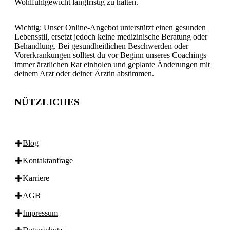
Wohlfühlgewicht langfristig zu halten.
Wichtig: Unser Online-Angebot unterstützt einen gesunden
Lebensstil, ersetzt jedoch keine medizinische Beratung oder
Behandlung. Bei gesundheitlichen Beschwerden oder
Vorerkrankungen solltest du vor Beginn unseres Coachings
immer ärztlichen Rat einholen und geplante Änderungen mit
deinem Arzt oder deiner Ärztin abstimmen.
NÜTZLICHES
Blog
Kontaktanfrage
Karriere
AGB
Impressum