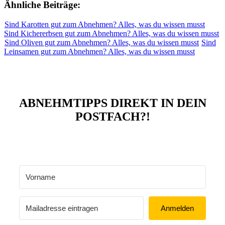
Ähnliche Beiträge:
Sind Karotten gut zum Abnehmen? Alles, was du wissen musst
Sind Kichererbsen gut zum Abnehmen? Alles, was du wissen musst
Sind Oliven gut zum Abnehmen? Alles, was du wissen musst
Sind
Leinsamen gut zum Abnehmen? Alles, was du wissen musst
ABNEHMTIPPS DIREKT IN DEIN
POSTFACH?!
Anmelden