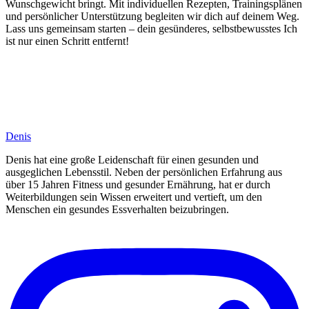
Wunschgewicht bringt. Mit individuellen Rezepten, Trainingsplänen
und persönlicher Unterstützung begleiten wir dich auf deinem Weg.
Lass uns gemeinsam starten – dein gesünderes, selbstbewusstes Ich
ist nur einen Schritt entfernt!
Denis
Denis hat eine große Leidenschaft für einen gesunden und
ausgeglichen Lebensstil. Neben der persönlichen Erfahrung aus
über 15 Jahren Fitness und gesunder Ernährung, hat er durch
Weiterbildungen sein Wissen erweitert und vertieft, um den
Menschen ein gesundes Essverhalten beizubringen.