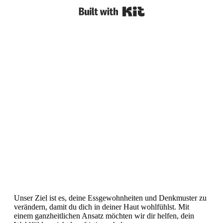
Built with Kit
Unser Ziel ist es, deine Essgewohnheiten und Denkmuster zu
verändern, damit du dich in deiner Haut wohlfühlst. Mit
einem ganzheitlichen Ansatz möchten wir dir helfen, dein