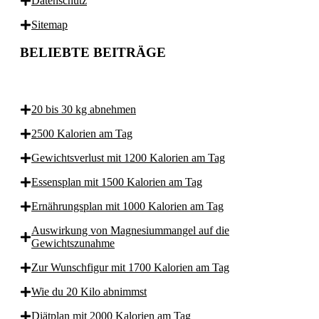
Datenschutz
Sitemap
BELIEBTE BEITRÄGE
20 bis 30 kg abnehmen
2500 Kalorien am Tag
Gewichtsverlust mit 1200 Kalorien am Tag
Essensplan mit 1500 Kalorien am Tag
Ernährungsplan mit 1000 Kalorien am Tag
Auswirkung von Magnesiummangel auf die
Gewichtszunahme
Zur Wunschfigur mit 1700 Kalorien am Tag
Wie du 20 Kilo abnimmst
Diätplan mit 2000 Kalorien am Tag