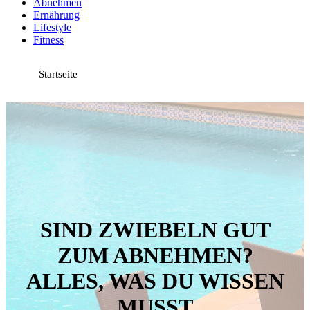
Abnehmen
Ernährung
Lifestyle
Fitness
Startseite
SIND ZWIEBELN GUT
ZUM ABNEHMEN?
ALLES, WAS DU WISSEN
MUSST