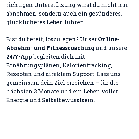
richtigen Unterstützung wirst du nicht nur
abnehmen, sondern auch ein gesünderes,
glücklicheres Leben führen.
Bist du bereit, loszulegen? Unser
Online-
Abnehm- und Fitnesscoaching
und unsere
24/7-App
begleiten dich mit
Ernährungsplänen, Kalorientracking,
Rezepten und direktem Support. Lass uns
gemeinsam dein Ziel erreichen – für die
nächsten 3 Monate und ein Leben voller
Energie und Selbstbewusstsein.