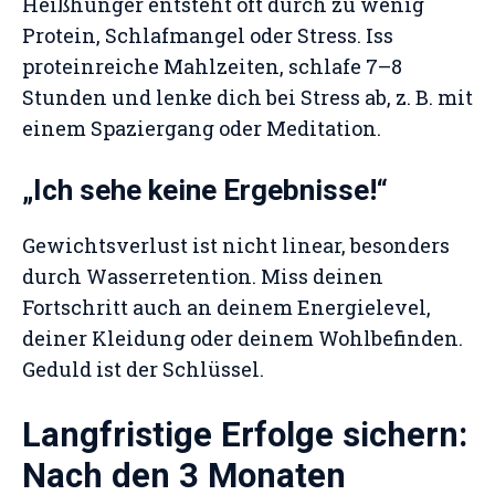
Heißhunger entsteht oft durch zu wenig
Protein, Schlafmangel oder Stress. Iss
proteinreiche Mahlzeiten, schlafe 7–8
Stunden und lenke dich bei Stress ab, z. B. mit
einem Spaziergang oder Meditation.
„Ich sehe keine Ergebnisse!“
Gewichtsverlust ist nicht linear, besonders
durch Wasserretention. Miss deinen
Fortschritt auch an deinem Energielevel,
deiner Kleidung oder deinem Wohlbefinden.
Geduld ist der Schlüssel.
Langfristige Erfolge sichern:
Nach den 3 Monaten