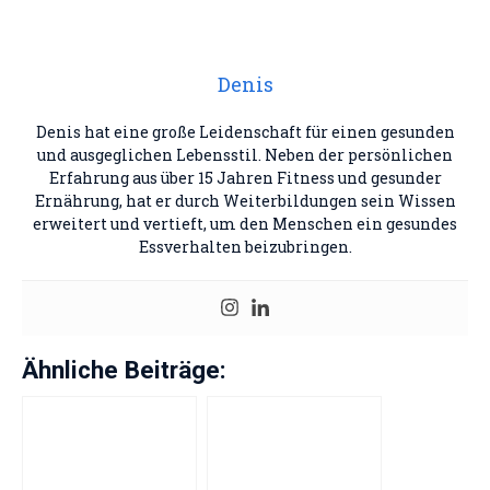
Denis
Denis hat eine große Leidenschaft für einen gesunden
und ausgeglichen Lebensstil. Neben der persönlichen
Erfahrung aus über 15 Jahren Fitness und gesunder
Ernährung, hat er durch Weiterbildungen sein Wissen
erweitert und vertieft, um den Menschen ein gesundes
Essverhalten beizubringen.
Ähnliche Beiträge: