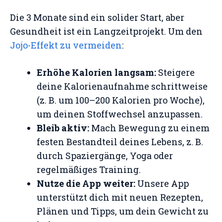
Die 3 Monate sind ein solider Start, aber
Gesundheit ist ein Langzeitprojekt. Um den
Jojo-Effekt zu vermeiden
:
Erhöhe Kalorien langsam:
Steigere
deine Kalorienaufnahme schrittweise
(z. B. um 100–200 Kalorien pro Woche),
um deinen Stoffwechsel anzupassen.
Bleib aktiv:
Mach Bewegung zu einem
festen Bestandteil deines Lebens, z. B.
durch Spaziergänge, Yoga oder
regelmäßiges Training.
Nutze die App weiter:
Unsere App
unterstützt dich mit neuen Rezepten,
Plänen und Tipps, um dein Gewicht zu