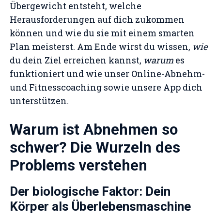
Übergewicht entsteht, welche
Herausforderungen auf dich zukommen
können und wie du sie mit einem smarten
Plan meisterst. Am Ende wirst du wissen,
wie
du dein Ziel erreichen kannst,
warum
es
funktioniert und wie unser Online-Abnehm-
und Fitnesscoaching sowie unsere App dich
unterstützen.
Warum ist Abnehmen so
schwer? Die Wurzeln des
Problems verstehen
Der biologische Faktor: Dein
Körper als Überlebensmaschine