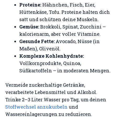
Proteine:
Hähnchen, Fisch, Eier,
Hüttenkäse, Tofu. Proteine halten dich
satt und schützen deine Muskeln.
Gemüse:
Brokkoli, Spinat, Zucchini –
kalorienarm, aber voller Vitamine.
Gesunde Fette:
Avocado, Nüsse (in
Maßen), Olivenöl.
Komplexe Kohlenhydrate:
Vollkornprodukte, Quinoa,
Süßkartoffeln – in moderaten Mengen.
Vermeide zuckerhaltige Getränke,
verarbeitete Lebensmittel und Alkohol.
Trinke 2–3 Liter Wasser pro Tag, um deinen
Stoffwechsel anzukurbeln
und
Wassereinlagerungen zu reduzieren.