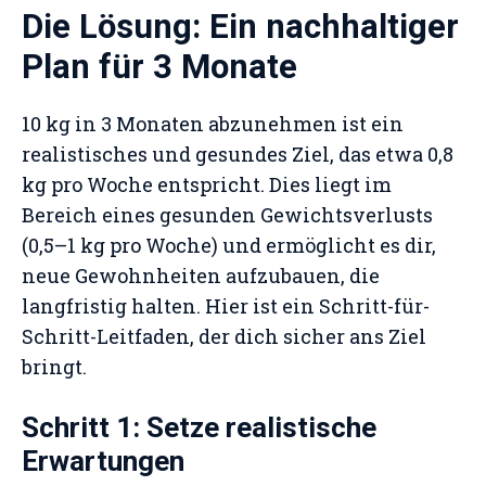
Die Lösung: Ein nachhaltiger
Plan für 3 Monate
10 kg in 3 Monaten abzunehmen ist ein
realistisches und gesundes Ziel, das etwa 0,8
kg pro Woche entspricht. Dies liegt im
Bereich eines gesunden Gewichtsverlusts
(0,5–1 kg pro Woche) und ermöglicht es dir,
neue Gewohnheiten aufzubauen, die
langfristig halten. Hier ist ein Schritt-für-
Schritt-Leitfaden, der dich sicher ans Ziel
bringt.
Schritt 1: Setze realistische
Erwartungen