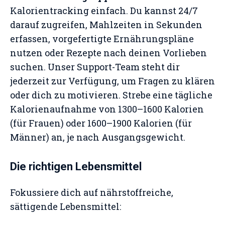
Kalorientracking einfach. Du kannst 24/7
darauf zugreifen, Mahlzeiten in Sekunden
erfassen, vorgefertigte Ernährungspläne
nutzen oder Rezepte nach deinen Vorlieben
suchen. Unser Support-Team steht dir
jederzeit zur Verfügung, um Fragen zu klären
oder dich zu motivieren. Strebe eine tägliche
Kalorienaufnahme von 1300–1600 Kalorien
(für Frauen) oder 1600–1900 Kalorien (für
Männer) an, je nach Ausgangsgewicht.
Die richtigen Lebensmittel
Fokussiere dich auf nährstoffreiche,
sättigende Lebensmittel: