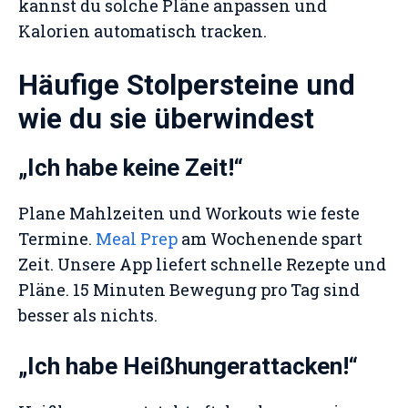
kannst du solche Pläne anpassen und
Kalorien automatisch tracken.
Häufige Stolpersteine und
wie du sie überwindest
„Ich habe keine Zeit!“
Plane Mahlzeiten und Workouts wie feste
Termine.
Meal Prep
am Wochenende spart
Zeit. Unsere App liefert schnelle Rezepte und
Pläne. 15 Minuten Bewegung pro Tag sind
besser als nichts.
„Ich habe Heißhungerattacken!“