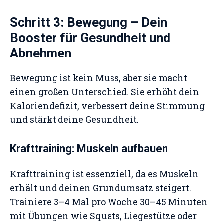
Schritt 3: Bewegung – Dein
Booster für Gesundheit und
Abnehmen
Bewegung ist kein Muss, aber sie macht
einen großen Unterschied. Sie erhöht dein
Kaloriendefizit, verbessert deine Stimmung
und stärkt deine Gesundheit.
Krafttraining: Muskeln aufbauen
Krafttraining ist essenziell, da es Muskeln
erhält und deinen Grundumsatz steigert.
Trainiere 3–4 Mal pro Woche 30–45 Minuten
mit Übungen wie Squats, Liegestütze oder