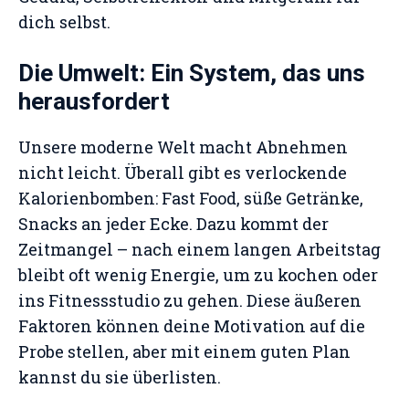
dich selbst.
Die Umwelt: Ein System, das uns
herausfordert
Unsere moderne Welt macht Abnehmen
nicht leicht. Überall gibt es verlockende
Kalorienbomben: Fast Food, süße Getränke,
Snacks an jeder Ecke. Dazu kommt der
Zeitmangel – nach einem langen Arbeitstag
bleibt oft wenig Energie, um zu kochen oder
ins Fitnessstudio zu gehen. Diese äußeren
Faktoren können deine Motivation auf die
Probe stellen, aber mit einem guten Plan
kannst du sie überlisten.