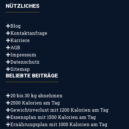
NÜTZLICHES
Blog
Kontaktanfrage
Karriere
AGB
Impressum
Datenschutz
Sitemap
BELIEBTE BEITRÄGE
20 bis 30 kg abnehmen
2500 Kalorien am Tag
Gewichtsverlust mit 1200 Kalorien am Tag
Essensplan mit 1500 Kalorien am Tag
Ernährungsplan mit 1000 Kalorien am Tag