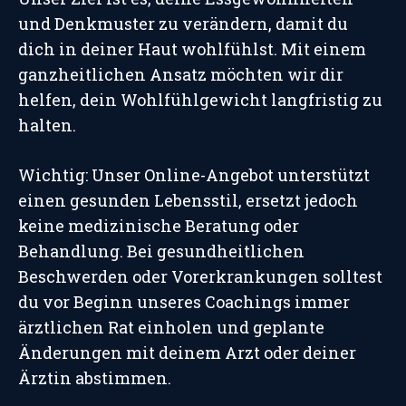
und Denkmuster zu verändern, damit du
dich in deiner Haut wohlfühlst. Mit einem
ganzheitlichen Ansatz möchten wir dir
helfen, dein Wohlfühlgewicht langfristig zu
halten.
Wichtig: Unser Online-Angebot unterstützt
einen gesunden Lebensstil, ersetzt jedoch
keine medizinische Beratung oder
Behandlung. Bei gesundheitlichen
Beschwerden oder Vorerkrankungen solltest
du vor Beginn unseres Coachings immer
ärztlichen Rat einholen und geplante
Änderungen mit deinem Arzt oder deiner
Ärztin abstimmen.