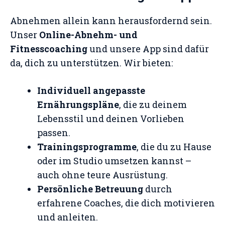
Abnehmen allein kann herausfordernd sein.
Unser
Online-Abnehm- und
Fitnesscoaching
und unsere App sind dafür
da, dich zu unterstützen. Wir bieten:
Individuell angepasste
Ernährungspläne
, die zu deinem
Lebensstil und deinen Vorlieben
passen.
Trainingsprogramme
, die du zu Hause
oder im Studio umsetzen kannst –
auch ohne teure Ausrüstung.
Persönliche Betreuung
durch
erfahrene Coaches, die dich motivieren
und anleiten.