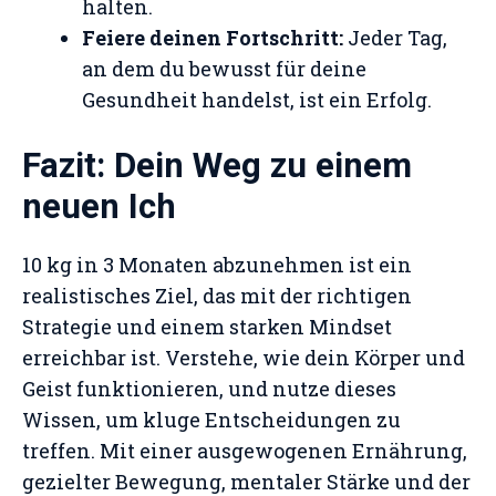
halten.
Feiere deinen Fortschritt:
Jeder Tag,
an dem du bewusst für deine
Gesundheit handelst, ist ein Erfolg.
Fazit: Dein Weg zu einem
neuen Ich
10 kg in 3 Monaten abzunehmen ist ein
realistisches Ziel, das mit der richtigen
Strategie und einem starken Mindset
erreichbar ist. Verstehe, wie dein Körper und
Geist funktionieren, und nutze dieses
Wissen, um kluge Entscheidungen zu
treffen. Mit einer ausgewogenen Ernährung,
gezielter Bewegung, mentaler Stärke und der