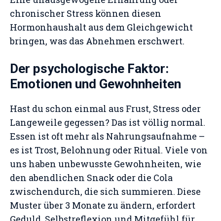
chronischer Stress können diesen
Hormonhaushalt aus dem Gleichgewicht
bringen, was das Abnehmen erschwert.
Der psychologische Faktor:
Emotionen und Gewohnheiten
Hast du schon einmal aus Frust, Stress oder
Langeweile gegessen? Das ist völlig normal.
Essen ist oft mehr als Nahrungsaufnahme –
es ist Trost, Belohnung oder Ritual. Viele von
uns haben unbewusste Gewohnheiten, wie
den abendlichen Snack oder die Cola
zwischendurch, die sich summieren. Diese
Muster über 3 Monate zu ändern, erfordert
Geduld, Selbstreflexion und Mitgefühl für