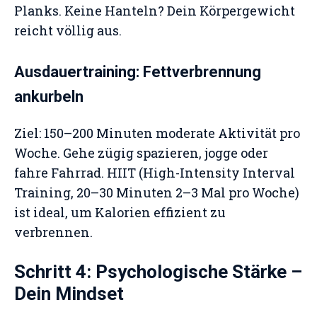
Planks. Keine Hanteln? Dein Körpergewicht
reicht völlig aus.
Ausdauertraining: Fettverbrennung
ankurbeln
Ziel: 150–200 Minuten moderate Aktivität pro
Woche. Gehe zügig spazieren, jogge oder
fahre Fahrrad. HIIT (High-Intensity Interval
Training, 20–30 Minuten 2–3 Mal pro Woche)
ist ideal, um Kalorien effizient zu
verbrennen.
Schritt 4: Psychologische Stärke –
Dein Mindset