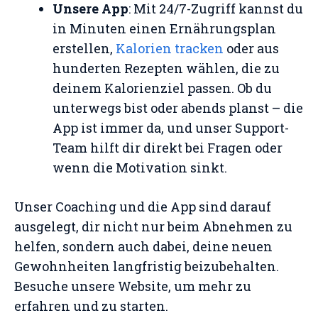
Unsere App
: Mit 24/7-Zugriff kannst du
in Minuten einen Ernährungsplan
erstellen,
Kalorien tracken
oder aus
hunderten Rezepten wählen, die zu
deinem Kalorienziel passen. Ob du
unterwegs bist oder abends planst – die
App ist immer da, und unser Support-
Team hilft dir direkt bei Fragen oder
wenn die Motivation sinkt.
Unser Coaching und die App sind darauf
ausgelegt, dir nicht nur beim Abnehmen zu
helfen, sondern auch dabei, deine neuen
Gewohnheiten langfristig beizubehalten.
Besuche unsere Website, um mehr zu
erfahren und zu starten.