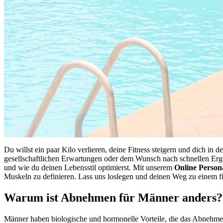
Du willst ein paar Kilo verlieren, deine Fitness steigern und dich i
gesellschaftlichen Erwartungen oder dem Wunsch nach schnellen Ergebn
und wie du deinen Lebensstil optimierst. Mit unserem
Online Person
Muskeln zu definieren. Lass uns loslegen und deinen Weg zu einem fi
Warum ist Abnehmen für Männer anders?
Männer haben biologische und hormonelle Vorteile, die das Abnehmen