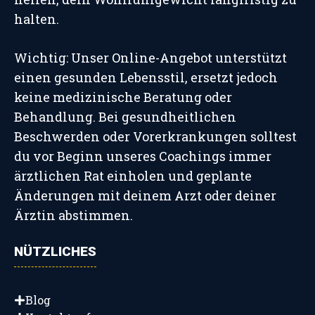
halten.
Wichtig: Unser Online-Angebot unterstützt
einen gesunden Lebensstil, ersetzt jedoch
keine medizinische Beratung oder
Behandlung. Bei gesundheitlichen
Beschwerden oder Vorerkrankungen solltest
du vor Beginn unseres Coachings immer
ärztlichen Rat einholen und geplante
Änderungen mit deinem Arzt oder deiner
Ärztin abstimmen.
NÜTZLICHES
Blog