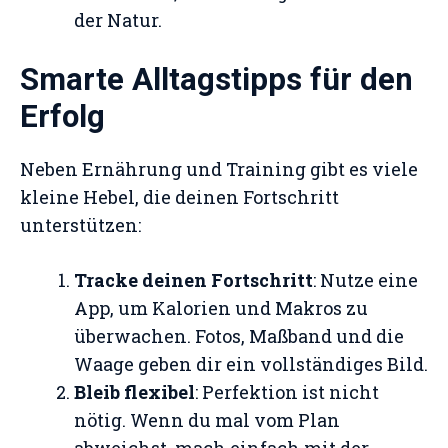
der Natur.
Smarte Alltagstipps für den
Erfolg
Neben Ernährung und Training gibt es viele
kleine Hebel, die deinen Fortschritt
unterstützen:
Tracke deinen Fortschritt
: Nutze eine
App, um Kalorien und Makros zu
überwachen. Fotos, Maßband und die
Waage geben dir ein vollständiges Bild.
Bleib flexibel
: Perfektion ist nicht
nötig. Wenn du mal vom Plan