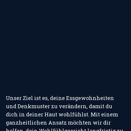
Unser Ziel ist es, deine Essgewohnheiten
und Denkmuster zu verändern, damit du
dich in deiner Haut wohlfühlst. Mit einem
ganzheitlichen Ansatz möchten wir dir
helfen, dein Wohlfühlgewicht langfristig zu