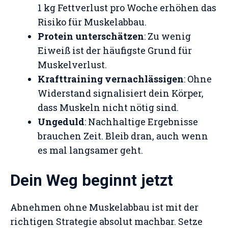
1 kg Fettverlust pro Woche erhöhen das
Risiko für Muskelabbau.
Protein unterschätzen
: Zu wenig
Eiweiß ist der häufigste Grund für
Muskelverlust.
Krafttraining vernachlässigen
: Ohne
Widerstand signalisiert dein Körper,
dass Muskeln nicht nötig sind.
Ungeduld
: Nachhaltige Ergebnisse
brauchen Zeit. Bleib dran, auch wenn
es mal langsamer geht.
Dein Weg beginnt jetzt
Abnehmen ohne Muskelabbau ist mit der
richtigen Strategie absolut machbar. Setze