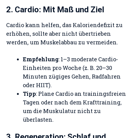
2. Cardio: Mit Maß und Ziel
Cardio kann helfen, das Kaloriendefizit zu
erhöhen, sollte aber nicht übertrieben
werden, um Muskelabbau zu vermeiden.
Empfehlung
: 1–3 moderate Cardio-
Einheiten pro Woche (z. B. 20–30
Minuten zügiges Gehen, Radfahren
oder HIIT).
Tipp
: Plane Cardio an trainingsfreien
Tagen oder nach dem Krafttraining,
um die Muskulatur nicht zu
überlasten.
3. Regeneration: Schlaf und