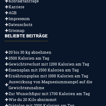
Kontaktanfrage
Karriere
AGB
Impressum
Datenschutz
Sitemap
BELIEBTE BEITRÄGE
20 bis 30 kg abnehmen
2500 Kalorien am Tag
Gewichtsverlust mit 1200 Kalorien am Tag
Essensplan mit 1500 Kalorien am Tag
Ernährungsplan mit 1000 Kalorien am Tag
Auswirkung von Magnesiummangel auf die
Gewichtszunahme
Zur Wunschfigur mit 1700 Kalorien am Tag
Wie du 20 Kilo abnimmst
Diätplan mit 2000 Kalorien am Tag