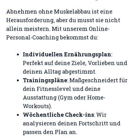
Abnehmen ohne Muskelabbau ist eine
Herausforderung, aber du musst sie nicht
allein meistern. Mit unserem Online-
Personal-Coaching bekommst du:
Individuellen Ernährungsplan
:
Perfekt auf deine Ziele, Vorlieben und
deinen Alltag abgestimmt.
Trainingspläne
: Maßgeschneidert für
dein Fitnesslevel und deine
Ausstattung (Gym oder Home-
Workouts).
Wöchentliche Check-ins
: Wir
analysieren deinen Fortschritt und
passen den Plan an.