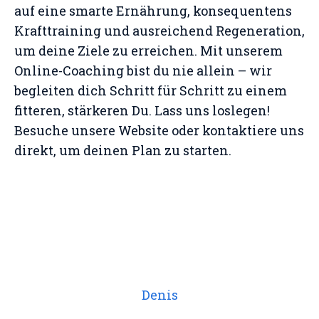
auf eine smarte Ernährung, konsequentens
Krafttraining und ausreichend Regeneration,
um deine Ziele zu erreichen. Mit unserem
Online-Coaching bist du nie allein – wir
begleiten dich Schritt für Schritt zu einem
fitteren, stärkeren Du. Lass uns loslegen!
Besuche unsere Website oder kontaktiere uns
direkt, um deinen Plan zu starten.
Denis