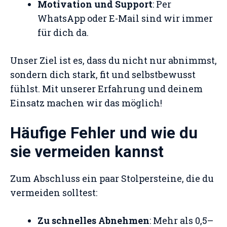
Motivation und Support
: Per
WhatsApp oder E-Mail sind wir immer
für dich da.
Unser Ziel ist es, dass du nicht nur abnimmst,
sondern dich stark, fit und selbstbewusst
fühlst. Mit unserer Erfahrung und deinem
Einsatz machen wir das möglich!
Häufige Fehler und wie du
sie vermeiden kannst
Zum Abschluss ein paar Stolpersteine, die du
vermeiden solltest:
Zu schnelles Abnehmen
: Mehr als 0,5–