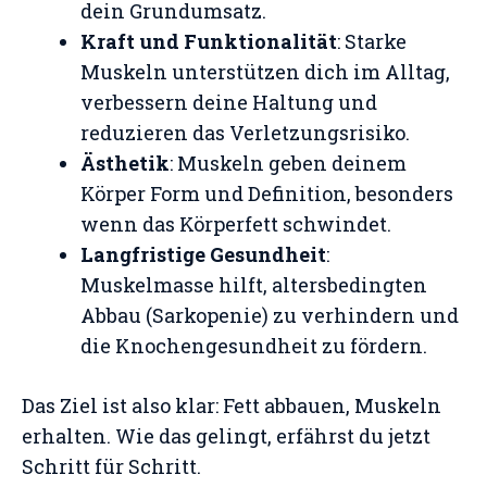
dein Grundumsatz.
Kraft und Funktionalität
: Starke
Muskeln unterstützen dich im Alltag,
verbessern deine Haltung und
reduzieren das Verletzungsrisiko.
Ästhetik
: Muskeln geben deinem
Körper Form und Definition, besonders
wenn das Körperfett schwindet.
Langfristige Gesundheit
:
Muskelmasse hilft, altersbedingten
Abbau (Sarkopenie) zu verhindern und
die Knochengesundheit zu fördern.
Das Ziel ist also klar: Fett abbauen, Muskeln
erhalten. Wie das gelingt, erfährst du jetzt
Schritt für Schritt.