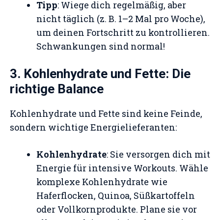
Tipp
: Wiege dich regelmäßig, aber
nicht täglich (z. B. 1–2 Mal pro Woche),
um deinen Fortschritt zu kontrollieren.
Schwankungen sind normal!
3. Kohlenhydrate und Fette: Die
richtige Balance
Kohlenhydrate und Fette sind keine Feinde,
sondern wichtige Energielieferanten:
Kohlenhydrate
: Sie versorgen dich mit
Energie für intensive Workouts. Wähle
komplexe Kohlenhydrate wie
Haferflocken, Quinoa, Süßkartoffeln
oder Vollkornprodukte. Plane sie vor