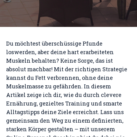
Du möchtest überschüssige Pfunde
loswerden, aber deine hart erarbeiteten
Muskeln behalten? Keine Sorge, das ist
absolut machbar! Mit der richtigen Strategie
kannst du Fett verbrennen, ohne deine
Muskelmasse zu gefährden. In diesem
Artikel zeige ich dir, wie du durch clevere
Ernährung, gezieltes Training und smarte
Alltagstipps deine Ziele erreichst. Lass uns
gemeinsam den Weg zu einem definierten,
starken Körper gestalten – mit unserem