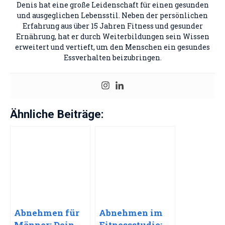
Denis hat eine große Leidenschaft für einen gesunden
und ausgeglichen Lebensstil. Neben der persönlichen
Erfahrung aus über 15 Jahren Fitness und gesunder
Ernährung, hat er durch Weiterbildungen sein Wissen
erweitert und vertieft, um den Menschen ein gesundes
Essverhalten beizubringen.
Ähnliche Beiträge:
Abnehmen für
Abnehmen im
Männer: Dein
Fitnessstudio: