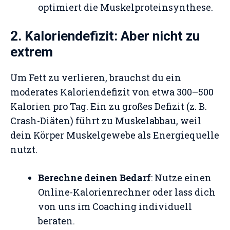
optimiert die Muskelproteinsynthese.
2. Kaloriendefizit: Aber nicht zu
extrem
Um Fett zu verlieren, brauchst du ein
moderates Kaloriendefizit von etwa 300–500
Kalorien pro Tag. Ein zu großes Defizit (z. B.
Crash-Diäten) führt zu Muskelabbau, weil
dein Körper Muskelgewebe als Energiequelle
nutzt.
Berechne deinen Bedarf
: Nutze einen
Online-Kalorienrechner oder lass dich
von uns im Coaching individuell
beraten.