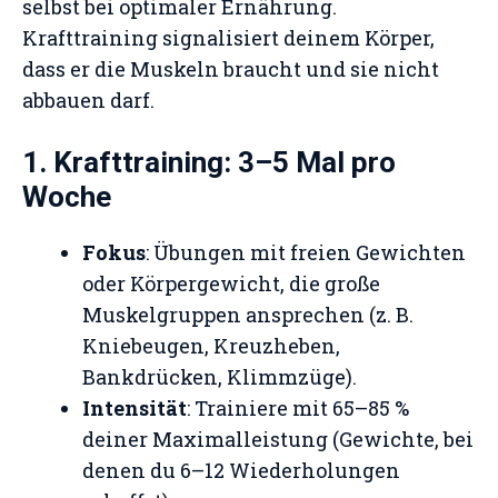
selbst bei optimaler Ernährung.
Krafttraining signalisiert deinem Körper,
dass er die Muskeln braucht und sie nicht
abbauen darf.
1. Krafttraining: 3–5 Mal pro
Woche
Fokus
: Übungen mit freien Gewichten
oder Körpergewicht, die große
Muskelgruppen ansprechen (z. B.
Kniebeugen, Kreuzheben,
Bankdrücken, Klimmzüge).
Intensität
: Trainiere mit 65–85 %
deiner Maximalleistung (Gewichte, bei
denen du 6–12 Wiederholungen