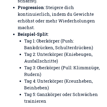
schaffst).
Progression
: Steigere dich
kontinuierlich, indem du Gewichte
erhöhst oder mehr Wiederholungen
machst.
Beispiel-Split
:
Tag 1: Oberkörper (Push:
Bankdrücken, Schulterdrücken)
Tag 2: Unterkörper (Kniebeugen,
Ausfallschritte)
Tag 3: Oberkörper (Pull: Klimmzüge,
Rudern)
Tag 4: Unterkörper (Kreuzheben,
Beinheben)
Tag 5: Ganzkörper oder Schwächen
trainieren