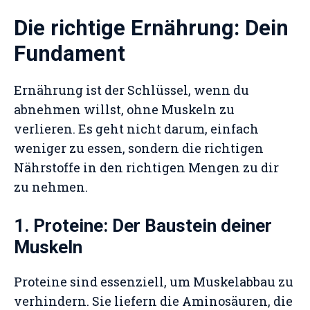
Die richtige Ernährung: Dein
Fundament
Ernährung ist der Schlüssel, wenn du
abnehmen willst, ohne Muskeln zu
verlieren. Es geht nicht darum, einfach
weniger zu essen, sondern die richtigen
Nährstoffe in den richtigen Mengen zu dir
zu nehmen.
1. Proteine: Der Baustein deiner
Muskeln
Proteine sind essenziell, um Muskelabbau zu
verhindern. Sie liefern die Aminosäuren, die