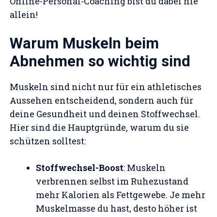
Online-Personal-Coaching bist du dabei nie
allein!
Warum Muskeln beim
Abnehmen so wichtig sind
Muskeln sind nicht nur für ein athletisches
Aussehen entscheidend, sondern auch für
deine Gesundheit und deinen Stoffwechsel.
Hier sind die Hauptgründe, warum du sie
schützen solltest:
Stoffwechsel-Boost
: Muskeln
verbrennen selbst im Ruhezustand
mehr Kalorien als Fettgewebe. Je mehr
Muskelmasse du hast, desto höher ist