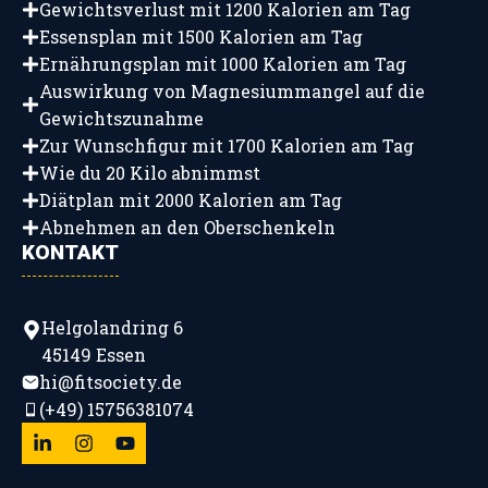
Gewichtsverlust mit 1200 Kalorien am Tag
Essensplan mit 1500 Kalorien am Tag
Ernährungsplan mit 1000 Kalorien am Tag
Auswirkung von Magnesiummangel auf die
Gewichtszunahme
Zur Wunschfigur mit 1700 Kalorien am Tag
Wie du 20 Kilo abnimmst
Diätplan mit 2000 Kalorien am Tag
Abnehmen an den Oberschenkeln
KONTAKT
Helgolandring 6
45149 Essen
hi@fitsociety.de
(+49) 15756381074