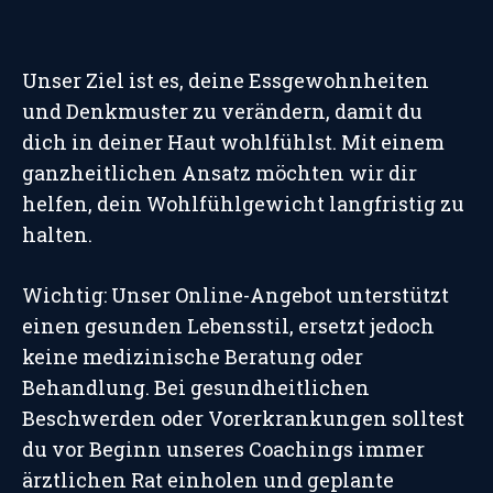
Unser Ziel ist es, deine Essgewohnheiten
und Denkmuster zu verändern, damit du
dich in deiner Haut wohlfühlst. Mit einem
ganzheitlichen Ansatz möchten wir dir
helfen, dein Wohlfühlgewicht langfristig zu
halten.
Wichtig: Unser Online-Angebot unterstützt
einen gesunden Lebensstil, ersetzt jedoch
keine medizinische Beratung oder
Behandlung. Bei gesundheitlichen
Beschwerden oder Vorerkrankungen solltest
du vor Beginn unseres Coachings immer
ärztlichen Rat einholen und geplante