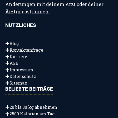
Änderungen mit deinem Arzt oder deiner
Ärztin abstimmen.
NÜTZLICHES
Blog
Kontaktanfrage
Karriere
AGB
Impressum
Datenschutz
Sitemap
BELIEBTE BEITRÄGE
20 bis 30 kg abnehmen
2500 Kalorien am Tag