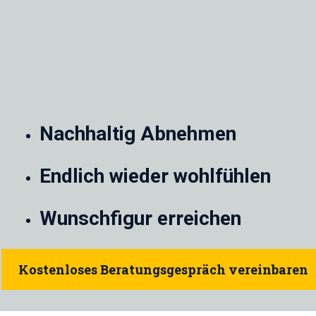
Nachhaltig Abnehmen
Endlich wieder wohlfühlen
Wunschfigur erreichen
Kostenloses Beratungsgespräch vereinbaren