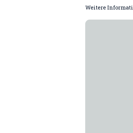
Weitere Informati