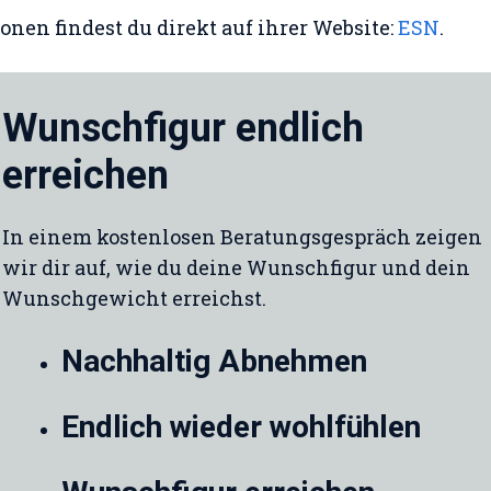
onen findest du direkt auf ihrer Website:
ESN
.
Wunschfigur endlich
erreichen
In einem kostenlosen Beratungsgespräch zeigen
wir dir auf, wie du deine Wunschfigur und dein
Wunschgewicht erreichst.
Nachhaltig Abnehmen
Endlich wieder wohlfühlen