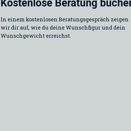
Kostenlose Beratung buche
In einem kostenlosen Beratungsgespräch zeigen
wir dir auf, wie du deine Wunschfigur und dein
Wunschgewicht erreichst.