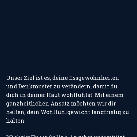
Unser Ziel ist es, deine Essgewohnheiten
und Denkmuster zu verändern, damit du
dich in deiner Haut wohlfühlst. Mit einem
ganzheitlichen Ansatz möchten wir dir
helfen, dein Wohlfühlgewicht langfristig zu
halten.