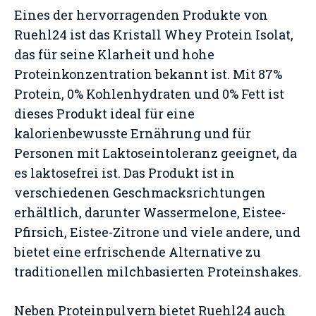
Eines der hervorragenden Produkte von
Ruehl24 ist das Kristall Whey Protein Isolat,
das für seine Klarheit und hohe
Proteinkonzentration bekannt ist. Mit 87%
Protein, 0% Kohlenhydraten und 0% Fett ist
dieses Produkt ideal für eine
kalorienbewusste Ernährung und für
Personen mit Laktoseintoleranz geeignet, da
es laktosefrei ist. Das Produkt ist in
verschiedenen Geschmacksrichtungen
erhältlich, darunter Wassermelone, Eistee-
Pfirsich, Eistee-Zitrone und viele andere, und
bietet eine erfrischende Alternative zu
traditionellen milchbasierten Proteinshakes​
​.
Neben Proteinpulvern bietet Ruehl24 auch