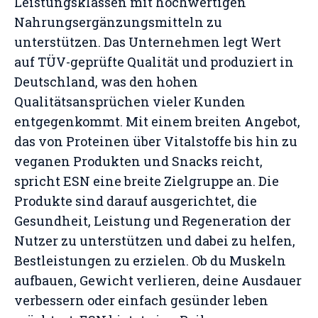
Leistungsklassen mit hochwertigen
Nahrungsergänzungsmitteln zu
unterstützen. Das Unternehmen legt Wert
auf TÜV-geprüfte Qualität und produziert in
Deutschland, was den hohen
Qualitätsansprüchen vieler Kunden
entgegenkommt. Mit einem breiten Angebot,
das von Proteinen über Vitalstoffe bis hin zu
veganen Produkten und Snacks reicht,
spricht ESN eine breite Zielgruppe an. Die
Produkte sind darauf ausgerichtet, die
Gesundheit, Leistung und Regeneration der
Nutzer zu unterstützen und dabei zu helfen,
Bestleistungen zu erzielen. Ob du Muskeln
aufbauen, Gewicht verlieren, deine Ausdauer
verbessern oder einfach gesünder leben