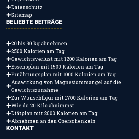
Datenschutz
Sitemap
BELIEBTE BEITRÄGE
20 bis 30 kg abnehmen
2500 Kalorien am Tag
Gewichtsverlust mit 1200 Kalorien am Tag
Essensplan mit 1500 Kalorien am Tag
Ernährungsplan mit 1000 Kalorien am Tag
Auswirkung von Magnesiummangel auf die
Gewichtszunahme
Zur Wunschfigur mit 1700 Kalorien am Tag
Wie du 20 Kilo abnimmst
Diätplan mit 2000 Kalorien am Tag
Abnehmen an den Oberschenkeln
KONTAKT