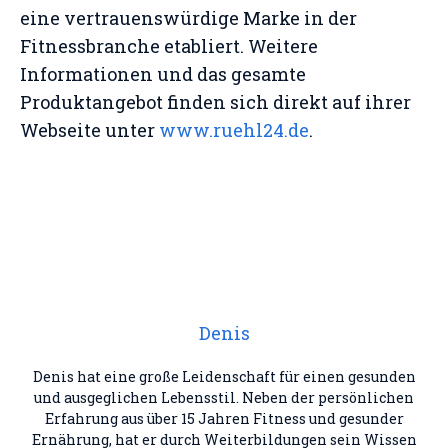
eine vertrauenswürdige Marke in der
Fitnessbranche etabliert. Weitere
Informationen und das gesamte
Produktangebot finden sich direkt auf ihrer
Webseite unter
www.ruehl24.de
.
Denis
Denis hat eine große Leidenschaft für einen gesunden
und ausgeglichen Lebensstil. Neben der persönlichen
Erfahrung aus über 15 Jahren Fitness und gesunder
Ernährung, hat er durch Weiterbildungen sein Wissen