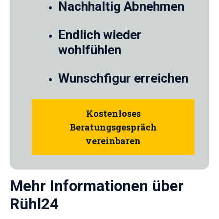
Nachhaltig Abnehmen
Endlich wieder
wohlfühlen
Wunschfigur erreichen
Kostenloses
Beratungsgespräch
vereinbaren
Mehr Informationen über
Rühl24