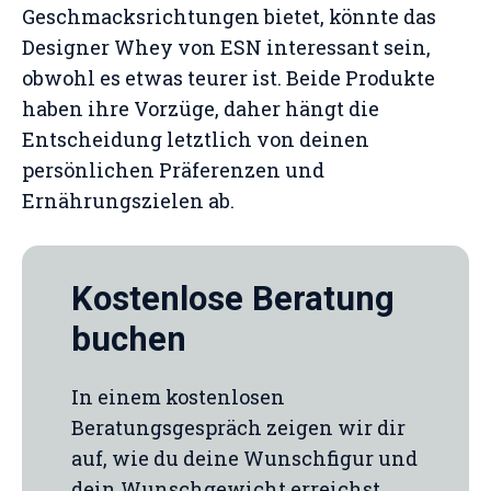
Geschmacksrichtungen bietet, könnte das
Designer Whey von ESN interessant sein,
obwohl es etwas teurer ist. Beide Produkte
haben ihre Vorzüge, daher hängt die
Entscheidung letztlich von deinen
persönlichen Präferenzen und
Ernährungszielen ab.
Kostenlose Beratung
buchen
In einem kostenlosen
Beratungsgespräch zeigen wir dir
auf, wie du deine Wunschfigur und
dein Wunschgewicht erreichst.