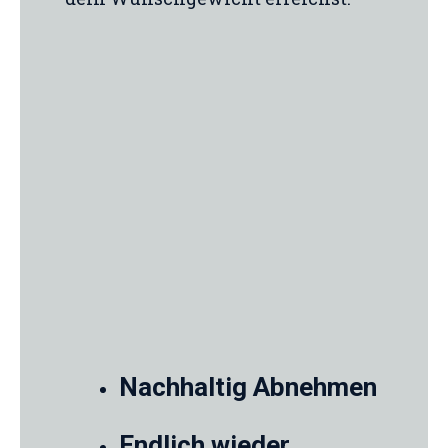
Nachhaltig Abnehmen
Endlich wieder