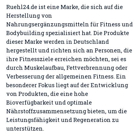
Ruehl24.de ist eine Marke, die sich auf die
Herstellung von
Nahrungsergänzungsmitteln für Fitness und
Bodybuilding spezialisiert hat. Die Produkte
dieser Marke werden in Deutschland
hergestellt und richten sich an Personen, die
ihre Fitnessziele erreichen möchten, sei es
durch Muskelaufbau, Fettverbrennung oder
Verbesserung der allgemeinen Fitness. Ein
besonderer Fokus liegt auf der Entwicklung
von Produkten, die eine hohe
Bioverfügbarkeit und optimale
Nährstoffzusammensetzung bieten, um die
Leistungsfähigkeit und Regeneration zu
unterstützen.