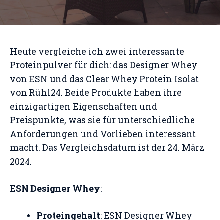
Heute vergleiche ich zwei interessante
Proteinpulver für dich: das Designer Whey
von ESN und das Clear Whey Protein Isolat
von Rühl24. Beide Produkte haben ihre
einzigartigen Eigenschaften und
Preispunkte, was sie für unterschiedliche
Anforderungen und Vorlieben interessant
macht. Das Vergleichsdatum ist der 24. März
2024.
ESN Designer Whey
:
Proteingehalt
: ESN Designer Whey