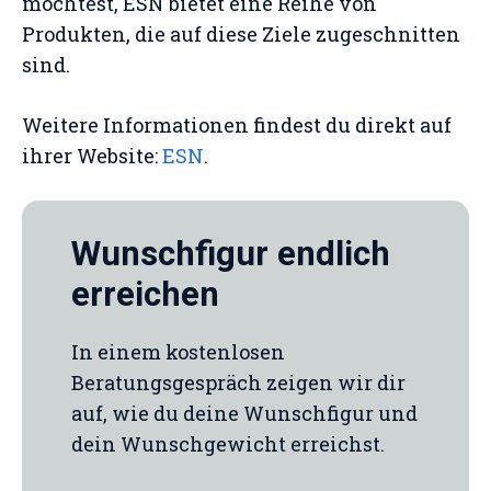
möchtest, ESN bietet eine Reihe von
Produkten, die auf diese Ziele zugeschnitten
sind.
Weitere Informationen findest du direkt auf
ihrer Website:
ESN
.
Wunschfigur endlich
erreichen
In einem kostenlosen
Beratungsgespräch zeigen wir dir
auf, wie du deine Wunschfigur und
dein Wunschgewicht erreichst.