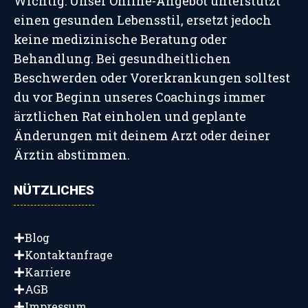
Wichtig: Unser Online-Angebot unterstützt
einen gesunden Lebensstil, ersetzt jedoch
keine medizinische Beratung oder
Behandlung. Bei gesundheitlichen
Beschwerden oder Vorerkrankungen solltest
du vor Beginn unseres Coachings immer
ärztlichen Rat einholen und geplante
Änderungen mit deinem Arzt oder deiner
Ärztin abstimmen.
NÜTZLICHES
Blog
Kontaktanfrage
Karriere
AGB
Impressum