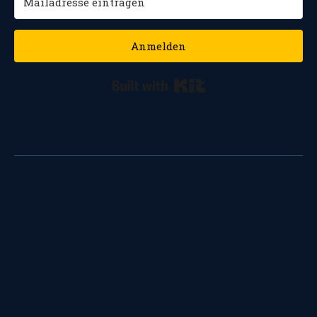
Anmelden
Built with Kit