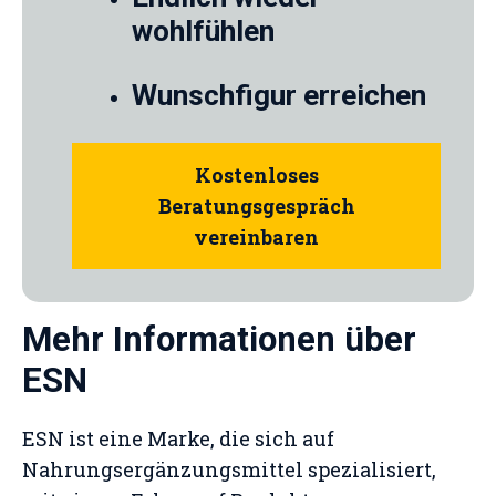
wohlfühlen
Wunschfigur erreichen
Kostenloses
Beratungsgespräch
vereinbaren
Mehr Informationen über
ESN
ESN ist eine Marke, die sich auf
Nahrungsergänzungsmittel spezialisiert,