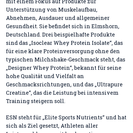
mit einem Fokus auf Produkte zur
Unterstützung von Muskelaufbau,
Abnehmen, Ausdauer und allgemeiner
Gesundheit. Sie befindet sich in Elmshorn,
Deutschland. Drei beispielhafte Produkte
sind das „Isoclear Whey Protein Isolate“, das
für eine klare Proteinversorgung ohne den
typischen Milchshake-Geschmack steht, das
„Designer Whey Protein“, bekannt für seine
hohe Qualität und Vielfalt an
Geschmacksrichtungen, und das „Ultrapure
Creatine“, das die Leistung bei intensivem
Training steigern soll.
ESN steht für „Elite Sports Nutrients“ und hat
sich als Ziel gesetzt, Athleten aller