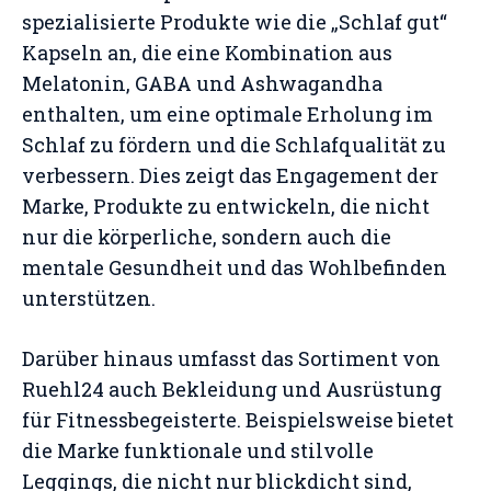
spezialisierte Produkte wie die „Schlaf gut“
Kapseln an, die eine Kombination aus
Melatonin, GABA und Ashwagandha
enthalten, um eine optimale Erholung im
Schlaf zu fördern und die Schlafqualität zu
verbessern. Dies zeigt das Engagement der
Marke, Produkte zu entwickeln, die nicht
nur die körperliche, sondern auch die
mentale Gesundheit und das Wohlbefinden
unterstützen​
​.
Darüber hinaus umfasst das Sortiment von
Ruehl24 auch Bekleidung und Ausrüstung
für Fitnessbegeisterte. Beispielsweise bietet
die Marke funktionale und stilvolle
Leggings, die nicht nur blickdicht sind,