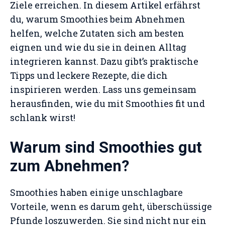
Ziele erreichen. In diesem Artikel erfährst
du, warum Smoothies beim Abnehmen
helfen, welche Zutaten sich am besten
eignen und wie du sie in deinen Alltag
integrieren kannst. Dazu gibt’s praktische
Tipps und leckere Rezepte, die dich
inspirieren werden. Lass uns gemeinsam
herausfinden, wie du mit Smoothies fit und
schlank wirst!
Warum sind Smoothies gut
zum Abnehmen?
Smoothies haben einige unschlagbare
Vorteile, wenn es darum geht, überschüssige
Pfunde loszuwerden. Sie sind nicht nur ein