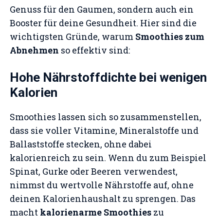
Genuss für den Gaumen, sondern auch ein
Booster für deine Gesundheit. Hier sind die
wichtigsten Gründe, warum
Smoothies zum
Abnehmen
so effektiv sind:
Hohe Nährstoffdichte bei wenigen
Kalorien
Smoothies lassen sich so zusammenstellen,
dass sie voller Vitamine, Mineralstoffe und
Ballaststoffe stecken, ohne dabei
kalorienreich zu sein. Wenn du zum Beispiel
Spinat, Gurke oder Beeren verwendest,
nimmst du wertvolle Nährstoffe auf, ohne
deinen Kalorienhaushalt zu sprengen. Das
macht
kalorienarme Smoothies
zu