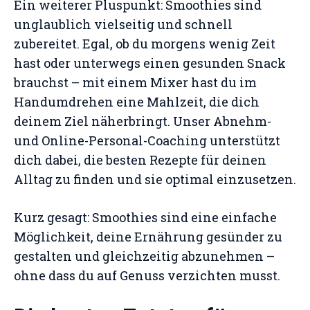
Ein weiterer Pluspunkt: Smoothies sind
unglaublich vielseitig und schnell
zubereitet. Egal, ob du morgens wenig Zeit
hast oder unterwegs einen gesunden Snack
brauchst – mit einem Mixer hast du im
Handumdrehen eine Mahlzeit, die dich
deinem Ziel näherbringt. Unser Abnehm-
und Online-Personal-Coaching unterstützt
dich dabei, die besten Rezepte für deinen
Alltag zu finden und sie optimal einzusetzen.
Kurz gesagt: Smoothies sind eine einfache
Möglichkeit, deine Ernährung gesünder zu
gestalten und gleichzeitig abzunehmen –
ohne dass du auf Genuss verzichten musst.