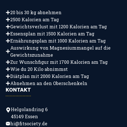
20 bis 30 kg abnehmen
2500 Kalorien am Tag
Gewichtsverlust mit 1200 Kalorien am Tag
Essensplan mit 1500 Kalorien am Tag
Ernährungsplan mit 1000 Kalorien am Tag
Auswirkung von Magnesiummangel auf die
Gewichtszunahme
Zur Wunschfigur mit 1700 Kalorien am Tag
Wie du 20 Kilo abnimmst
Diätplan mit 2000 Kalorien am Tag
Abnehmen an den Oberschenkeln
KONTAKT
Helgolandring 6
45149 Essen
hi@fitsociety.de