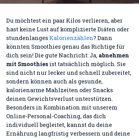
Du möchtest ein paar Kilos verlieren, aber
hast keine Lust auf komplizierte Diäten oder
stundenlanges
Kalorienzählen
? Dann
könnten Smoothies genau das Richtige für
dich sein! Die gute Nachricht: Ja,
abnehmen
mit Smoothies
ist tatsächlich möglich. Sie
sind nicht nur lecker und schnell zubereitet,
sondern können auch als gesunde,
kalorienarme Mahlzeiten oder Snacks
deinen Gewichtsverlust unterstützen.
Besonders in Kombination mit unserem
Online-Personal-Coaching, das dich
individuell begleitet, kannst du deine
Ernährung langfristig verbessern und deine