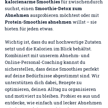
kalorienarme Smoothies
für zwischendurch
suchst, einen
Smoothie-Detox zum
Abnehmen
ausprobieren möchtest oder mit
Protein-Smoothies abnehmen
willst – sie
bieten für jeden etwas.
Wichtig ist, dass du auf hochwertige Zutaten
setzt und die Kalorien im Blick behältst.
Kombiniert mit unserem Abnehm- und
Online-Personal-Coaching kannst du
sicherstellen, dass deine Smoothies perfekt
auf deine Bedürfnisse abgestimmt sind. Wir
unterstützen dich dabei, Rezepte zu
optimieren, deinen Alltag zu organisieren
und motiviert zu bleiben. Probier es aus und
entdecke, wie einfach und lecker Abnehmen