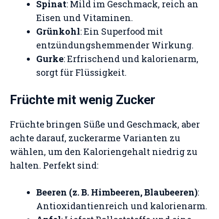
Spinat
: Mild im Geschmack, reich an
Eisen und Vitaminen.
Grünkohl
: Ein Superfood mit
entzündungshemmender Wirkung.
Gurke
: Erfrischend und kalorienarm,
sorgt für Flüssigkeit.
Früchte mit wenig Zucker
Früchte bringen Süße und Geschmack, aber
achte darauf, zuckerarme Varianten zu
wählen, um den Kaloriengehalt niedrig zu
halten. Perfekt sind:
Beeren (z. B. Himbeeren, Blaubeeren)
:
Antioxidantienreich und kalorienarm.