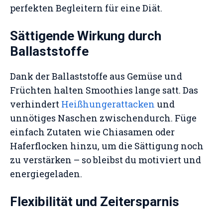
perfekten Begleitern für eine Diät.
Sättigende Wirkung durch
Ballaststoffe
Dank der Ballaststoffe aus Gemüse und
Früchten halten Smoothies lange satt. Das
verhindert
Heißhungerattacken
und
unnötiges Naschen zwischendurch. Füge
einfach Zutaten wie Chiasamen oder
Haferflocken hinzu, um die Sättigung noch
zu verstärken – so bleibst du motiviert und
energiegeladen.
Flexibilität und Zeitersparnis