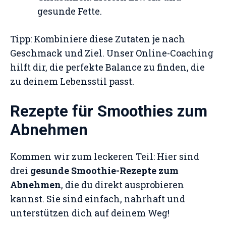
gesunde Fette.
Tipp: Kombiniere diese Zutaten je nach
Geschmack und Ziel. Unser Online-Coaching
hilft dir, die perfekte Balance zu finden, die
zu deinem Lebensstil passt.
Rezepte für Smoothies zum
Abnehmen
Kommen wir zum leckeren Teil: Hier sind
drei
gesunde Smoothie-Rezepte zum
Abnehmen
, die du direkt ausprobieren
kannst. Sie sind einfach, nahrhaft und
unterstützen dich auf deinem Weg!