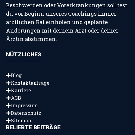
Beschwerden oder Vorerkrankungen solltest
du vor Beginn unseres Coachings immer
ärztlichen Rat einholen und geplante
Änderungen mit deinem Arzt oder deiner
Ärztin abstimmen.
NÜTZLICHES
Blog
Kontaktanfrage
Karriere
AGB
Impressum
Datenschutz
Sitemap
BELIEBTE BEITRÄGE