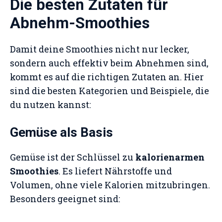
Die besten Zutaten für
Abnehm-Smoothies
Damit deine Smoothies nicht nur lecker,
sondern auch effektiv beim Abnehmen sind,
kommt es auf die richtigen Zutaten an. Hier
sind die besten Kategorien und Beispiele, die
du nutzen kannst:
Gemüse als Basis
Gemüse ist der Schlüssel zu
kalorienarmen
Smoothies
. Es liefert Nährstoffe und
Volumen, ohne viele Kalorien mitzubringen.
Besonders geeignet sind: