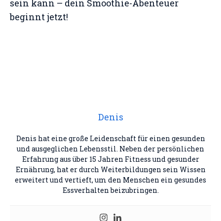
sein kann – dein Smoothie-Abenteuer
beginnt jetzt!
Denis
Denis hat eine große Leidenschaft für einen gesunden
und ausgeglichen Lebensstil. Neben der persönlichen
Erfahrung aus über 15 Jahren Fitness und gesunder
Ernährung, hat er durch Weiterbildungen sein Wissen
erweitert und vertieft, um den Menschen ein gesundes
Essverhalten beizubringen.