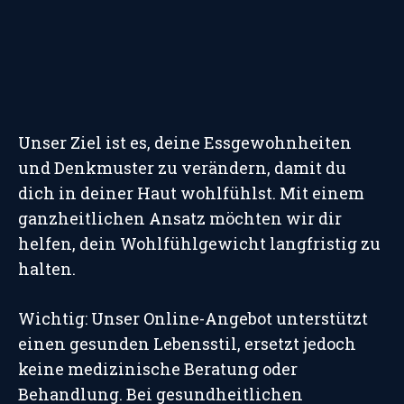
Unser Ziel ist es, deine Essgewohnheiten
und Denkmuster zu verändern, damit du
dich in deiner Haut wohlfühlst. Mit einem
ganzheitlichen Ansatz möchten wir dir
helfen, dein Wohlfühlgewicht langfristig zu
halten.
Wichtig: Unser Online-Angebot unterstützt
einen gesunden Lebensstil, ersetzt jedoch
keine medizinische Beratung oder
Behandlung. Bei gesundheitlichen