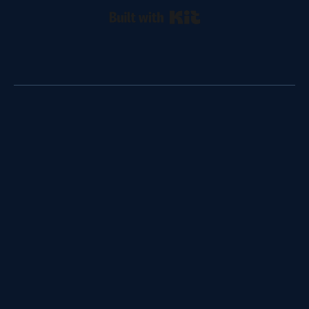
Built with Kit