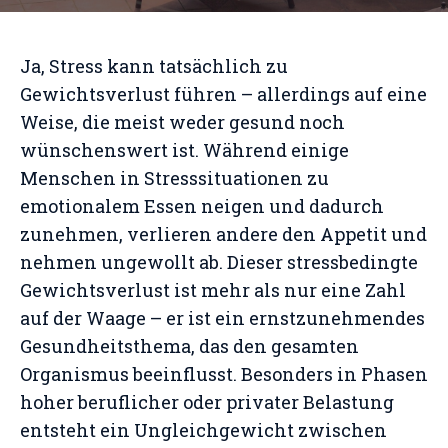
Ja, Stress kann tatsächlich zu
Gewichtsverlust führen – allerdings auf eine
Weise, die meist weder gesund noch
wünschenswert ist. Während einige
Menschen in Stresssituationen zu
emotionalem Essen neigen und dadurch
zunehmen, verlieren andere den Appetit und
nehmen ungewollt ab. Dieser stressbedingte
Gewichtsverlust ist mehr als nur eine Zahl
auf der Waage – er ist ein ernstzunehmendes
Gesundheitsthema, das den gesamten
Organismus beeinflusst. Besonders in Phasen
hoher beruflicher oder privater Belastung
entsteht ein Ungleichgewicht zwischen