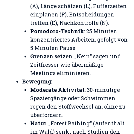
(A), Länge schätzen (L), Pufferzeiten
einplanen (P), Entscheidungen
treffen (E), Nachkontrolle (N).
Pomodoro-Technik
: 25 Minuten
konzentriertes Arbeiten, gefolgt von
5 Minuten Pause.
Grenzen setzen
: „Nein“ sagen und
Zeitfresser wie übermäßige
Meetings eliminieren.
Bewegung
:
Moderate Aktivität
: 30-minütige
Spaziergänge oder Schwimmen
regen den Stoffwechsel an, ohne zu
überfordern.
Natur
: „Forest Bathing“ (Aufenthalt
im Wald) senkt nach Studien den