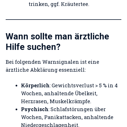
trinken, ggf. Kräutertee.
Wann sollte man ärztliche
Hilfe suchen?
Bei folgenden Warnsignalen ist eine
ärztliche Abklärung essenziell:
Körperlich
: Gewichtsverlust > 5 % in 4
Wochen, anhaltende Übelkeit,
Herzrasen, Muskelkrämpfe.
Psychisch
: Schlafstörungen über
Wochen, Panikattacken, anhaltende
Niedergeschlagenheit.