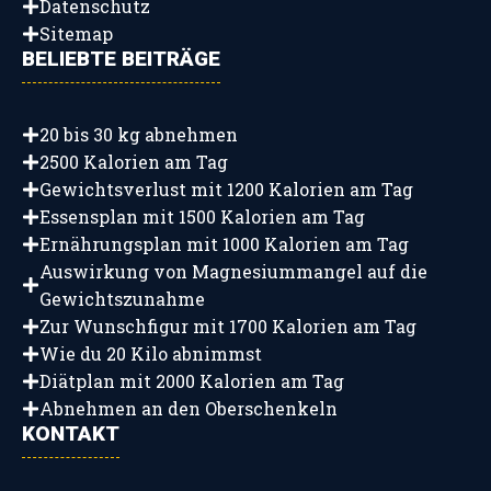
Datenschutz
Sitemap
BELIEBTE BEITRÄGE
20 bis 30 kg abnehmen
2500 Kalorien am Tag
Gewichtsverlust mit 1200 Kalorien am Tag
Essensplan mit 1500 Kalorien am Tag
Ernährungsplan mit 1000 Kalorien am Tag
Auswirkung von Magnesiummangel auf die
Gewichtszunahme
Zur Wunschfigur mit 1700 Kalorien am Tag
Wie du 20 Kilo abnimmst
Diätplan mit 2000 Kalorien am Tag
Abnehmen an den Oberschenkeln
KONTAKT