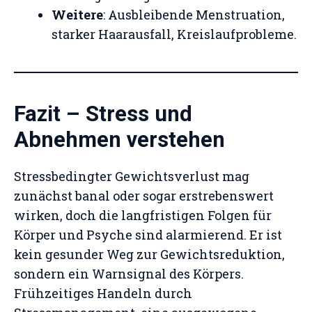
Weitere
: Ausbleibende Menstruation,
starker Haarausfall, Kreislaufprobleme.
Fazit – Stress und
Abnehmen verstehen
Stressbedingter Gewichtsverlust mag
zunächst banal oder sogar erstrebenswert
wirken, doch die langfristigen Folgen für
Körper und Psyche sind alarmierend. Er ist
kein gesunder Weg zur Gewichtsreduktion,
sondern ein Warnsignal des Körpers.
Frühzeitiges Handeln durch