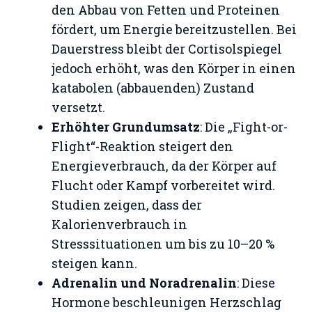
den Abbau von Fetten und Proteinen
fördert, um Energie bereitzustellen. Bei
Dauerstress bleibt der Cortisolspiegel
jedoch erhöht, was den Körper in einen
katabolen (abbauenden) Zustand
versetzt.
Erhöhter Grundumsatz
: Die „Fight-or-
Flight“-Reaktion steigert den
Energieverbrauch, da der Körper auf
Flucht oder Kampf vorbereitet wird.
Studien zeigen, dass der
Kalorienverbrauch in
Stresssituationen um bis zu 10–20 %
steigen kann.
Adrenalin und Noradrenalin
: Diese
Hormone beschleunigen Herzschlag