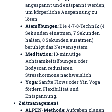
angespannt und entspannt werden,
um körperliche Anspannung zu
lösen.
Atemübungen
: Die 4-7-8-Technik (4
Sekunden einatmen, 7 Sekunden
halten, 8 Sekunden ausatmen)
beruhigt das Nervensystem.
Meditation
: 10-minütige
Achtsamkeitsübungen oder
Bodyscan reduzieren
Stresshormone nachweislich.
Yoga
: Sanfte Flows oder Yin Yoga
fördern Flexibilität und
Entspannung.
Zeitmanagement
:
ALPEN-Methode
: Aufgaben planen