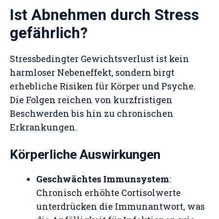
Ist Abnehmen durch Stress
gefährlich?
Stressbedingter Gewichtsverlust ist kein
harmloser Nebeneffekt, sondern birgt
erhebliche Risiken für Körper und Psyche.
Die Folgen reichen von kurzfristigen
Beschwerden bis hin zu chronischen
Erkrankungen.
Körperliche Auswirkungen
Geschwächtes Immunsystem
:
Chronisch erhöhte Cortisolwerte
unterdrücken die Immunantwort, was