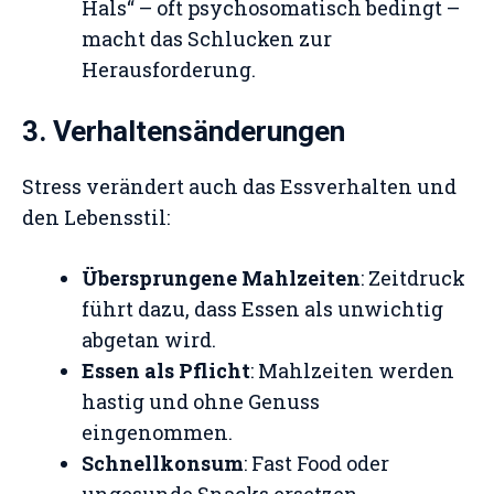
Hals“ – oft psychosomatisch bedingt –
macht das Schlucken zur
Herausforderung.
3. Verhaltensänderungen
Stress verändert auch das Essverhalten und
den Lebensstil:
Übersprungene Mahlzeiten
: Zeitdruck
führt dazu, dass Essen als unwichtig
abgetan wird.
Essen als Pflicht
: Mahlzeiten werden
hastig und ohne Genuss
eingenommen.
Schnellkonsum
: Fast Food oder