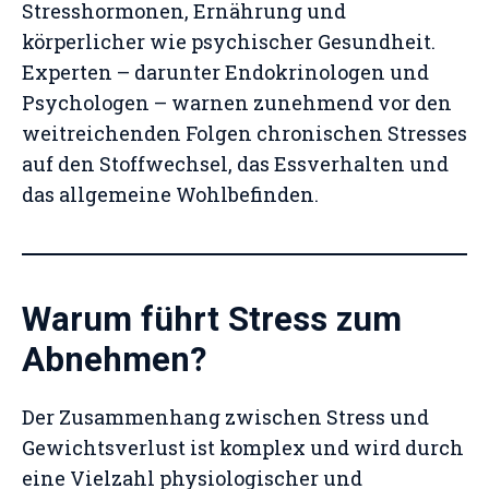
Stresshormonen, Ernährung und
körperlicher wie psychischer Gesundheit.
Experten – darunter Endokrinologen und
Psychologen – warnen zunehmend vor den
weitreichenden Folgen chronischen Stresses
auf den Stoffwechsel, das Essverhalten und
das allgemeine Wohlbefinden.
Warum führt Stress zum
Abnehmen?
Der Zusammenhang zwischen Stress und
Gewichtsverlust ist komplex und wird durch
eine Vielzahl physiologischer und