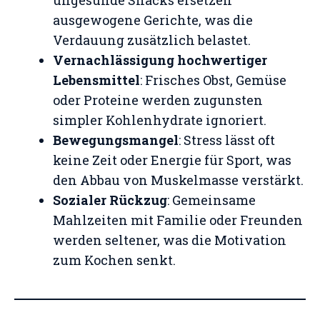
ungesunde Snacks ersetzen
ausgewogene Gerichte, was die
Verdauung zusätzlich belastet.
Vernachlässigung hochwertiger
Lebensmittel
: Frisches Obst, Gemüse
oder Proteine werden zugunsten
simpler Kohlenhydrate ignoriert.
Bewegungsmangel
: Stress lässt oft
keine Zeit oder Energie für Sport, was
den Abbau von Muskelmasse verstärkt.
Sozialer Rückzug
: Gemeinsame
Mahlzeiten mit Familie oder Freunden
werden seltener, was die Motivation
zum Kochen senkt.