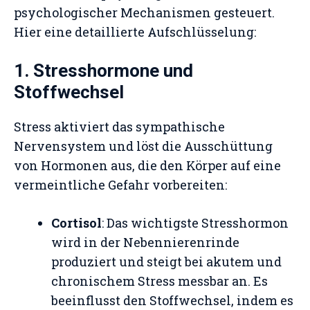
psychologischer Mechanismen gesteuert.
Hier eine detaillierte Aufschlüsselung:
1. Stresshormone und
Stoffwechsel
Stress aktiviert das sympathische
Nervensystem und löst die Ausschüttung
von Hormonen aus, die den Körper auf eine
vermeintliche Gefahr vorbereiten:
Cortisol
: Das wichtigste Stresshormon
wird in der Nebennierenrinde
produziert und steigt bei akutem und
chronischem Stress messbar an. Es
beeinflusst den Stoffwechsel, indem es