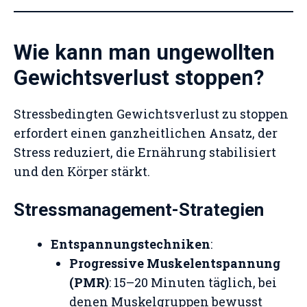
Wie kann man ungewollten
Gewichtsverlust stoppen?
Stressbedingten Gewichtsverlust zu stoppen
erfordert einen ganzheitlichen Ansatz, der
Stress reduziert, die Ernährung stabilisiert
und den Körper stärkt.
Stressmanagement-Strategien
Entspannungstechniken
:
Progressive Muskelentspannung
(PMR)
: 15–20 Minuten täglich, bei
denen Muskelgruppen bewusst