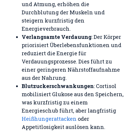
und Atmung, erhöhen die
Durchblutung der Muskeln und
steigern kurzfristig den
Energieverbrauch.
Verlangsamte Verdauung
: Der Körper
priorisiert Überlebensfunktionen und
reduziert die Energie für
Verdauungsprozesse. Dies führt zu
einer geringeren Nährstoffaufnahme
aus der Nahrung.
Blutzuckerschwankungen
: Cortisol
mobilisiert Glukose aus den Speichern,
was kurzfristig zu einem
Energieschub führt, aber langfristig
Heißhungerattacken
oder
Appetitlosigkeit auslösen kann.