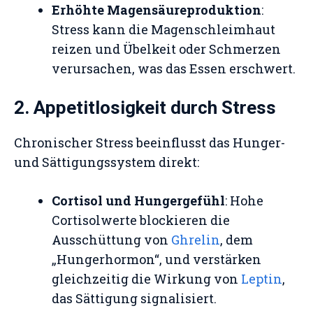
Erhöhte Magensäureproduktion
:
Stress kann die Magenschleimhaut
reizen und Übelkeit oder Schmerzen
verursachen, was das Essen erschwert.
2. Appetitlosigkeit durch Stress
Chronischer Stress beeinflusst das Hunger-
und Sättigungssystem direkt:
Cortisol und Hungergefühl
: Hohe
Cortisolwerte blockieren die
Ausschüttung von
Ghrelin
, dem
„Hungerhormon“, und verstärken
gleichzeitig die Wirkung von
Leptin
,
das Sättigung signalisiert.