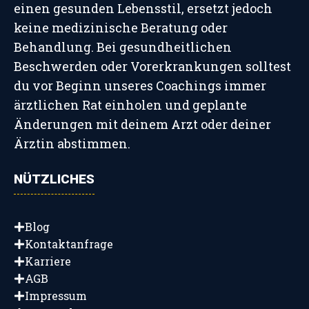
einen gesunden Lebensstil, ersetzt jedoch
keine medizinische Beratung oder
Behandlung. Bei gesundheitlichen
Beschwerden oder Vorerkrankungen solltest
du vor Beginn unseres Coachings immer
ärztlichen Rat einholen und geplante
Änderungen mit deinem Arzt oder deiner
Ärztin abstimmen.
NÜTZLICHES
Blog
Kontaktanfrage
Karriere
AGB
Impressum