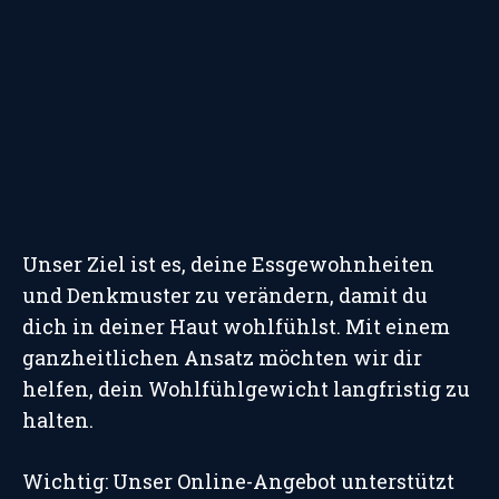
Unser Ziel ist es, deine Essgewohnheiten
und Denkmuster zu verändern, damit du
dich in deiner Haut wohlfühlst. Mit einem
ganzheitlichen Ansatz möchten wir dir
helfen, dein Wohlfühlgewicht langfristig zu
halten.
Wichtig: Unser Online-Angebot unterstützt