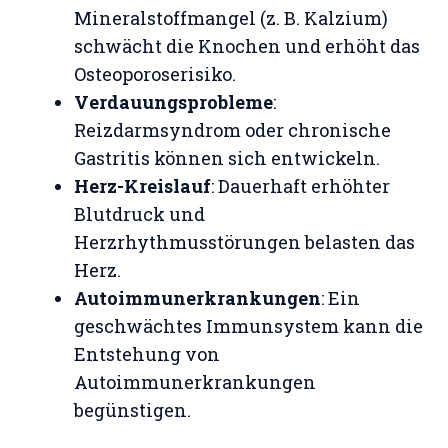
Mineralstoffmangel (z. B. Kalzium)
schwächt die Knochen und erhöht das
Osteoporoserisiko.
Verdauungsprobleme
:
Reizdarmsyndrom oder chronische
Gastritis können sich entwickeln.
Herz-Kreislauf
: Dauerhaft erhöhter
Blutdruck und
Herzrhythmusstörungen belasten das
Herz.
Autoimmunerkrankungen
: Ein
geschwächtes Immunsystem kann die
Entstehung von
Autoimmunerkrankungen
begünstigen.