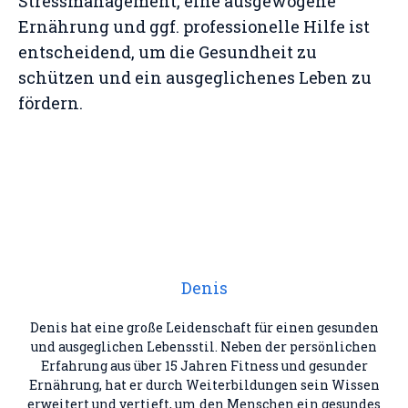
Stressmanagement, eine ausgewogene
Ernährung und ggf. professionelle Hilfe ist
entscheidend, um die Gesundheit zu
schützen und ein ausgeglichenes Leben zu
fördern.
Denis
Denis hat eine große Leidenschaft für einen gesunden
und ausgeglichen Lebensstil. Neben der persönlichen
Erfahrung aus über 15 Jahren Fitness und gesunder
Ernährung, hat er durch Weiterbildungen sein Wissen
erweitert und vertieft, um den Menschen ein gesundes