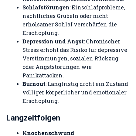
Schlafstörungen
: Einschlafprobleme,
nächtliches Grübeln oder nicht
erholsamer Schlaf verschärfen die
Erschöpfung.
Depression und Angst
: Chronischer
Stress erhöht das Risiko für depressive
Verstimmungen, sozialen Rückzug
oder Angststörungen wie
Panikattacken.
Burnout
: Langfristig droht ein Zustand
völliger körperlicher und emotionaler
Erschöpfung.
Langzeitfolgen
Knochenschwund
: