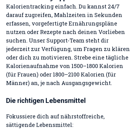
Kalorientracking einfach. Du kannst 24/7
darauf zugreifen, Mahlzeiten in Sekunden
erfassen, vorgefertigte Ernährungspläne
nutzen oder Rezepte nach deinen Vorlieben
suchen. Unser Support-Team steht dir
jederzeit zur Verfügung, um Fragen zu klären
oder dich zu motivieren. Strebe eine tägliche
Kalorienaufnahme von 1500–1800 Kalorien
(für Frauen) oder 1800–2100 Kalorien (für
Männer) an, je nach Ausgangsgewicht.
Die richtigen Lebensmittel
Fokussiere dich auf nährstoffreiche,
sättigende Lebensmittel: