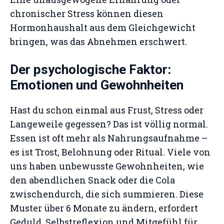
chronischer Stress können diesen
Hormonhaushalt aus dem Gleichgewicht
bringen, was das Abnehmen erschwert.
Der psychologische Faktor:
Emotionen und Gewohnheiten
Hast du schon einmal aus Frust, Stress oder
Langeweile gegessen? Das ist völlig normal.
Essen ist oft mehr als Nahrungsaufnahme –
es ist Trost, Belohnung oder Ritual. Viele von
uns haben unbewusste Gewohnheiten, wie
den abendlichen Snack oder die Cola
zwischendurch, die sich summieren. Diese
Muster über 6 Monate zu ändern, erfordert
Geduld, Selbstreflexion und Mitgefühl für