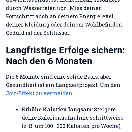
durch Wasserretention. Miss deinen
Fortschritt auch an deinem Energielevel,
deiner Kleidung oder deinem Wohlbefinden.
Geduld ist der Schlüssel.
Langfristige Erfolge sichern:
Nach den 6 Monaten
Die 6 Monate sind eine solide Basis, aber
Gesundheit ist ein Langzeitprojekt. Um den
Jojo-Effekt zu vermeiden
:
Erhöhe Kalorien langsam:
Steigere
deine Kalorienaufnahme schrittweise
(z. B. um 100–200 Kalorien pro Woche),