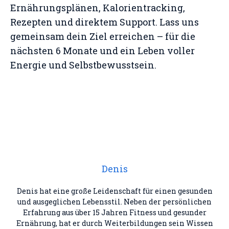
Ernährungsplänen, Kalorientracking,
Rezepten und direktem Support. Lass uns
gemeinsam dein Ziel erreichen – für die
nächsten 6 Monate und ein Leben voller
Energie und Selbstbewusstsein.
Denis
Denis hat eine große Leidenschaft für einen gesunden
und ausgeglichen Lebensstil. Neben der persönlichen
Erfahrung aus über 15 Jahren Fitness und gesunder
Ernährung, hat er durch Weiterbildungen sein Wissen