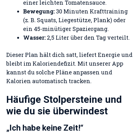
einer leichten Tomatensauce.
Bewegung:
30 Minuten Krafttraining
(z. B. Squats, Liegestütze, Plank) oder
ein 45-minütiger Spaziergang.
Wasser:
2,5 Liter über den Tag verteilt.
Dieser Plan hält dich satt, liefert Energie und
bleibt im Kaloriendefizit. Mit unserer App
kannst du solche Pläne anpassen und
Kalorien automatisch tracken.
Häufige Stolpersteine und
wie du sie überwindest
„Ich habe keine Zeit!“