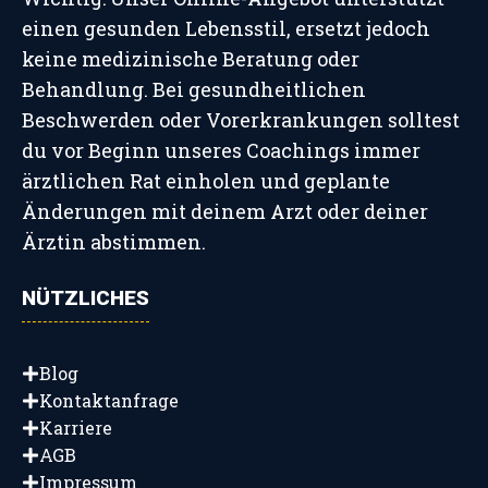
einen gesunden Lebensstil, ersetzt jedoch
keine medizinische Beratung oder
Behandlung. Bei gesundheitlichen
Beschwerden oder Vorerkrankungen solltest
du vor Beginn unseres Coachings immer
ärztlichen Rat einholen und geplante
Änderungen mit deinem Arzt oder deiner
Ärztin abstimmen.
NÜTZLICHES
Blog
Kontaktanfrage
Karriere
AGB
Impressum