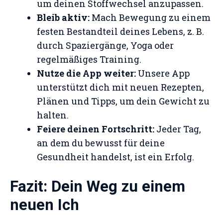
um deinen Stoffwechsel anzupassen.
Bleib aktiv:
Mach Bewegung zu einem
festen Bestandteil deines Lebens, z. B.
durch Spaziergänge, Yoga oder
regelmäßiges Training.
Nutze die App weiter:
Unsere App
unterstützt dich mit neuen Rezepten,
Plänen und Tipps, um dein Gewicht zu
halten.
Feiere deinen Fortschritt:
Jeder Tag,
an dem du bewusst für deine
Gesundheit handelst, ist ein Erfolg.
Fazit: Dein Weg zu einem
neuen Ich