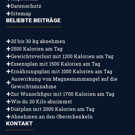
Datenschutz
Sitemap
BELIEBTE BEITRÄGE
20 bis 30 kg abnehmen
2500 Kalorien am Tag
Gewichtsverlust mit 1200 Kalorien am Tag
Essensplan mit 1500 Kalorien am Tag
Ernährungsplan mit 1000 Kalorien am Tag
Auswirkung von Magnesiummangel auf die
Gewichtszunahme
Zur Wunschfigur mit 1700 Kalorien am Tag
Wie du 20 Kilo abnimmst
Diätplan mit 2000 Kalorien am Tag
Abnehmen an den Oberschenkeln
KONTAKT