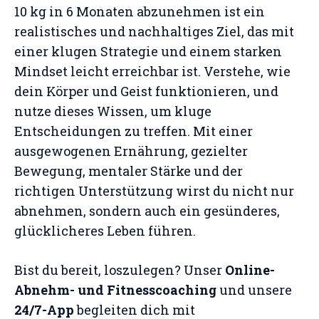
10 kg in 6 Monaten abzunehmen ist ein
realistisches und nachhaltiges Ziel, das mit
einer klugen Strategie und einem starken
Mindset leicht erreichbar ist. Verstehe, wie
dein Körper und Geist funktionieren, und
nutze dieses Wissen, um kluge
Entscheidungen zu treffen. Mit einer
ausgewogenen Ernährung, gezielter
Bewegung, mentaler Stärke und der
richtigen Unterstützung wirst du nicht nur
abnehmen, sondern auch ein gesünderes,
glücklicheres Leben führen.
Bist du bereit, loszulegen? Unser
Online-
Abnehm- und Fitnesscoaching
und unsere
24/7-App
begleiten dich mit