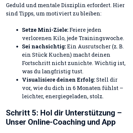
Geduld und mentale Disziplin erfordert. Hier
sind Tipps, um motiviert zu bleiben:
Setze Mini-Ziele:
Feiere jeden
verlorenen Kilo, jede Trainingswoche.
Sei nachsichtig:
Ein Ausrutscher (z. B.
ein Stück Kuchen) macht deinen
Fortschritt nicht zunichte. Wichtig ist,
was du langfristig tust.
Visualisiere deinen Erfolg:
Stell dir
vor, wie du dich in 6 Monaten fühlst –
leichter, energiegeladen, stolz.
Schritt 5: Hol dir Unterstützung –
Unser Online-Coaching und App