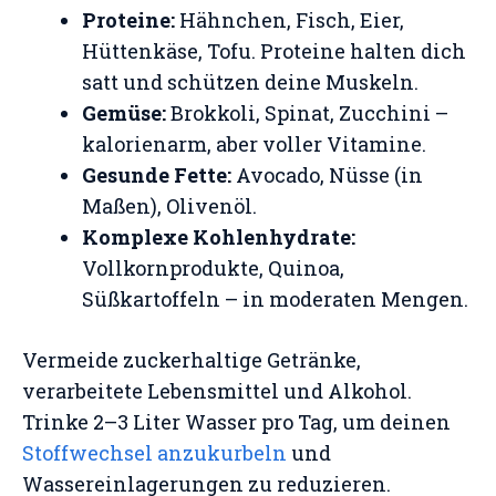
Proteine:
Hähnchen, Fisch, Eier,
Hüttenkäse, Tofu. Proteine halten dich
satt und schützen deine Muskeln.
Gemüse:
Brokkoli, Spinat, Zucchini –
kalorienarm, aber voller Vitamine.
Gesunde Fette:
Avocado, Nüsse (in
Maßen), Olivenöl.
Komplexe Kohlenhydrate:
Vollkornprodukte, Quinoa,
Süßkartoffeln – in moderaten Mengen.
Vermeide zuckerhaltige Getränke,
verarbeitete Lebensmittel und Alkohol.
Trinke 2–3 Liter Wasser pro Tag, um deinen
Stoffwechsel anzukurbeln
und
Wassereinlagerungen zu reduzieren.