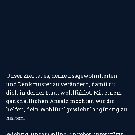
Unser Ziel ist es, deine Essgewohnheiten
und Denkmuster zu verändern, damit du
dich in deiner Haut wohlfühlst. Mit einem
ganzheitlichen Ansatz möchten wir dir
helfen, dein Wohlfühlgewicht langfristig zu
halten.
Wichtig: Unser Online-Angebot unterstützt