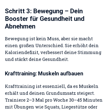
Schritt 3: Bewegung – Dein
Booster für Gesundheit und
Abnehmen
Bewegung ist kein Muss, aber sie macht
einen großen Unterschied. Sie erhöht dein
Kaloriendefizit, verbessert deine Stimmung
und stärkt deine Gesundheit.
Krafttraining: Muskeln aufbauen
Krafttraining ist essenziell, da es Muskeln
erhält und deinen Grundumsatz steigert.
Trainiere 2–3 Mal pro Woche 30–45 Minuten
mit Übungen wie Squats, Liegestütze oder