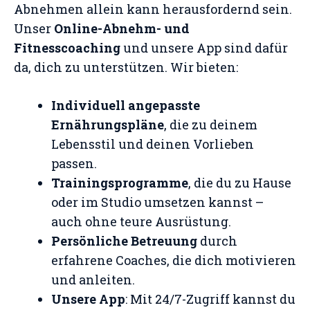
Abnehmen allein kann herausfordernd sein.
Unser
Online-Abnehm- und
Fitnesscoaching
und unsere App sind dafür
da, dich zu unterstützen. Wir bieten:
Individuell angepasste
Ernährungspläne
, die zu deinem
Lebensstil und deinen Vorlieben
passen.
Trainingsprogramme
, die du zu Hause
oder im Studio umsetzen kannst –
auch ohne teure Ausrüstung.
Persönliche Betreuung
durch
erfahrene Coaches, die dich motivieren
und anleiten.
Unsere App
: Mit 24/7-Zugriff kannst du