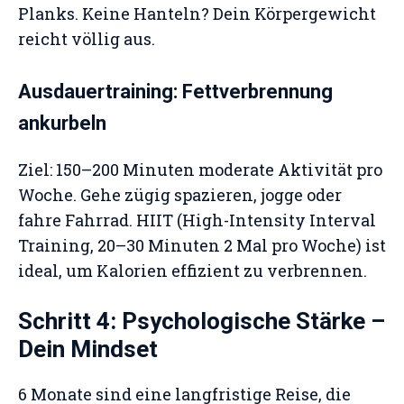
Planks. Keine Hanteln? Dein Körpergewicht
reicht völlig aus.
Ausdauertraining: Fettverbrennung
ankurbeln
Ziel: 150–200 Minuten moderate Aktivität pro
Woche. Gehe zügig spazieren, jogge oder
fahre Fahrrad. HIIT (High-Intensity Interval
Training, 20–30 Minuten 2 Mal pro Woche) ist
ideal, um Kalorien effizient zu verbrennen.
Schritt 4: Psychologische Stärke –
Dein Mindset
6 Monate sind eine langfristige Reise, die