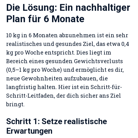
Die Lösung: Ein nachhaltiger
Plan für 6 Monate
10 kg in 6 Monaten abzunehmen ist ein sehr
realistisches und gesundes Ziel, das etwa 0,4
kg pro Woche entspricht. Dies liegt im
Bereich eines gesunden Gewichtsverlusts
(0,5–1 kg pro Woche) und ermöglicht es dir,
neue Gewohnheiten aufzubauen, die
langfristig halten. Hier ist ein Schritt-für-
Schritt-Leitfaden, der dich sicher ans Ziel
bringt.
Schritt 1: Setze realistische
Erwartungen