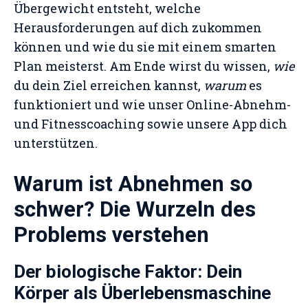
Übergewicht entsteht, welche
Herausforderungen auf dich zukommen
können und wie du sie mit einem smarten
Plan meisterst. Am Ende wirst du wissen,
wie
du dein Ziel erreichen kannst,
warum
es
funktioniert und wie unser Online-Abnehm-
und Fitnesscoaching sowie unsere App dich
unterstützen.
Warum ist Abnehmen so
schwer? Die Wurzeln des
Problems verstehen
Der biologische Faktor: Dein
Körper als Überlebensmaschine