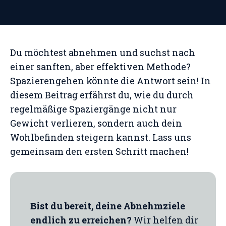
Du möchtest abnehmen und suchst nach
einer sanften, aber effektiven Methode?
Spazierengehen könnte die Antwort sein! In
diesem Beitrag erfährst du, wie du durch
regelmäßige Spaziergänge nicht nur
Gewicht verlieren, sondern auch dein
Wohlbefinden steigern kannst. Lass uns
gemeinsam den ersten Schritt machen!
Bist du bereit, deine Abnehmziele
endlich zu erreichen?
Wir helfen dir