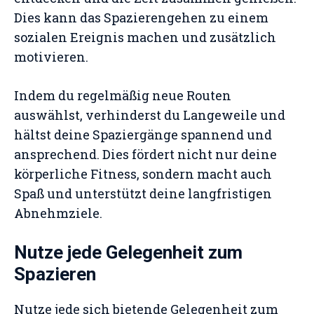
Dies kann das Spazierengehen zu einem
sozialen Ereignis machen und zusätzlich
motivieren.
Indem du regelmäßig neue Routen
auswählst, verhinderst du Langeweile und
hältst deine Spaziergänge spannend und
ansprechend. Dies fördert nicht nur deine
körperliche Fitness, sondern macht auch
Spaß und unterstützt deine langfristigen
Abnehmziele.
Nutze jede Gelegenheit zum
Spazieren
Nutze jede sich bietende Gelegenheit zum