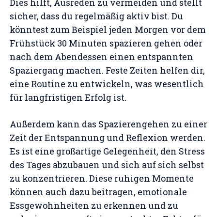
Dies hilft, Ausreden zu vermeiden und stellt
sicher, dass du regelmäßig aktiv bist. Du
könntest zum Beispiel jeden Morgen vor dem
Frühstück 30 Minuten spazieren gehen oder
nach dem Abendessen einen entspannten
Spaziergang machen. Feste Zeiten helfen dir,
eine Routine zu entwickeln, was wesentlich
für langfristigen Erfolg ist.
Außerdem kann das Spazierengehen zu einer
Zeit der Entspannung und Reflexion werden.
Es ist eine großartige Gelegenheit, den Stress
des Tages abzubauen und sich auf sich selbst
zu konzentrieren. Diese ruhigen Momente
können auch dazu beitragen, emotionale
Essgewohnheiten zu erkennen und zu