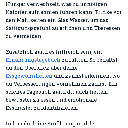
Hunger verwechselt, was zu unnötigen
Kalorienaufnahmen führen kann. Trinke vor
den Mahlzeiten ein Glas Wasser, um das
Sättigungsgefühl zu erhöhen und Überessen
zu vermeiden.
Zusätzlich kann es hilfreich sein, ein
Ernährungstagebuch
zu führen. So behältst
du den Überblick über deine
Essgewohnheiten
und kannst erkennen, wo
du Verbesserungen vornehmen kannst. Ein
solches Tagebuch kann dir auch helfen,
bewusster zu essen und emotionale
Essmuster zu identifizieren.
Indem du deine Ernährung und dein