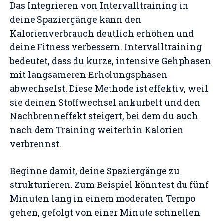
Das Integrieren von Intervalltraining in
deine Spaziergänge kann den
Kalorienverbrauch deutlich erhöhen und
deine Fitness verbessern. Intervalltraining
bedeutet, dass du kurze, intensive Gehphasen
mit langsameren Erholungsphasen
abwechselst. Diese Methode ist effektiv, weil
sie deinen Stoffwechsel ankurbelt und den
Nachbrenneffekt steigert, bei dem du auch
nach dem Training weiterhin Kalorien
verbrennst.
Beginne damit, deine Spaziergänge zu
strukturieren. Zum Beispiel könntest du fünf
Minuten lang in einem moderaten Tempo
gehen, gefolgt von einer Minute schnellen