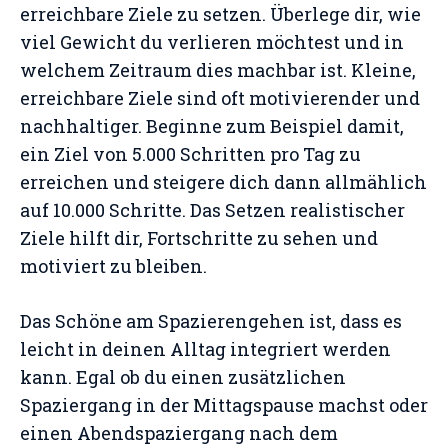
erreichbare Ziele zu setzen. Überlege dir, wie
viel Gewicht du verlieren möchtest und in
welchem Zeitraum dies machbar ist. Kleine,
erreichbare Ziele sind oft motivierender und
nachhaltiger. Beginne zum Beispiel damit,
ein Ziel von 5.000 Schritten pro Tag zu
erreichen und steigere dich dann allmählich
auf 10.000 Schritte. Das Setzen realistischer
Ziele hilft dir, Fortschritte zu sehen und
motiviert zu bleiben.
Das Schöne am Spazierengehen ist, dass es
leicht in deinen Alltag integriert werden
kann. Egal ob du einen zusätzlichen
Spaziergang in der Mittagspause machst oder
einen Abendspaziergang nach dem