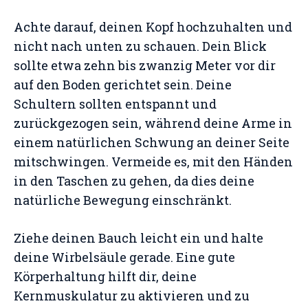
Achte darauf, deinen Kopf hochzuhalten und
nicht nach unten zu schauen. Dein Blick
sollte etwa zehn bis zwanzig Meter vor dir
auf den Boden gerichtet sein. Deine
Schultern sollten entspannt und
zurückgezogen sein, während deine Arme in
einem natürlichen Schwung an deiner Seite
mitschwingen. Vermeide es, mit den Händen
in den Taschen zu gehen, da dies deine
natürliche Bewegung einschränkt.
Ziehe deinen Bauch leicht ein und halte
deine Wirbelsäule gerade. Eine gute
Körperhaltung hilft dir, deine
Kernmuskulatur zu aktivieren und zu