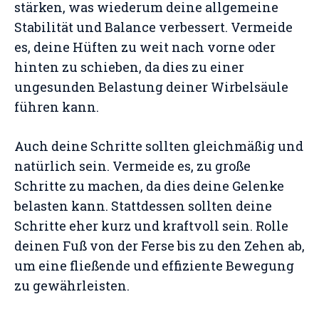
stärken, was wiederum deine allgemeine
Stabilität und Balance verbessert. Vermeide
es, deine Hüften zu weit nach vorne oder
hinten zu schieben, da dies zu einer
ungesunden Belastung deiner Wirbelsäule
führen kann.
Auch deine Schritte sollten gleichmäßig und
natürlich sein. Vermeide es, zu große
Schritte zu machen, da dies deine Gelenke
belasten kann. Stattdessen sollten deine
Schritte eher kurz und kraftvoll sein. Rolle
deinen Fuß von der Ferse bis zu den Zehen ab,
um eine fließende und effiziente Bewegung
zu gewährleisten.