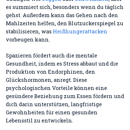
es summiert sich, besonders wenn du täglich
gehst. Außerdem kann das Gehen nach den
Mahlzeiten helfen, den Blutzuckerspiegel zu
stabilisieren, was
Heißhungerattacken
vorbeugen kann.
Spazieren fördert auch die mentale
Gesundheit, indem es Stress abbaut und die
Produktion von Endorphinen, den
Glückshormonen, anregt. Diese
psychologischen Vorteile können eine
gesündere Beziehung zum Essen fördern und
dich darin unterstützen, langfristige
Gewohnheiten für einen gesunden
Lebensstil zu entwickeln.