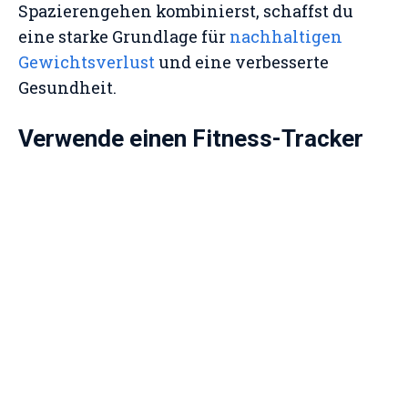
Spazierengehen kombinierst, schaffst du
eine starke Grundlage für
nachhaltigen
Gewichtsverlust
und eine verbesserte
Gesundheit.
Verwende einen Fitness-Tracker