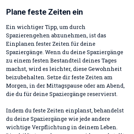
Plane feste Zeiten ein
Ein wichtiger Tipp, um durch
Spazierengehen abzunehmen, ist das
Einplanen fester Zeiten für deine
Spaziergänge. Wenn du deine Spaziergänge
zu einem festen Bestandteil deines Tages
machst, wird es leichter, diese Gewohnheit
beizubehalten. Setze dir feste Zeiten am
Morgen, in der Mittagspause oder am Abend,
die du für deine Spaziergänge reservierst.
Indem du feste Zeiten einplanst, behandelst
du deine Spaziergänge wie jede andere
wichtige Verpflichtung in deinem Leben.