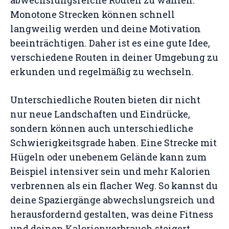
abwechslungsreiche Routen zu wählen.
Monotone Strecken können schnell
langweilig werden und deine Motivation
beeinträchtigen. Daher ist es eine gute Idee,
verschiedene Routen in deiner Umgebung zu
erkunden und regelmäßig zu wechseln.
Unterschiedliche Routen bieten dir nicht
nur neue Landschaften und Eindrücke,
sondern können auch unterschiedliche
Schwierigkeitsgrade haben. Eine Strecke mit
Hügeln oder unebenem Gelände kann zum
Beispiel intensiver sein und mehr Kalorien
verbrennen als ein flacher Weg. So kannst du
deine Spaziergänge abwechslungsreich und
herausfordernd gestalten, was deine Fitness
und deinen Kalorienverbrauch steigert.