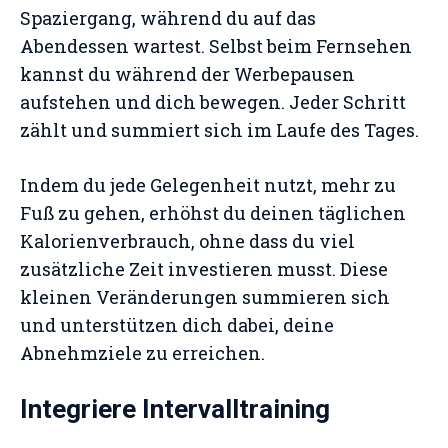
Spaziergang, während du auf das
Abendessen wartest. Selbst beim Fernsehen
kannst du während der Werbepausen
aufstehen und dich bewegen. Jeder Schritt
zählt und summiert sich im Laufe des Tages.
Indem du jede Gelegenheit nutzt, mehr zu
Fuß zu gehen, erhöhst du deinen täglichen
Kalorienverbrauch, ohne dass du viel
zusätzliche Zeit investieren musst. Diese
kleinen Veränderungen summieren sich
und unterstützen dich dabei, deine
Abnehmziele zu erreichen.
Integriere Intervalltraining