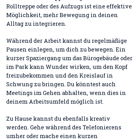
Rolltreppe oder des Aufzugs ist eine effektive
Möglichkeit, mehr Bewegung in deinen
Alltag zu integrieren.
Während der Arbeit kannst du regelmäßige
Pausen einlegen, um dich zu bewegen. Ein
kurzer Spaziergang um das Bürogebäude oder
im Park kann Wunder wirken, um den Kopf
freizubekommen und den Kreislauf in
Schwung zu bringen. Du könntest auch
Meetings im Gehen abhalten, wenn dies in
deinem Arbeitsumfeld möglich ist.
Zu Hause kannst du ebenfalls kreativ
werden. Gehe während des Telefonierens
umher oder mache einen kurzen