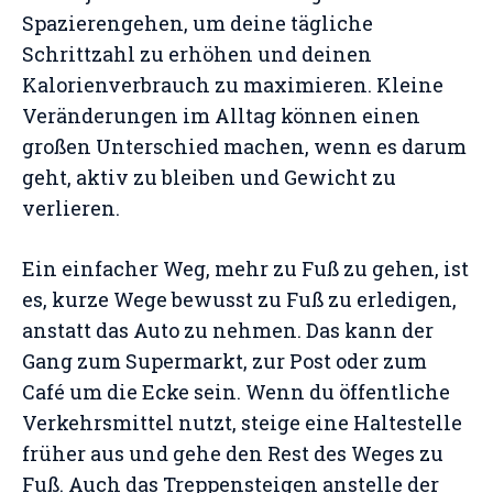
Spazierengehen, um deine tägliche
Schrittzahl zu erhöhen und deinen
Kalorienverbrauch zu maximieren. Kleine
Veränderungen im Alltag können einen
großen Unterschied machen, wenn es darum
geht, aktiv zu bleiben und Gewicht zu
verlieren.
Ein einfacher Weg, mehr zu Fuß zu gehen, ist
es, kurze Wege bewusst zu Fuß zu erledigen,
anstatt das Auto zu nehmen. Das kann der
Gang zum Supermarkt, zur Post oder zum
Café um die Ecke sein. Wenn du öffentliche
Verkehrsmittel nutzt, steige eine Haltestelle
früher aus und gehe den Rest des Weges zu
Fuß. Auch das Treppensteigen anstelle der