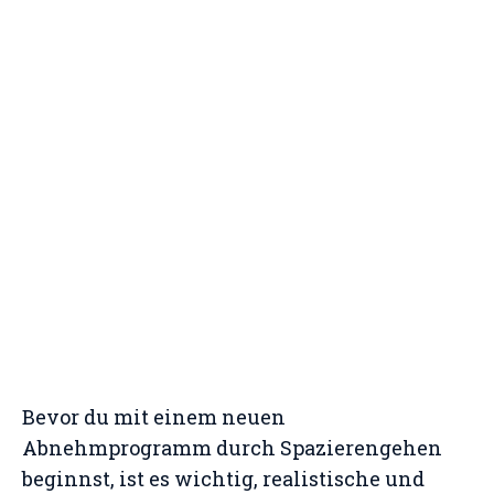
Bevor du mit einem neuen
Abnehmprogramm durch Spazierengehen
beginnst, ist es wichtig, realistische und