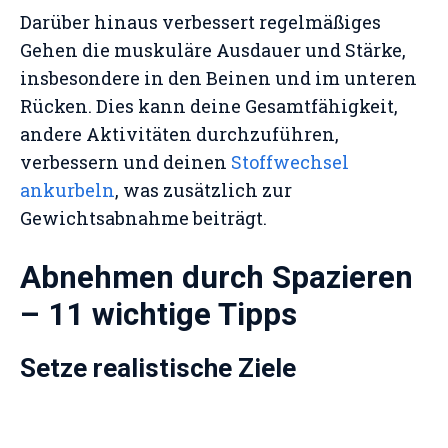
Darüber hinaus verbessert regelmäßiges
Gehen die muskuläre Ausdauer und Stärke,
insbesondere in den Beinen und im unteren
Rücken. Dies kann deine Gesamtfähigkeit,
andere Aktivitäten durchzuführen,
verbessern und deinen
Stoffwechsel
ankurbeln
, was zusätzlich zur
Gewichtsabnahme beiträgt.
Abnehmen durch Spazieren
– 11 wichtige Tipps
Setze realistische Ziele