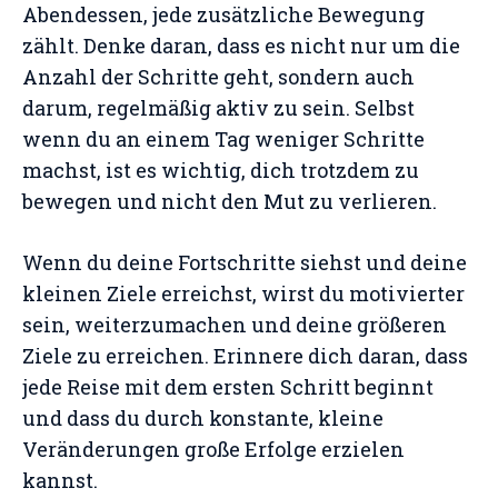
Abendessen, jede zusätzliche Bewegung
zählt. Denke daran, dass es nicht nur um die
Anzahl der Schritte geht, sondern auch
darum, regelmäßig aktiv zu sein. Selbst
wenn du an einem Tag weniger Schritte
machst, ist es wichtig, dich trotzdem zu
bewegen und nicht den Mut zu verlieren.
Wenn du deine Fortschritte siehst und deine
kleinen Ziele erreichst, wirst du motivierter
sein, weiterzumachen und deine größeren
Ziele zu erreichen. Erinnere dich daran, dass
jede Reise mit dem ersten Schritt beginnt
und dass du durch konstante, kleine
Veränderungen große Erfolge erzielen
kannst.