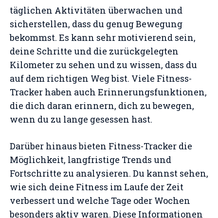
täglichen Aktivitäten überwachen und
sicherstellen, dass du genug Bewegung
bekommst. Es kann sehr motivierend sein,
deine Schritte und die zurückgelegten
Kilometer zu sehen und zu wissen, dass du
auf dem richtigen Weg bist. Viele Fitness-
Tracker haben auch Erinnerungsfunktionen,
die dich daran erinnern, dich zu bewegen,
wenn du zu lange gesessen hast.
Darüber hinaus bieten Fitness-Tracker die
Möglichkeit, langfristige Trends und
Fortschritte zu analysieren. Du kannst sehen,
wie sich deine Fitness im Laufe der Zeit
verbessert und welche Tage oder Wochen
besonders aktiv waren. Diese Informationen