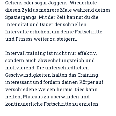
Gehens oder sogar Joggens. Wiederhole
diesen Zyklus mehrere Male während deines
Spaziergangs. Mit der Zeit kannst du die
Intensität und Dauer der schnellen
Intervalle erhöhen, um deine Fortschritte
und Fitness weiter zu steigern.
Intervalltraining ist nicht nur effektiv,
sondern auch abwechslungsreich und
motivierend. Die unterschiedlichen
Geschwindigkeiten halten das Training
interessant und fordern deinen Körper auf
verschiedene Weisen heraus. Dies kann
helfen, Plateaus zu überwinden und
kontinuierliche Fortschritte zu erzielen.