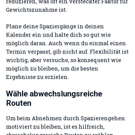
reduzieren, was oft ein versteckter Faktor für
Gewichtszunahme ist.
Plane deine Spaziergänge in deinen
Kalender ein und halte dich so gut wie
möglich daran. Auch wenn du einmal einen
Termin verpasst, gib nicht auf. Flexibilität ist
wichtig, aber versuche, so konsequent wie
möglich zu bleiben, um die besten
Ergebnisse zu erzielen.
Wähle abwechslungsreiche
Routen
Um beim Abnehmen durch Spazierengehen
motiviert zu bleiben, ist es hilfreich,