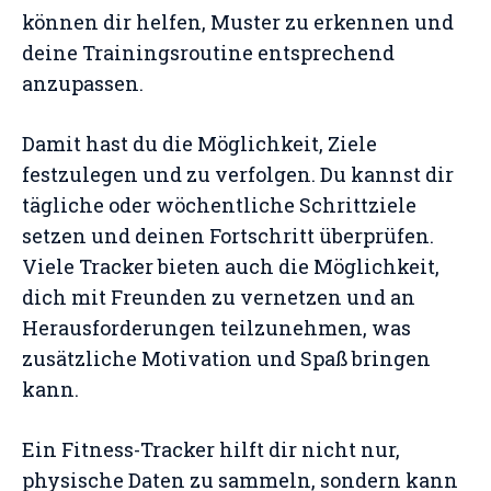
können dir helfen, Muster zu erkennen und
deine Trainingsroutine entsprechend
anzupassen.
Damit hast du die Möglichkeit, Ziele
festzulegen und zu verfolgen. Du kannst dir
tägliche oder wöchentliche Schrittziele
setzen und deinen Fortschritt überprüfen.
Viele Tracker bieten auch die Möglichkeit,
dich mit Freunden zu vernetzen und an
Herausforderungen teilzunehmen, was
zusätzliche Motivation und Spaß bringen
kann.
Ein Fitness-Tracker hilft dir nicht nur,
physische Daten zu sammeln, sondern kann