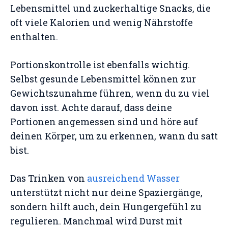
Lebensmittel und zuckerhaltige Snacks, die
oft viele Kalorien und wenig Nährstoffe
enthalten.
Portionskontrolle ist ebenfalls wichtig.
Selbst gesunde Lebensmittel können zur
Gewichtszunahme führen, wenn du zu viel
davon isst. Achte darauf, dass deine
Portionen angemessen sind und höre auf
deinen Körper, um zu erkennen, wann du satt
bist.
Das Trinken von
ausreichend Wasser
unterstützt nicht nur deine Spaziergänge,
sondern hilft auch, dein Hungergefühl zu
regulieren. Manchmal wird Durst mit