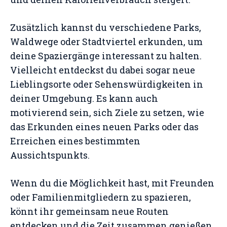
Zusätzlich kannst du verschiedene Parks,
Waldwege oder Stadtviertel erkunden, um
deine Spaziergänge interessant zu halten.
Vielleicht entdeckst du dabei sogar neue
Lieblingsorte oder Sehenswürdigkeiten in
deiner Umgebung. Es kann auch
motivierend sein, sich Ziele zu setzen, wie
das Erkunden eines neuen Parks oder das
Erreichen eines bestimmten
Aussichtspunkts.
Wenn du die Möglichkeit hast, mit Freunden
oder Familienmitgliedern zu spazieren,
könnt ihr gemeinsam neue Routen
entdecken und die Zeit zusammen genießen.