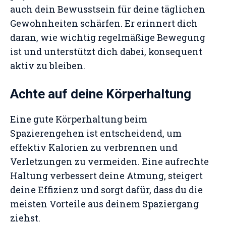
auch dein Bewusstsein für deine täglichen
Gewohnheiten schärfen. Er erinnert dich
daran, wie wichtig regelmäßige Bewegung
ist und unterstützt dich dabei, konsequent
aktiv zu bleiben.
Achte auf deine Körperhaltung
Eine gute Körperhaltung beim
Spazierengehen ist entscheidend, um
effektiv Kalorien zu verbrennen und
Verletzungen zu vermeiden. Eine aufrechte
Haltung verbessert deine Atmung, steigert
deine Effizienz und sorgt dafür, dass du die
meisten Vorteile aus deinem Spaziergang
ziehst.