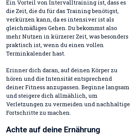
Ein Vorteil von Intervalltraining ist, dass es
die Zeit, die du für das Training benötigst,
verkürzen kann, da es intensiver ist als
gleichmäßiges Gehen. Du bekommst also
mehr Nutzen in kürzerer Zeit, was besonders
praktisch ist, wenn du einen vollen
Terminkalender hast.
Erinner dich daran, auf deinen Körper zu
hören und die Intensität entsprechend
deiner Fitness anzupassen. Beginne langsam
und steigere dich allmählich, um
Verletzungen zu vermeiden und nachhaltige
Fortschritte zu machen.
Achte auf deine Ernährung