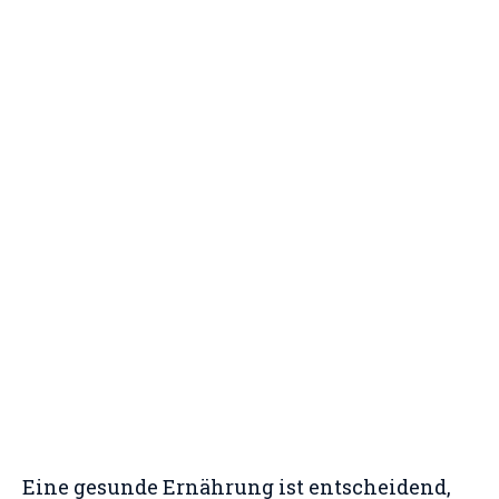
Eine gesunde Ernährung ist entscheidend,