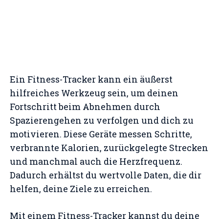
Ein Fitness-Tracker kann ein äußerst
hilfreiches Werkzeug sein, um deinen
Fortschritt beim Abnehmen durch
Spazierengehen zu verfolgen und dich zu
motivieren. Diese Geräte messen Schritte,
verbrannte Kalorien, zurückgelegte Strecken
und manchmal auch die Herzfrequenz.
Dadurch erhältst du wertvolle Daten, die dir
helfen, deine Ziele zu erreichen.
Mit einem Fitness-Tracker kannst du deine