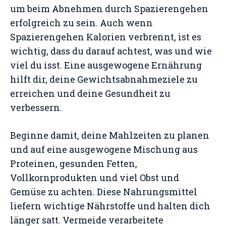
um beim Abnehmen durch Spazierengehen
erfolgreich zu sein. Auch wenn
Spazierengehen Kalorien verbrennt, ist es
wichtig, dass du darauf achtest, was und wie
viel du isst. Eine ausgewogene Ernährung
hilft dir, deine Gewichtsabnahmeziele zu
erreichen und deine Gesundheit zu
verbessern.
Beginne damit, deine Mahlzeiten zu planen
und auf eine ausgewogene Mischung aus
Proteinen, gesunden Fetten,
Vollkornprodukten und viel Obst und
Gemüse zu achten. Diese Nahrungsmittel
liefern wichtige Nährstoffe und halten dich
länger satt. Vermeide verarbeitete