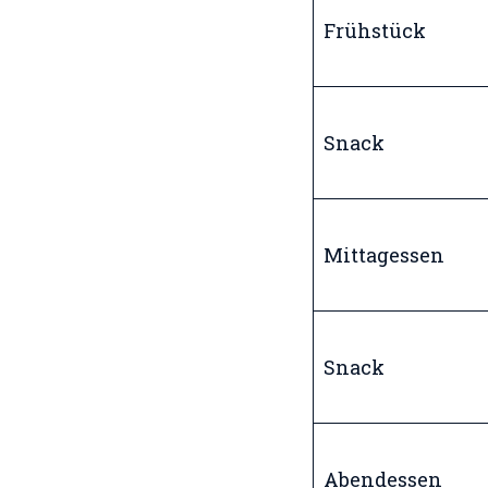
Frühstück
Snack
Mittagessen
Snack
Abendessen