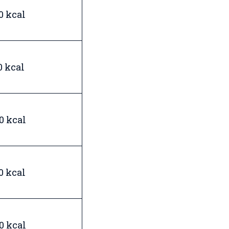
0 kcal
0 kcal
0 kcal
0 kcal
0 kcal