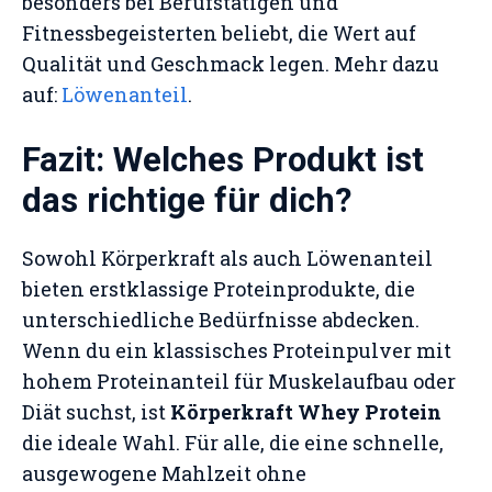
besonders bei Berufstätigen und
Fitnessbegeisterten beliebt, die Wert auf
Qualität und Geschmack legen. Mehr dazu
auf:
Löwenanteil
.
Fazit: Welches Produkt ist
das richtige für dich?
Sowohl Körperkraft als auch Löwenanteil
bieten erstklassige Proteinprodukte, die
unterschiedliche Bedürfnisse abdecken.
Wenn du ein klassisches Proteinpulver mit
hohem Proteinanteil für Muskelaufbau oder
Diät suchst, ist
Körperkraft Whey Protein
die ideale Wahl. Für alle, die eine schnelle,
ausgewogene Mahlzeit ohne