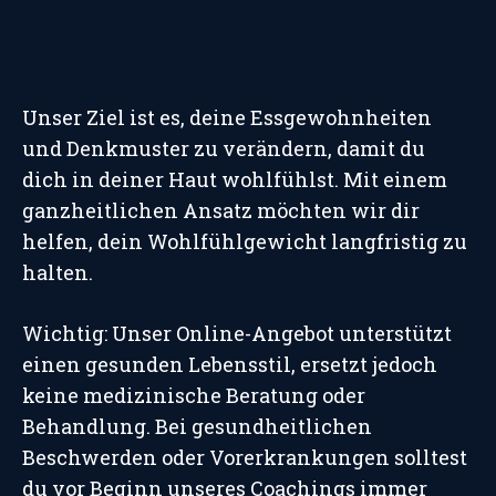
Unser Ziel ist es, deine Essgewohnheiten
und Denkmuster zu verändern, damit du
dich in deiner Haut wohlfühlst. Mit einem
ganzheitlichen Ansatz möchten wir dir
helfen, dein Wohlfühlgewicht langfristig zu
halten.
Wichtig: Unser Online-Angebot unterstützt
einen gesunden Lebensstil, ersetzt jedoch
keine medizinische Beratung oder
Behandlung. Bei gesundheitlichen
Beschwerden oder Vorerkrankungen solltest
du vor Beginn unseres Coachings immer