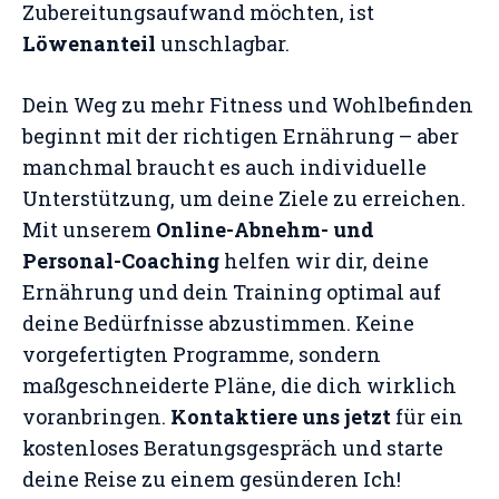
Zubereitungsaufwand möchten, ist
Löwenanteil
unschlagbar.
Dein Weg zu mehr Fitness und Wohlbefinden
beginnt mit der richtigen Ernährung – aber
manchmal braucht es auch individuelle
Unterstützung, um deine Ziele zu erreichen.
Mit unserem
Online-Abnehm- und
Personal-Coaching
helfen wir dir, deine
Ernährung und dein Training optimal auf
deine Bedürfnisse abzustimmen. Keine
vorgefertigten Programme, sondern
maßgeschneiderte Pläne, die dich wirklich
voranbringen.
Kontaktiere uns jetzt
für ein
kostenloses Beratungsgespräch und starte
deine Reise zu einem gesünderen Ich!