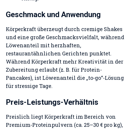
Geschmack und Anwendung
Körperkraft überzeugt durch cremige Shakes
und eine große Geschmacksvielfalt, während
Löwenanteil mit herzhaften,
restaurantähnlichen Gerichten punktet.
Während Körperkraft mehr Kreativität in der
Zubereitung erlaubt (z. B. für Protein-
Pancakes), ist Löwenanteil die „to-go“-Lösung
für stressige Tage.
Preis-Leistungs-Verhältnis
Preislich liegt Körperkraft im Bereich von
Premium-Proteinpulvern (ca. 25–30 € pro kg),