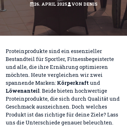
26. APRIL 2025
VON
DENIS
Proteinprodukte sind ein essenzieller
Bestandteil für Sportler, Fitnessbegeisterte
und alle, die ihre Ernährung optimieren
möchten. Heute vergleichen wir zwei
spannende Marken:
Körperkraft
und
Löwenanteil
. Beide bieten hochwertige
Proteinprodukte, die sich durch Qualität und
Geschmack auszeichnen. Doch welches
Produkt ist das richtige für deine Ziele? Lass
uns die Unterschiede genauer beleuchten.