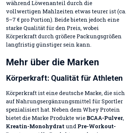
während Löwenanteil durch die
vollwertigen Mahlzeiten etwas teurer ist (ca.
5–7 € pro Portion). Beide bieten jedoch eine
starke Qualität für den Preis, wobei
Körperkraft durch größere Packungsgrößen
langfristig günstiger sein kann.
Mehr über die Marken
Körperkraft: Qualität für Athleten
Körperkraft ist eine deutsche Marke, die sich
auf Nahrungsergänzungsmittel für Sportler
spezialisiert hat. Neben dem Whey Protein
bietet die Marke Produkte wie
BCAA-Pulver
,
Kreatin-Monohydrat
und
Pre-Workout-