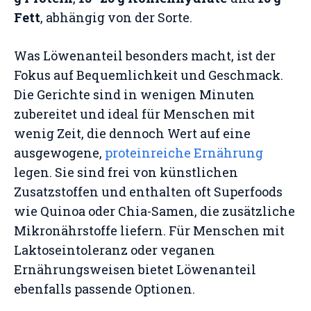
Fett
, abhängig von der Sorte.
Was Löwenanteil besonders macht, ist der
Fokus auf Bequemlichkeit und Geschmack.
Die Gerichte sind in wenigen Minuten
zubereitet und ideal für Menschen mit
wenig Zeit, die dennoch Wert auf eine
ausgewogene,
proteinreiche Ernährung
legen. Sie sind frei von künstlichen
Zusatzstoffen und enthalten oft Superfoods
wie Quinoa oder Chia-Samen, die zusätzliche
Mikronährstoffe liefern. Für Menschen mit
Laktoseintoleranz oder veganen
Ernährungsweisen bietet Löwenanteil
ebenfalls passende Optionen.