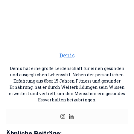
Denis
Denis hat eine große Leidenschaft für einen gesunden
und ausgeglichen Lebensstil. Neben der persönlichen
Erfahrung aus über 15 Jahren Fitness und gesunder
Ernährung, hat er durch Weiterbildungen sein Wissen
erweitert und vertieft, um den Menschen ein gesundes
Essverhalten beizubringen.
Ähnliche Beiträge: