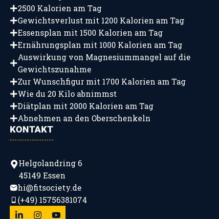
2500 Kalorien am Tag
Gewichtsverlust mit 1200 Kalorien am Tag
Essensplan mit 1500 Kalorien am Tag
Ernährungsplan mit 1000 Kalorien am Tag
Auswirkung von Magnesiummangel auf die
Gewichtszunahme
Zur Wunschfigur mit 1700 Kalorien am Tag
Wie du 20 Kilo abnimmst
Diätplan mit 2000 Kalorien am Tag
Abnehmen an den Oberschenkeln
KONTAKT
Helgolandring 6
45149 Essen
hi@fitsociety.de
(+49) 15756381074