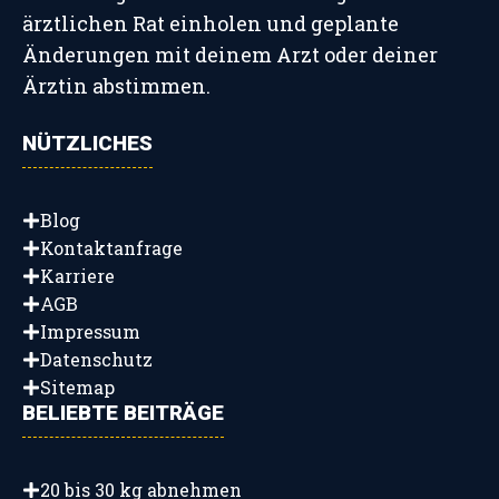
ärztlichen Rat einholen und geplante
Änderungen mit deinem Arzt oder deiner
Ärztin abstimmen.
NÜTZLICHES
Blog
Kontaktanfrage
Karriere
AGB
Impressum
Datenschutz
Sitemap
BELIEBTE BEITRÄGE
20 bis 30 kg abnehmen