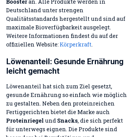
Booster
an. Alle Produkte werden in
Deutschland unter strengen
Qualitätsstandards hergestellt und sind auf
maximale Bioverfügbarkeit ausgelegt.
Weitere Informationen findest du auf der
offiziellen Website:
Körperkraft
.
Löwenanteil: Gesunde Ernährung
leicht gemacht
Löwenanteil hat sich zum Ziel gesetzt,
gesunde Ernährung so einfach wie möglich
zu gestalten. Neben den proteinreichen
Fertiggerichten bietet die Marke auch
Proteinriegel
und
Snacks
, die sich perfekt
für unterwegs eignen. Die Produkte sind