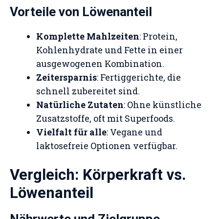
Vorteile von Löwenanteil
Komplette Mahlzeiten
: Protein,
Kohlenhydrate und Fette in einer
ausgewogenen Kombination.
Zeitersparnis
: Fertiggerichte, die
schnell zubereitet sind.
Natürliche Zutaten
: Ohne künstliche
Zusatzstoffe, oft mit Superfoods.
Vielfalt für alle
: Vegane und
laktosefreie Optionen verfügbar.
Vergleich: Körperkraft vs.
Löwenanteil