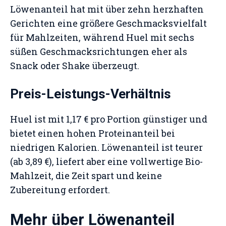
Löwenanteil hat mit über zehn herzhaften
Gerichten eine größere Geschmacksvielfalt
für Mahlzeiten, während Huel mit sechs
süßen Geschmacksrichtungen eher als
Snack oder Shake überzeugt.
Preis-Leistungs-Verhältnis
Huel ist mit 1,17 € pro Portion günstiger und
bietet einen hohen Proteinanteil bei
niedrigen Kalorien. Löwenanteil ist teurer
(ab 3,89 €), liefert aber eine vollwertige Bio-
Mahlzeit, die Zeit spart und keine
Zubereitung erfordert.
Mehr über Löwenanteil