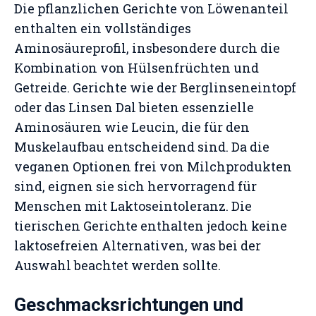
Die pflanzlichen Gerichte von Löwenanteil
enthalten ein vollständiges
Aminosäureprofil, insbesondere durch die
Kombination von Hülsenfrüchten und
Getreide. Gerichte wie der Berglinseneintopf
oder das Linsen Dal bieten essenzielle
Aminosäuren wie Leucin, die für den
Muskelaufbau entscheidend sind. Da die
veganen Optionen frei von Milchprodukten
sind, eignen sie sich hervorragend für
Menschen mit Laktoseintoleranz. Die
tierischen Gerichte enthalten jedoch keine
laktosefreien Alternativen, was bei der
Auswahl beachtet werden sollte.
Geschmacksrichtungen und