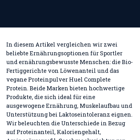
In diesem Artikel vergleichen wir zwei
beliebte Ernährungsoptionen für Sportler
und ernährungsbewusste Menschen: die Bio-
Fertiggerichte von Löwenanteil und das
vegane Proteinpulver Huel Complete
Protein. Beide Marken bieten hochwertige
Produkte, die sich ideal für eine
ausgewogene Ernährung, Muskelaufbau und
Unterstützung bei Laktoseintoleranz eignen.
Wir beleuchten die Unterschiede in Bezug
auf Proteinanteil, Kaloriengehalt,