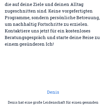
die auf deine Ziele und deinen Alltag
zugeschnitten sind. Keine vorgefertigten
Programme, sondern persönliche Betreuung,
um nachhaltig Fortschritte zu erzielen.
Kontaktiere uns jetzt für ein kostenloses
Beratungsgespräch und starte deine Reise zu
einem gesünderen Ich!
Denis
Denis hat eine große Leidenschaft für einen gesunden