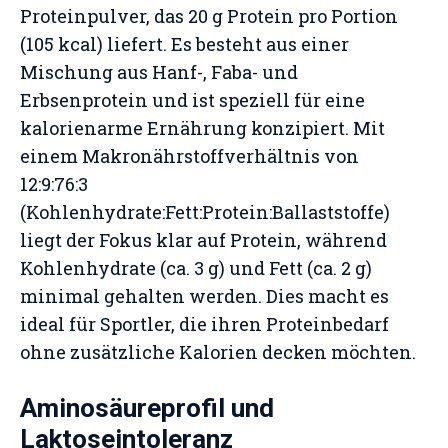
Proteinpulver, das 20 g Protein pro Portion
(105 kcal) liefert. Es besteht aus einer
Mischung aus Hanf-, Faba- und
Erbsenprotein und ist speziell für eine
kalorienarme Ernährung konzipiert. Mit
einem Makronährstoffverhältnis von
12:9:76:3
(Kohlenhydrate:Fett:Protein:Ballaststoffe)
liegt der Fokus klar auf Protein, während
Kohlenhydrate (ca. 3 g) und Fett (ca. 2 g)
minimal gehalten werden. Dies macht es
ideal für Sportler, die ihren Proteinbedarf
ohne zusätzliche Kalorien decken möchten.
Aminosäureprofil und
Laktoseintoleranz