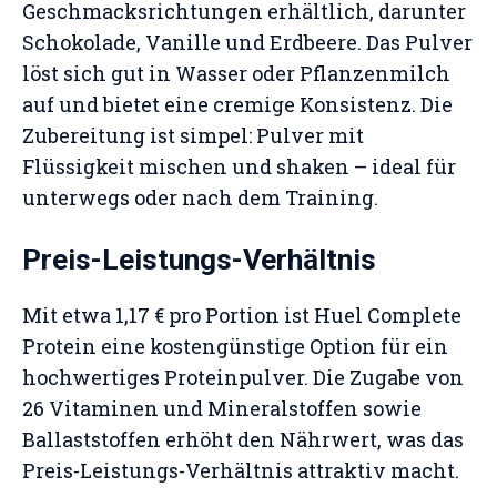
Geschmacksrichtungen erhältlich, darunter
Schokolade, Vanille und Erdbeere. Das Pulver
löst sich gut in Wasser oder Pflanzenmilch
auf und bietet eine cremige Konsistenz. Die
Zubereitung ist simpel: Pulver mit
Flüssigkeit mischen und shaken – ideal für
unterwegs oder nach dem Training.
Preis-Leistungs-Verhältnis
Mit etwa 1,17 € pro Portion ist Huel Complete
Protein eine kostengünstige Option für ein
hochwertiges Proteinpulver. Die Zugabe von
26 Vitaminen und Mineralstoffen sowie
Ballaststoffen erhöht den Nährwert, was das
Preis-Leistungs-Verhältnis attraktiv macht.