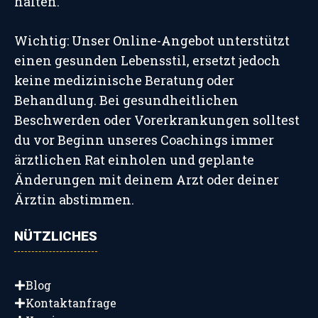
halten.
Wichtig: Unser Online-Angebot unterstützt
einen gesunden Lebensstil, ersetzt jedoch
keine medizinische Beratung oder
Behandlung. Bei gesundheitlichen
Beschwerden oder Vorerkrankungen solltest
du vor Beginn unseres Coachings immer
ärztlichen Rat einholen und geplante
Änderungen mit deinem Arzt oder deiner
Ärztin abstimmen.
NÜTZLICHES
Blog
Kontaktanfrage