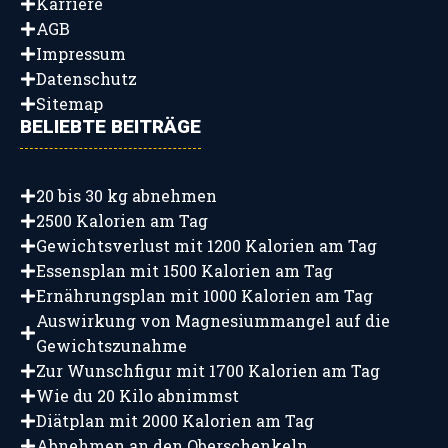
Karriere
AGB
Impressum
Datenschutz
Sitemap
BELIEBTE BEITRÄGE
20 bis 30 kg abnehmen
2500 Kalorien am Tag
Gewichtsverlust mit 1200 Kalorien am Tag
Essensplan mit 1500 Kalorien am Tag
Ernährungsplan mit 1000 Kalorien am Tag
Auswirkung von Magnesiummangel auf die
Gewichtszunahme
Zur Wunschfigur mit 1700 Kalorien am Tag
Wie du 20 Kilo abnimmst
Diätplan mit 2000 Kalorien am Tag
Abnehmen an den Oberschenkeln