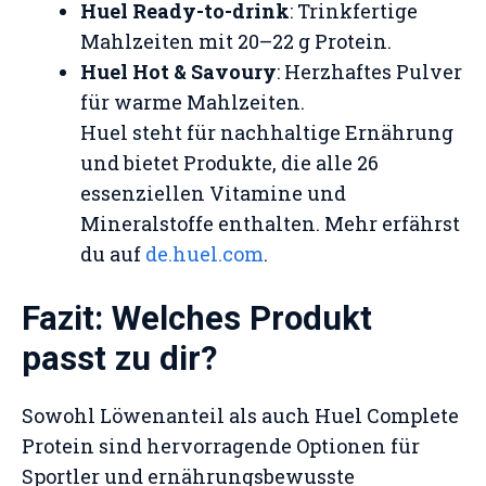
Huel Ready-to-drink
: Trinkfertige
Mahlzeiten mit 20–22 g Protein.
Huel Hot & Savoury
: Herzhaftes Pulver
für warme Mahlzeiten.
Huel steht für nachhaltige Ernährung
und bietet Produkte, die alle 26
essenziellen Vitamine und
Mineralstoffe enthalten. Mehr erfährst
du auf
de.huel.com
.
Fazit: Welches Produkt
passt zu dir?
Sowohl Löwenanteil als auch Huel Complete
Protein sind hervorragende Optionen für
Sportler und ernährungsbewusste