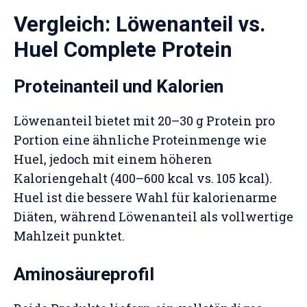
Vergleich: Löwenanteil vs.
Huel Complete Protein
Proteinanteil und Kalorien
Löwenanteil bietet mit 20–30 g Protein pro
Portion eine ähnliche Proteinmenge wie
Huel, jedoch mit einem höheren
Kaloriengehalt (400–600 kcal vs. 105 kcal).
Huel ist die bessere Wahl für kalorienarme
Diäten, während Löwenanteil als vollwertige
Mahlzeit punktet.
Aminosäureprofil