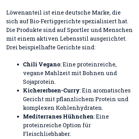
Löwenanteil ist eine deutsche Marke, die
sich auf Bio-Fertiggerichte spezialisiert hat.
Die Produkte sind auf Sportler und Menschen
mit einem aktiven Lebensstil ausgerichtet.
Drei beispielhafte Gerichte sind:
Chili Vegano
: Eine proteinreiche,
vegane Mahlzeit mit Bohnen und
Sojaprotein.
Kichererbsen-Curry
: Ein aromatisches
Gericht mit pflanzlichem Protein und
komplexen Kohlenhydraten.
Mediterranes Hühnchen
: Eine
proteinreiche Option für
Fleischliebhaber.