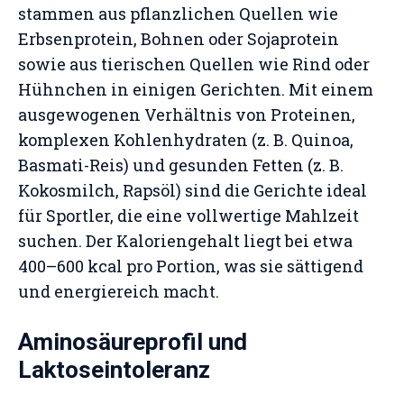
stammen aus pflanzlichen Quellen wie
Erbsenprotein, Bohnen oder Sojaprotein
sowie aus tierischen Quellen wie Rind oder
Hühnchen in einigen Gerichten. Mit einem
ausgewogenen Verhältnis von Proteinen,
komplexen Kohlenhydraten (z. B. Quinoa,
Basmati-Reis) und gesunden Fetten (z. B.
Kokosmilch, Rapsöl) sind die Gerichte ideal
für Sportler, die eine vollwertige Mahlzeit
suchen. Der Kaloriengehalt liegt bei etwa
400–600 kcal pro Portion, was sie sättigend
und energiereich macht.
Aminosäureprofil und
Laktoseintoleranz