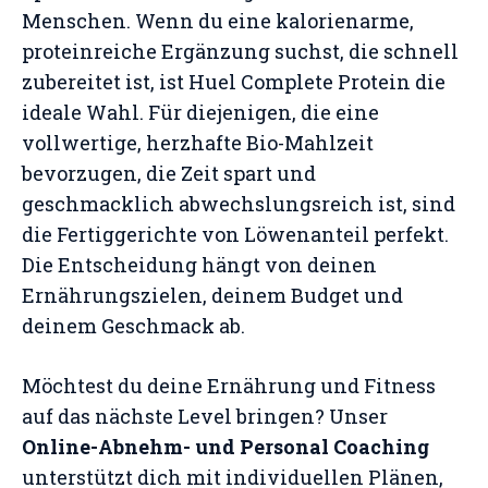
Menschen. Wenn du eine kalorienarme,
proteinreiche Ergänzung suchst, die schnell
zubereitet ist, ist Huel Complete Protein die
ideale Wahl. Für diejenigen, die eine
vollwertige, herzhafte Bio-Mahlzeit
bevorzugen, die Zeit spart und
geschmacklich abwechslungsreich ist, sind
die Fertiggerichte von Löwenanteil perfekt.
Die Entscheidung hängt von deinen
Ernährungszielen, deinem Budget und
deinem Geschmack ab.
Möchtest du deine Ernährung und Fitness
auf das nächste Level bringen? Unser
Online-Abnehm- und Personal Coaching
unterstützt dich mit individuellen Plänen,