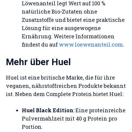
Löwenanteil legt Wert auf 100 %
natürliche Bio-Zutaten ohne
Zusatzstoffe und bietet eine praktische
Lösung für eine ausgewogene
Ernährung. Weitere Informationen
findest du auf
www.loewenanteil.com
.
Mehr über Huel
Huel ist eine britische Marke, die für ihre
veganen, nährstoffreichen Produkte bekannt
ist. Neben dem Complete Protein bietet Huel:
Huel Black Edition
: Eine proteinreiche
Pulvermahlzeit mit 40 g Protein pro
Portion.