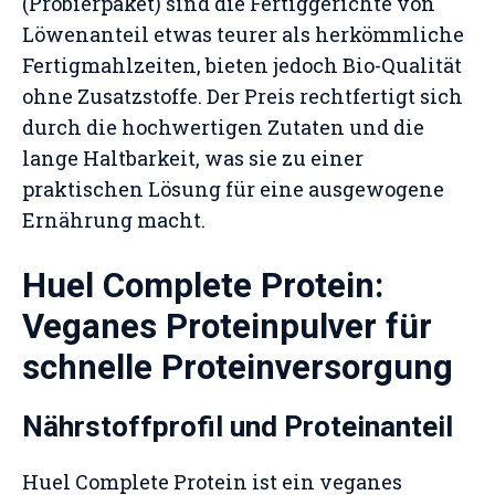
(Probierpaket) sind die Fertiggerichte von
Löwenanteil etwas teurer als herkömmliche
Fertigmahlzeiten, bieten jedoch Bio-Qualität
ohne Zusatzstoffe. Der Preis rechtfertigt sich
durch die hochwertigen Zutaten und die
lange Haltbarkeit, was sie zu einer
praktischen Lösung für eine ausgewogene
Ernährung macht.
Huel Complete Protein:
Veganes Proteinpulver für
schnelle Proteinversorgung
Nährstoffprofil und Proteinanteil
Huel Complete Protein ist ein veganes