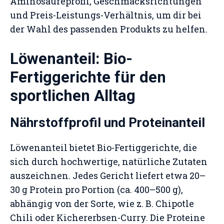
Aminosäureprofil, Geschmacksrichtungen
und Preis-Leistungs-Verhältnis, um dir bei
der Wahl des passenden Produkts zu helfen.
Löwenanteil: Bio-
Fertiggerichte für den
sportlichen Alltag
Nährstoffprofil und Proteinanteil
Löwenanteil bietet Bio-Fertiggerichte, die
sich durch hochwertige, natürliche Zutaten
auszeichnen. Jedes Gericht liefert etwa 20–
30 g Protein pro Portion (ca. 400–500 g),
abhängig von der Sorte, wie z. B. Chipotle
Chili oder Kichererbsen-Curry. Die Proteine