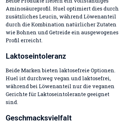
Beide Produkte liefern ein vollständiges
Aminosäureprofil. Huel optimiert dies durch
zusätzliches Leucin, während Löwenanteil
durch die Kombination natürlicher Zutaten
wie Bohnen und Getreide ein ausgewogenes
Profil erreicht.
Laktoseintoleranz
Beide Marken bieten laktosefreie Optionen.
Huel ist durchweg vegan und laktosefrei,
während bei Löwenanteil nur die veganen
Gerichte für Laktoseintolerante geeignet
sind.
Geschmacksvielfalt