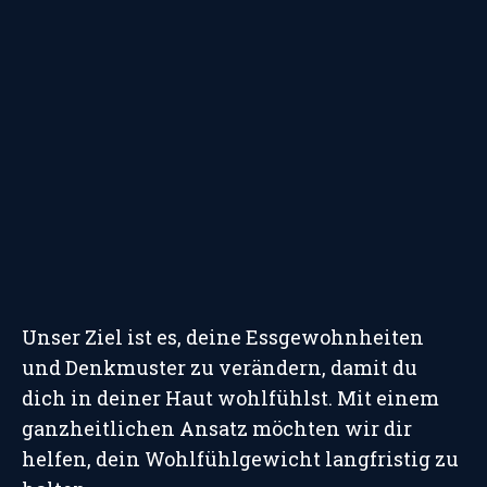
Unser Ziel ist es, deine Essgewohnheiten
und Denkmuster zu verändern, damit du
dich in deiner Haut wohlfühlst. Mit einem
ganzheitlichen Ansatz möchten wir dir
helfen, dein Wohlfühlgewicht langfristig zu