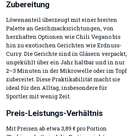
Zubereitung
Löwenanteil überzeugt mit einer breiten
Palette an Geschmacksrichtungen, von
herzhaften Optionen wie Chili Vegano bis
hin zu exotischen Gerichten wie Erdnuss-
Curry. Die Gerichte sind in Gläsern verpackt,
ungekühlt über ein Jahr haltbar und in nur
2–3 Minuten in der Mikrowelle oder im Topf
zubereitet. Diese Praktikabilität macht sie
ideal für den Alltag, insbesondere für
Sportler mit wenig Zeit.
Preis-Leistungs-Verhältnis
Mit Preisen ab etwa 3,89 € pro Portion