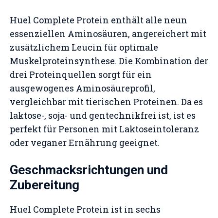
Huel Complete Protein enthält alle neun
essenziellen Aminosäuren, angereichert mit
zusätzlichem Leucin für optimale
Muskelproteinsynthese. Die Kombination der
drei Proteinquellen sorgt für ein
ausgewogenes Aminosäureprofil,
vergleichbar mit tierischen Proteinen. Da es
laktose-, soja- und gentechnikfrei ist, ist es
perfekt für Personen mit Laktoseintoleranz
oder veganer Ernährung geeignet.
Geschmacksrichtungen und
Zubereitung
Huel Complete Protein ist in sechs