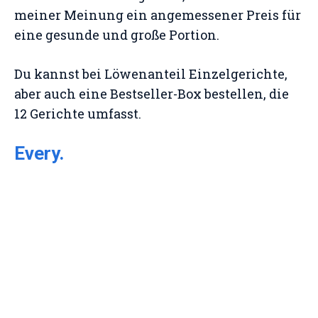
meiner Meinung ein angemessener Preis für
eine gesunde und große Portion.
Du kannst bei Löwenanteil Einzelgerichte,
aber auch eine Bestseller-Box bestellen, die
12 Gerichte umfasst.
Every.