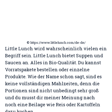
© https://www.littlelunch.com/de-de/
Little Lunch wird wahrscheinlich vielen ein
Begriff sein. Little Lunch bietet Suppen und
Saucen an. Alles in Bio-Qualität. Du kannst
Vorratspakete bestellen oder einzelne
Produkte. Wie der Name schon sagt, sind es
keine vollständigen Mahlzeiten, denn die
Portionen sind nicht unbedingt sehr groß
und du musst dir meiner Meinung nach
noch eine Beilage wie Reis oder Kartoffeln
dazu kochen.