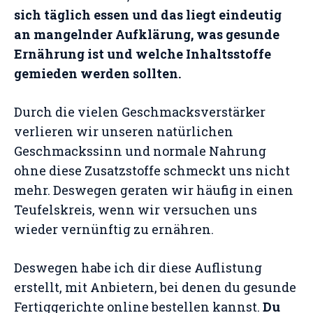
sich täglich essen und das liegt eindeutig
an mangelnder Aufklärung, was gesunde
Ernährung ist und welche Inhaltsstoffe
gemieden werden sollten.
Durch die vielen Geschmacksverstärker
verlieren wir unseren natürlichen
Geschmackssinn und normale Nahrung
ohne diese Zusatzstoffe schmeckt uns nicht
mehr. Deswegen geraten wir häufig in einen
Teufelskreis, wenn wir versuchen uns
wieder vernünftig zu ernähren.
Deswegen habe ich dir diese Auflistung
erstellt, mit Anbietern, bei denen du gesunde
Fertiggerichte online bestellen kannst.
Du