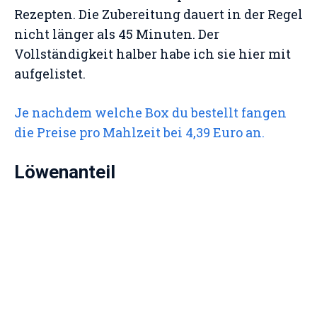
Rezepten. Die Zubereitung dauert in der Regel
nicht länger als 45 Minuten. Der
Vollständigkeit halber habe ich sie hier mit
aufgelistet.
Je nachdem welche Box du bestellt fangen
die Preise pro Mahlzeit bei 4,39 Euro an.
Löwenanteil