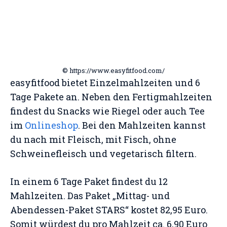
© https://www.easyfitfood.com/
easyfitfood bietet Einzelmahlzeiten und 6
Tage Pakete an. Neben den Fertigmahlzeiten
findest du Snacks wie Riegel oder auch Tee
im
Onlineshop
. Bei den Mahlzeiten kannst
du nach mit Fleisch, mit Fisch, ohne
Schweinefleisch und vegetarisch filtern.
In einem 6 Tage Paket findest du 12
Mahlzeiten. Das Paket „Mittag- und
Abendessen-Paket STARS“ kostet 82,95 Euro.
Somit würdest du pro Mahlzeit ca. 6,90 Euro