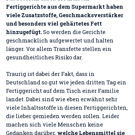
Fertiggerichte aus dem Supermarkt haben
viele Zusatzstoffe, Geschmacksverstärker
und besonders viel gehärtetes Fett
hinzugefügt.
So werden die Gerichte
geschmacklich aufgewertet und halten
länger. Vor allem Transfette stellen ein
gesundheitliches Risiko dar.
Traurig ist dabei der Fakt, dass in
Deutschland so gut wie jeden dritten Tag ein
Fertiggericht auf dem Tisch einer Familie
landet. Dabei sind wie eben erwähnt sehr
viele Inhaltsstoffe in diesen Fertiggerichten,
die lieber gemieden werden sollen. Leider
machen sich viele Menschen keine
Gedanken darüber,
welche Lebensmittel sie