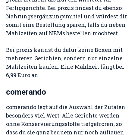
Fertiggerichte. Bei prozis findest du ebenso
Nahrungsergänzungsmittel und würdest dir
somit eine Bestellung sparen, falls du neben
Mahlzeiten auf NEMs bestellen möchtest.
Bei prozis kannst du dafür keine Boxen mit
mehreren Gerichten, sondern nur einzelne
Mahlzeiten kaufen. Eine Mahlzeit fängt bei
6,99 Euro an.
comerando
comerando legt auf die Auswahl der Zutaten
besonders viel Wert. Alle Gerichte werden
ohne Konservierungsstoffe tiefgefroren, so
dass du sie ganz bequem nur noch auftauen