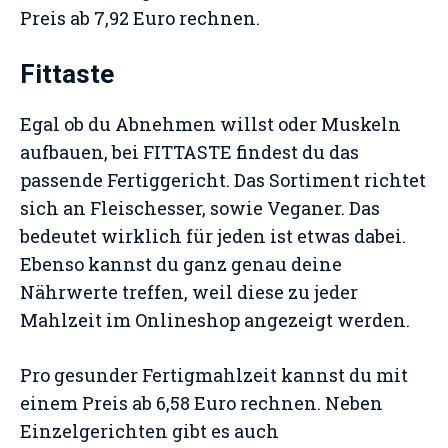
Preis ab 7,92 Euro rechnen.
Fittaste
Egal ob du Abnehmen willst oder Muskeln
aufbauen, bei FITTASTE findest du das
passende Fertiggericht. Das Sortiment richtet
sich an Fleischesser, sowie Veganer. Das
bedeutet wirklich für jeden ist etwas dabei.
Ebenso kannst du ganz genau deine
Nährwerte treffen, weil diese zu jeder
Mahlzeit im Onlineshop angezeigt werden.
Pro gesunder Fertigmahlzeit kannst du mit
einem Preis ab 6,58 Euro rechnen. Neben
Einzelgerichten gibt es auch