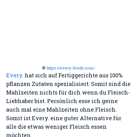
©
https://every-foods.com/
Every.
hat sich auf Fertiggerichte aus 100%
pflanzen Zutaten spezialisiert. Somit sind die
Mahlzeiten nichts für dich wenn du Fleisch-
Liebhaber bist. Persönlich esse ich gerne
auch mal eine Mahlzeiten ohne Fleisch.
Somit ist Every. eine guter Alternative für
alle die etwas weniger Fleisch essen
möchten.