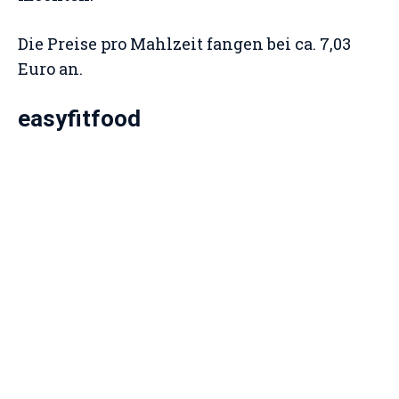
Die Preise pro Mahlzeit fangen bei ca. 7,03
Euro an.
easyfitfood