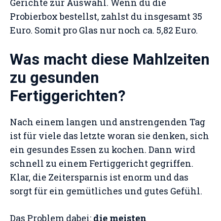
Gerichte zur Auswahl. Wenn du die
Probierbox bestellst, zahlst du insgesamt 35
Euro. Somit pro Glas nur noch ca. 5,82 Euro.
Was macht diese Mahlzeiten
zu gesunden
Fertiggerichten?
Nach einem langen und anstrengenden Tag
ist für viele das letzte woran sie denken, sich
ein gesundes Essen zu kochen. Dann wird
schnell zu einem Fertiggericht gegriffen.
Klar, die Zeitersparnis ist enorm und das
sorgt für ein gemütliches und gutes Gefühl.
Das Problem dabei:
die meisten