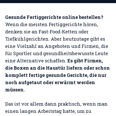
Gesunde Fertiggerichte online bestellen?
Wenn die meisten Fertiggerichte hören,
denken sie an Fast-Food-Ketten oder
Tiefkühlgerichten. Aber heutzutage gibt es
eine Vielzahl an Angeboten und Firmen, die
für Sportler und gesundheitsbewusste Leute
eine Alternative schaffen.
Es gibt Firmen,
die Boxen an die Haustür liefern oder schon
komplett fertige gesunde Gerichte, die nur
noch aufgetaut oder erwärmt werden
müssen.
Das ist vor allem dann praktisch, wenn man
einen langen Arbeitstag hatte, um zu