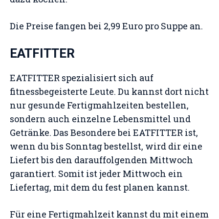
Die Preise fangen bei 2,99 Euro pro Suppe an.
EATFITTER
EATFITTER spezialisiert sich auf
fitnessbegeisterte Leute. Du kannst dort nicht
nur gesunde Fertigmahlzeiten bestellen,
sondern auch einzelne Lebensmittel und
Getränke. Das Besondere bei EATFITTER ist,
wenn du bis Sonntag bestellst, wird dir eine
Liefert bis den darauffolgenden Mittwoch
garantiert. Somit ist jeder Mittwoch ein
Liefertag, mit dem du fest planen kannst.
Für eine Fertigmahlzeit kannst du mit einem