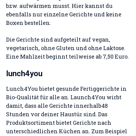
bzw. aufwärmen musst. Hier kannst du
ebenfalls nur einzelne Gerichte und keine
Boxen bestellen.
Die Gerichte sind aufgeteilt auf vegan,
vegetarisch, ohne Gluten und ohne Laktose.
Eine Mahlzeit beginnt teilweise ab 7,50 Euro.
lunch4you
Lunch4You bietet gesunde Fertiggerichte in
Bio-Qualität für alle an. Launch4You wirbt
damit, dass alle Gerichte innerhalb48
Stunden vor deiner Haustür sind. Das
Produktsortiment bietet Gerichte nach
unterschiedlichen Küchen an. Zum Beispiel