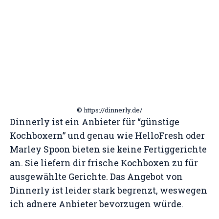
© https://dinnerly.de/
Dinnerly ist ein Anbieter für “günstige
Kochboxern” und genau wie HelloFresh oder
Marley Spoon bieten sie keine Fertiggerichte
an. Sie liefern dir frische Kochboxen zu für
ausgewählte Gerichte. Das Angebot von
Dinnerly ist leider stark begrenzt, weswegen
ich adnere Anbieter bevorzugen würde.