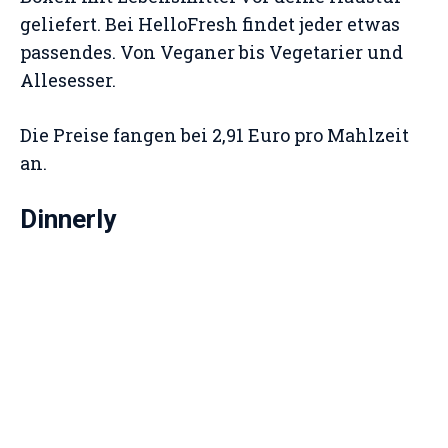
geliefert. Bei HelloFresh findet jeder etwas
passendes. Von Veganer bis Vegetarier und
Allesesser.
Die Preise fangen bei 2,91 Euro pro Mahlzeit
an.
Dinnerly