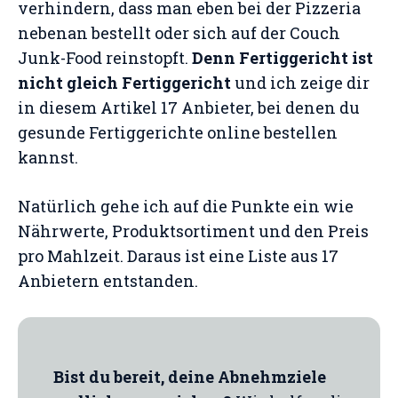
verhindern, dass man eben bei der Pizzeria
nebenan bestellt oder sich auf der Couch
Junk-Food reinstopft.
Denn Fertiggericht ist
nicht gleich Fertiggericht
und ich zeige dir
in diesem Artikel 17 Anbieter, bei denen du
gesunde Fertiggerichte online bestellen
kannst.
Natürlich gehe ich auf die Punkte ein wie
Nährwerte, Produktsortiment und den Preis
pro Mahlzeit. Daraus ist eine Liste aus 17
Anbietern entstanden.
Bist du bereit, deine Abnehmziele