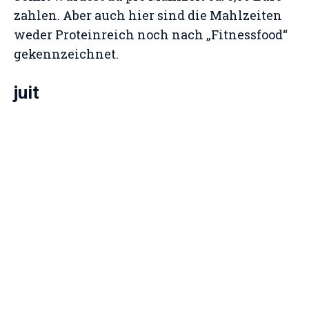
zahlen. Aber auch hier sind die Mahlzeiten
weder Proteinreich noch nach „Fitnessfood“
gekennzeichnet.
juit