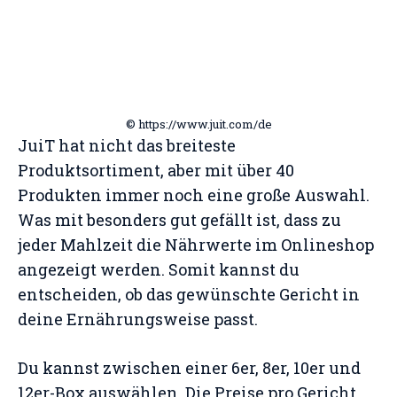
© https://www.juit.com/de
JuiT hat nicht das breiteste
Produktsortiment, aber mit über 40
Produkten immer noch eine große Auswahl.
Was mit besonders gut gefällt ist, dass zu
jeder Mahlzeit die Nährwerte im Onlineshop
angezeigt werden. Somit kannst du
entscheiden, ob das gewünschte Gericht in
deine Ernährungsweise passt.
Du kannst zwischen einer 6er, 8er, 10er und
12er-Box auswählen. Die Preise pro Gericht