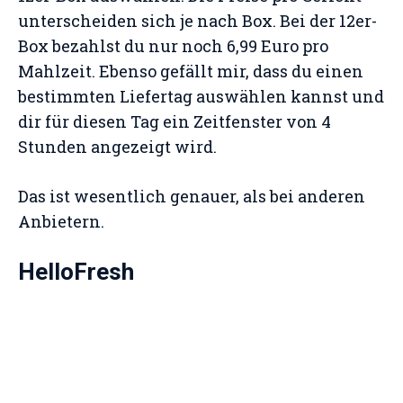
unterscheiden sich je nach Box. Bei der 12er-
Box bezahlst du nur noch 6,99 Euro pro
Mahlzeit. Ebenso gefällt mir, dass du einen
bestimmten Liefertag auswählen kannst und
dir für diesen Tag ein Zeitfenster von 4
Stunden angezeigt wird.
Das ist wesentlich genauer, als bei anderen
Anbietern.
HelloFresh