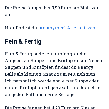
Die Preise fangen bei 9,99 Euro pro Mahlzeit
an.
Hier findest du
prepmymeal Alternativen
.
Fein & Fertig
Fein & Fertig bietet ein umfangreiches
Angebot an Suppen und Eintöpfen an. Neben
Suppen und Eintöpfen findest du Energy
Balls als kleinen Snack zum Mit nehmen.
Ich persönlich werde von einer Suppe oder
einem Eintopf nicht ganz satt und bräuchte
auf jeden Fall noch eine Beilage.
Die Preise fangen bei 4,20 Euro pro Glas an.