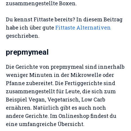
zusammengestellte Boxen.
Du kennst Fittaste bereits? In diesem Beitrag
habe ich über gute
Fittaste Alternativen
geschrieben.
prepmymeal
Die Gerichte von prepmymeal sind innerhalb
weniger Minuten in der Mikrowelle oder
Pfanne zubereitet. Die Fertiggerichte sind
zusammengestellt für Leute, die sich zum
Beispiel Vegan, Vegetarisch, Low Carb
ernähren. Natürlich gibt es auch noch
andere Gerichte. Im Onlineshop findest du
eine umfangreiche Übersicht.