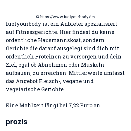
© https://www.fuelyourbody.de/
fuelyourbody ist ein Anbieter spezialisiert
auf Fitnessgerichte. Hier findest du keine
ordentliche Hausmannskost, sondern
Gerichte die darauf ausgelegt sind dich mit
ordentlich Proteinen zu versorgen und dein
Ziel, egal ob Abnehmen oder Muskeln
aufbauen, zu erreichen. Mittlerweile umfasst
das Angebot Fleisch-, vegane und
vegetarische Gerichte.
Eine Mahlzeit fängt bei 7,22 Euro an.
prozis