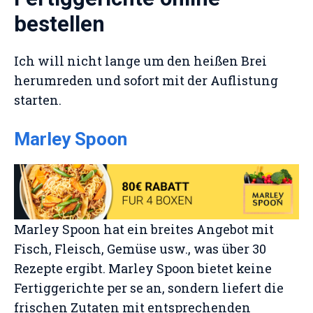
bestellen
Ich will nicht lange um den heißen Brei
herumreden und sofort mit der Auflistung
starten.
Marley Spoon
Marley Spoon hat ein breites Angebot mit
Fisch, Fleisch, Gemüse usw., was über 30
Rezepte ergibt. Marley Spoon bietet keine
Fertiggerichte per se an, sondern liefert die
frischen Zutaten mit entsprechenden