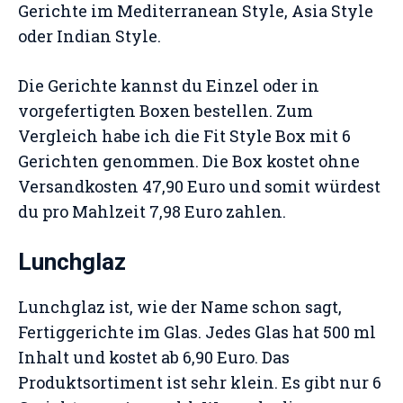
Gerichte im Mediterranean Style, Asia Style
oder Indian Style.
Die Gerichte kannst du Einzel oder in
vorgefertigten Boxen bestellen. Zum
Vergleich habe ich die Fit Style Box mit 6
Gerichten genommen. Die Box kostet ohne
Versandkosten 47,90 Euro und somit würdest
du pro Mahlzeit 7,98 Euro zahlen.
Lunchglaz
Lunchglaz ist, wie der Name schon sagt,
Fertiggerichte im Glas. Jedes Glas hat 500 ml
Inhalt und kostet ab 6,90 Euro. Das
Produktsortiment ist sehr klein. Es gibt nur 6