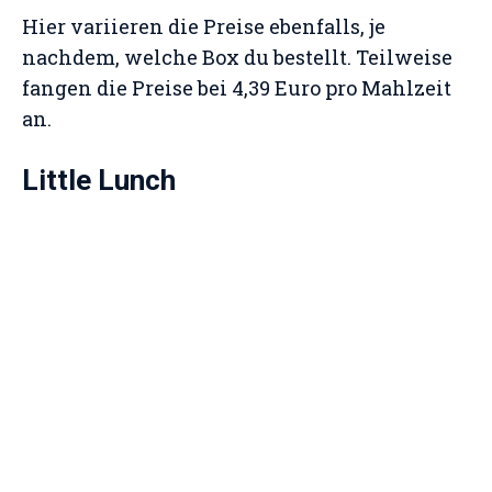
Hier variieren die Preise ebenfalls, je
nachdem, welche Box du bestellt. Teilweise
fangen die Preise bei 4,39 Euro pro Mahlzeit
an.
Little Lunch