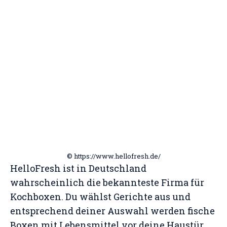
© https://www.hellofresh.de/
HelloFresh ist in Deutschland
wahrscheinlich die bekannteste Firma für
Kochboxen. Du wählst Gerichte aus und
entsprechend deiner Auswahl werden fische
Boxen mit Lebensmittel vor deine Haustür